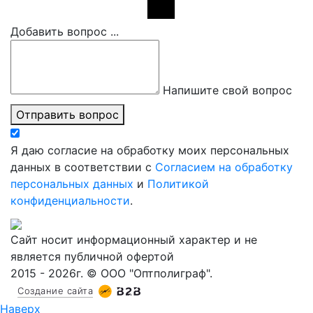
Добавить вопрос ...
Напишите свой вопрос
Отправить вопрос
Я даю согласие на обработку моих персональных
данных в соответствии с
Согласием на обработку
персональных данных
и
Политикой
конфиденциальности
.
Сайт носит информационный характер и не
является публичной офертой
2015 - 2026г. © ООО "Оптполиграф".
Создание сайта
Наверх