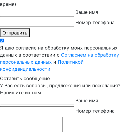
время)
Ваше имя
Номер телефона
Отправить
Я даю согласие на обработку моих персональных
данных в соответствии с
Согласием на обработку
персональных данных
и
Политикой
конфиденциальности
.
Оставить сообщение
У Вас есть вопросы, предложения или пожелания?
Напишите их нам
Ваше имя
Номер телефона