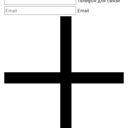
Телефон для связи
Email