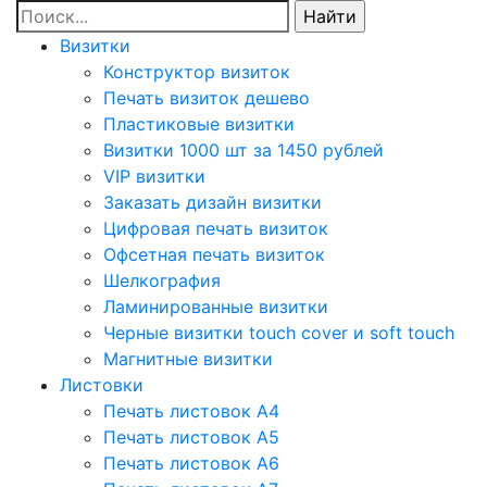
Визитки
Конструктор визиток
Печать визиток дешево
Пластиковые визитки
Визитки 1000 шт за 1450 рублей
VIP визитки
Заказать дизайн визитки
Цифровая печать визиток
Офсетная печать визиток
Шелкография
Ламинированные визитки
Черные визитки touch cover и soft touch
Магнитные визитки
Листовки
Печать листовок А4
Печать листовок А5
Печать листовок А6