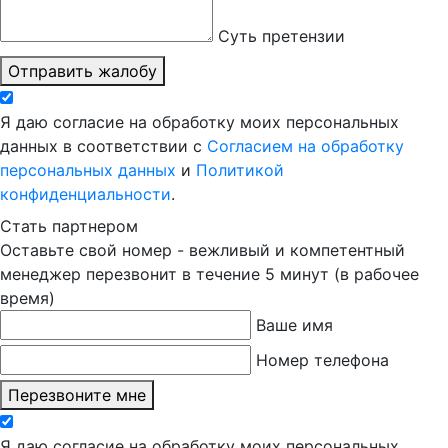
Суть претензии
Отправить жалобу
Я даю согласие на обработку моих персональных
данных в соответствии с
Согласием на обработку
персональных данных
и
Политикой
конфиденциальности
.
Стать партнером
Оставьте свой номер - вежливый и компетентный
менеджер перезвонит в течение 5 минут (в рабочее
время)
Ваше имя
Номер телефона
Перезвоните мне
Я даю согласие на обработку моих персональных