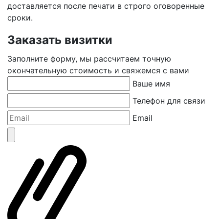
доставляется после печати в строго оговоренные
сроки.
Заказать визитки
Заполните форму, мы рассчитаем точную
окончательную стоимость и свяжемся с вами
Ваше имя
Телефон для связи
Email