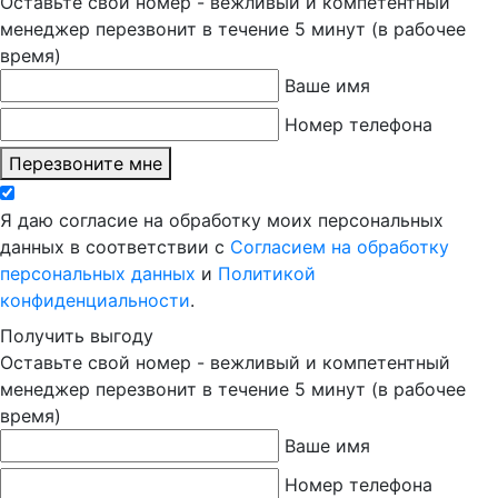
Оставьте свой номер - вежливый и компетентный
менеджер перезвонит в течение 5 минут (в рабочее
время)
Ваше имя
Номер телефона
Перезвоните мне
Я даю согласие на обработку моих персональных
данных в соответствии с
Согласием на обработку
персональных данных
и
Политикой
конфиденциальности
.
Получить выгоду
Оставьте свой номер - вежливый и компетентный
менеджер перезвонит в течение 5 минут (в рабочее
время)
Ваше имя
Номер телефона