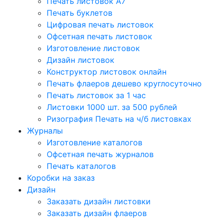
Печать листовок А7
Печать буклетов
Цифровая печать листовок
Офсетная печать листовок
Изготовление листовок
Дизайн листовок
Конструктор листовок онлайн
Печать флаеров дешево круглосуточно
Печать листовок за 1 час
Листовки 1000 шт. за 500 рублей
Ризография Печать на ч/б листовках
Журналы
Изготовление каталогов
Офсетная печать журналов
Печать каталогов
Коробки на заказ
Дизайн
Заказать дизайн листовки
Заказать дизайн флаеров