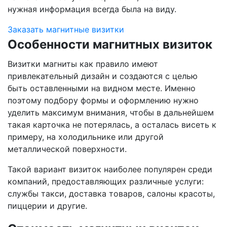
нужная информация всегда была на виду.
Заказать магнитные визитки
Особенности магнитных визиток
Визитки магниты как правило имеют
привлекательный дизайн и создаются с целью
быть оставленными на видном месте. Именно
поэтому подбору формы и оформлению нужно
уделить максимум внимания, чтобы в дальнейшем
такая карточка не потерялась, а осталась висеть к
примеру, на холодильнике или другой
металлической поверхности.
Такой вариант визиток наиболее популярен среди
компаний, предоставляющих различные услуги:
службы такси, доставка товаров, салоны красоты,
пиццерии и другие.