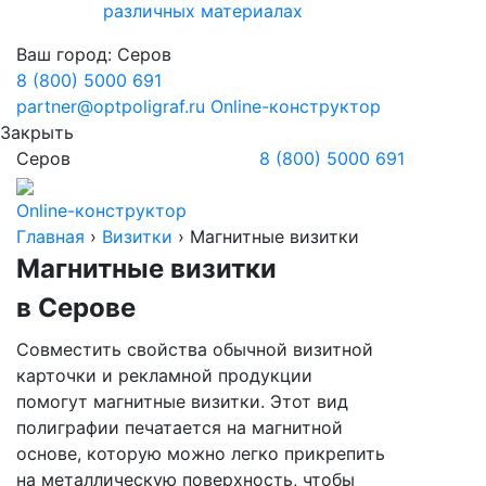
различных материалах
Ваш город:
Серов
8 (800) 5000 691
partner@optpoligraf.ru
Online-конструктор
Закрыть
Серов
8 (800) 5000 691
Online-конструктор
Главная
›
Визитки
›
Магнитные визитки
Магнитные визитки
в Серове
Совместить свойства обычной визитной
карточки и рекламной продукции
помогут магнитные визитки. Этот вид
полиграфии печатается на магнитной
основе, которую можно легко прикрепить
на металлическую поверхность, чтобы