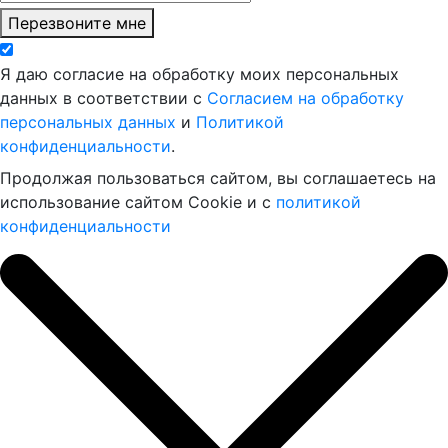
Перезвоните мне
Я даю согласие на обработку моих персональных
данных в соответствии с
Согласием на обработку
персональных данных
и
Политикой
конфиденциальности
.
Продолжая пользоваться сайтом, вы соглашаетесь на
использование сайтом Cookie и с
политикой
конфиденциальности