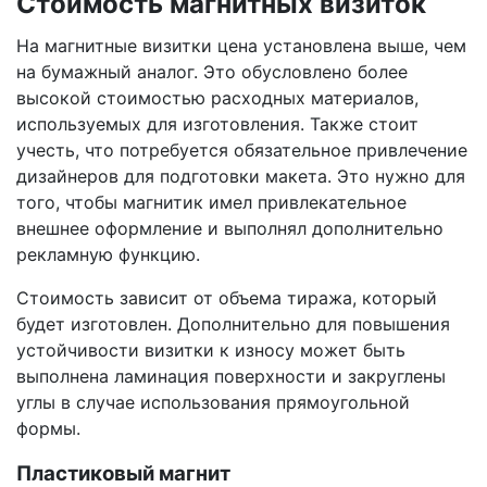
Стоимость магнитных визиток
На магнитные визитки цена установлена выше, чем
на бумажный аналог. Это обусловлено более
высокой стоимостью расходных материалов,
используемых для изготовления. Также стоит
учесть, что потребуется обязательное привлечение
дизайнеров для подготовки макета. Это нужно для
того, чтобы магнитик имел привлекательное
внешнее оформление и выполнял дополнительно
рекламную функцию.
Стоимость зависит от объема тиража, который
будет изготовлен. Дополнительно для повышения
устойчивости визитки к износу может быть
выполнена ламинация поверхности и закруглены
углы в случае использования прямоугольной
формы.
Пластиковый магнит