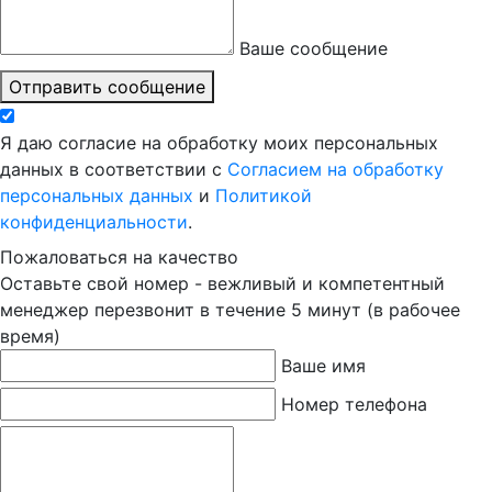
Ваше сообщение
Отправить сообщение
Я даю согласие на обработку моих персональных
данных в соответствии с
Согласием на обработку
персональных данных
и
Политикой
конфиденциальности
.
Пожаловаться на качество
Оставьте свой номер - вежливый и компетентный
менеджер перезвонит в течение 5 минут (в рабочее
время)
Ваше имя
Номер телефона