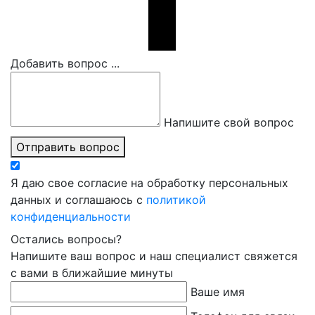
Добавить вопрос ...
Напишите свой вопрос
Отправить вопрос
Я даю свое согласие на обработку персональных
данных и соглашаюсь с
политикой
конфиденциальности
Остались вопросы?
Напишите ваш вопрос и наш специалист свяжется
с вами в ближайшие минуты
Ваше имя