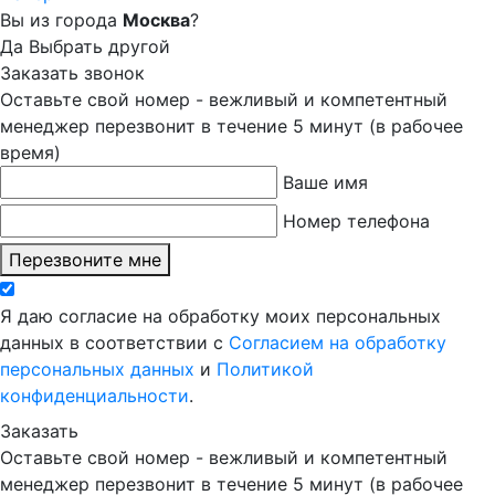
Вы из города
Москва
?
Да
Выбрать другой
Заказать звонок
Оставьте свой номер - вежливый и компетентный
менеджер перезвонит в течение 5 минут (в рабочее
время)
Ваше имя
Номер телефона
Перезвоните мне
Я даю согласие на обработку моих персональных
данных в соответствии с
Согласием на обработку
персональных данных
и
Политикой
конфиденциальности
.
Заказать
Оставьте свой номер - вежливый и компетентный
менеджер перезвонит в течение 5 минут (в рабочее