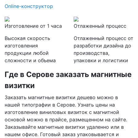
Online-конструктор
Изготовление от 1 часа
Отлаженный процесс
Высокая скорость
Отлаженный процесс от
изготовления
разработки дизайна до
продукции любой
производства,
сложности и объема
упаковки и логистики
Где
в Серове
заказать магнитные
визитки
Заказать магнитные визитки дешево можно в
нашей типографии
в Серове
. Узнать цены на
изготовление виниловых визиток с магнитной
основой можно в прайсе, размещенном на сайте.
Заказывайте магнитные визитки удаленно или в
нашем офисе. Готовый заказ упаковывается и