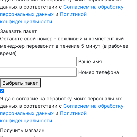
данных в соответствии с
Согласием на обработку
персональных данных
и
Политикой
конфиденциальности
.
Заказать пакет
Оставьте свой номер - вежливый и компетентный
менеджер перезвонит в течение 5 минут (в рабочее
время)
Ваше имя
Номер телефона
Выбрать пакет
Я даю согласие на обработку моих персональных
данных в соответствии с
Согласием на обработку
персональных данных
и
Политикой
конфиденциальности
.
Получить магазин