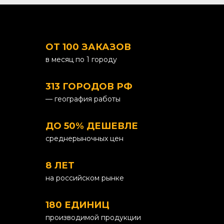
ОТ 100 ЗАКАЗОВ
в месяц по 1 городу
313 ГОРОДОВ РФ
— география работы
ДО 50% ДЕШЕВЛЕ
среднерыночных цен
8 ЛЕТ
на российском рынке
180 ЕДИНИЦ
производимой продукции