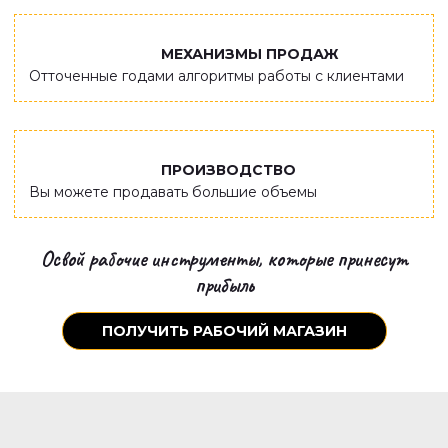
МЕХАНИЗМЫ ПРОДАЖ
Отточенные годами алгоритмы работы с клиентами
ПРОИЗВОДСТВО
Вы можете продавать большие объемы
Освой рабочие инструменты,
которые принесут
прибыль
ПОЛУЧИТЬ РАБОЧИЙ МАГАЗИН