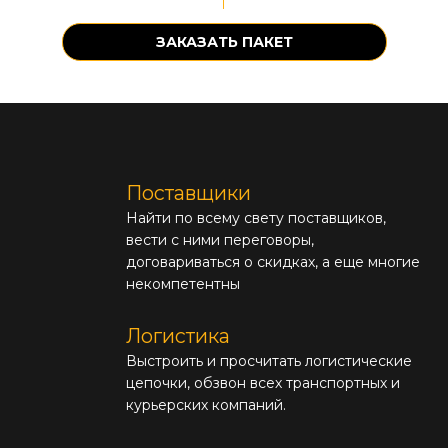
ЗАКАЗАТЬ ПАКЕТ
Поставщики
Найти по всему свету поставщиков,
вести с ними переговоры,
договариваться о скидках, а еще многие
некомпетентны
Логистика
Выстроить и просчитать логистические
цепочки, обзвон всех транспортных и
курьерских компаний.