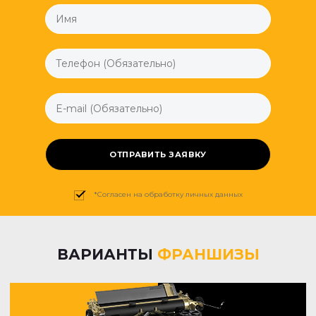
ОТПРАВИТЬ ЗАЯВКУ
*Согласен на обработку личных данных
ВАРИАНТЫ
ФРАНШИЗЫ