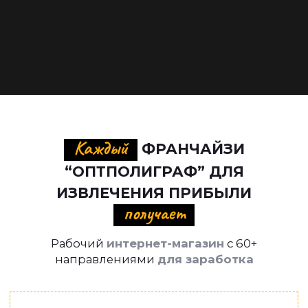
Каждый
ФРАНЧАЙЗИ
“ОПТПОЛИГРАФ” ДЛЯ
ИЗВЛЕЧЕНИЯ ПРИБЫЛИ
получает
Рабочий
интернет-магазин
с 60+
направлениями
для заработка