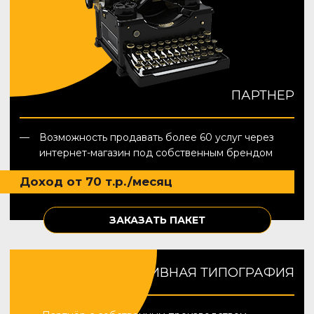
ПАРТНЕР
Возможность продавать более 60 услуг через
интернет-магазин под собственным брендом
Доход от 70 т.р./месяц
ЗАКАЗАТЬ ПАКЕТ
ОПЕРАТИВНАЯ ТИПОГРАФИЯ