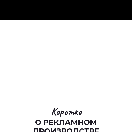
Коротко
О РЕКЛАМНОМ
ПРОИЗВОДСТВЕ