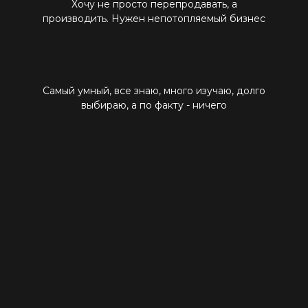
Хочу не просто перепродавать, а
производить. Нужен непотопляемый бизнес
Самый умный, все знаю, много изучаю, долго
выбираю, а по факту - ничего