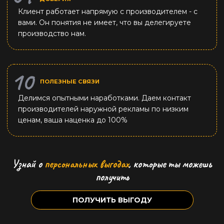
Клиент работает напрямую с производителем - с
вами. Он понятия не имеет, что вы делегируете
производство нам.
ПОЛЕЗНЫЕ СВЯЗИ
Делимся опытными наработками. Даем контакт
производителей наружной рекламы по низким
ценам, ваша наценка до 100%
Узнай о
персональных выгодах
,
которые ты можешь
получить
ПОЛУЧИТЬ ВЫГОДУ