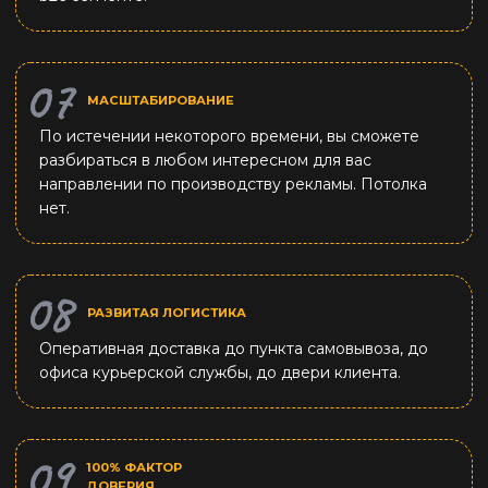
МАСШТАБИРОВАНИЕ
По истечении некоторого времени, вы сможете
разбираться в любом интересном для вас
направлении по производству рекламы. Потолка
нет.
РАЗВИТАЯ ЛОГИСТИКА
Оперативная доставка до пункта самовывоза, до
офиса курьерской службы, до двери клиента.
100% ФАКТОР
ДОВЕРИЯ