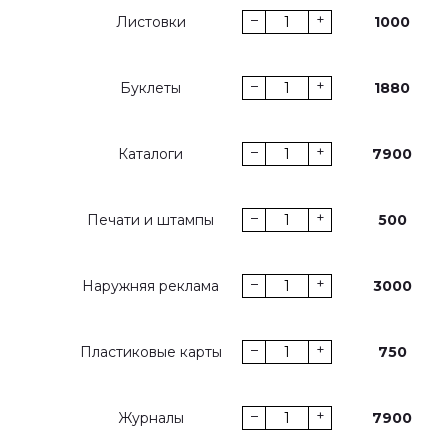
–
+
Листовки
1000
–
+
Буклеты
1880
–
+
Каталоги
7900
–
+
Печати и штампы
500
–
+
Наружняя реклама
3000
–
+
Пластиковые карты
750
–
+
Журналы
7900