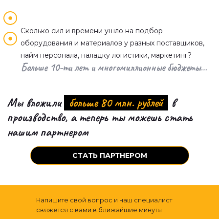
Сколько сил и времени ушло на подбор
оборудования и материалов у разных поставщиков,
найм персонала, наладку логистики, маркетинг?
Больше 10-ти лет и многомиллионные бюджеты…
Мы вложили
больше 80 млн. рублей
в
производство, а теперь ты можешь стать
нашим партнером
СТАТЬ ПАРТНЕРОМ
Напишите свой вопрос и наш специалист
свяжется с вами в ближайшие минуты