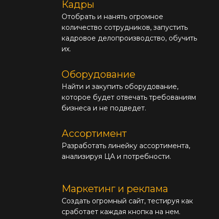
Кадры
Отобрать и нанять огромное
количество сотрудников, запустить
кадровое делопроизводство, обучить
их.
Оборудование
Найти и закупить оборудование,
которое будет отвечать требованиям
бизнеса и не подведет.
Ассортимент
Разработать линейку ассортимента,
анализируя ЦА и потребности.
Маркетинг и реклама
Создать огромный сайт, тестируя как
сработает каждая кнопка на нем.