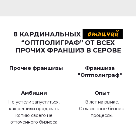
отличий
8 КАРДИНАЛЬНЫХ
“ОПТПОЛИГРАФ” ОТ ВСЕХ
ПРОЧИХ ФРАНШИЗ
В СЕРОВЕ
Прочие франшизы
Франшиза
"Оптполиграф"
Амбиции
Опыт
Не успели запуститься,
8 лет на рынке.
как решили продавать
Отлаженные бизнес-
копию своего не
процессы.
отточенного бизнеса