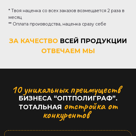
* Твоя наценка со всех заказов возмещается 2 раза в
месяц
** Оплата производства, наценка сразу себе
ЗА КАЧЕСТВО
ВСЕЙ ПРОДУКЦИИ
ОТВЕЧАЕМ МЫ
10 уникальных преимуществ
БИЗНЕСА “ОПТПОЛИГРАФ”.
отстройка от
ТОТАЛЬНАЯ
конкурентов