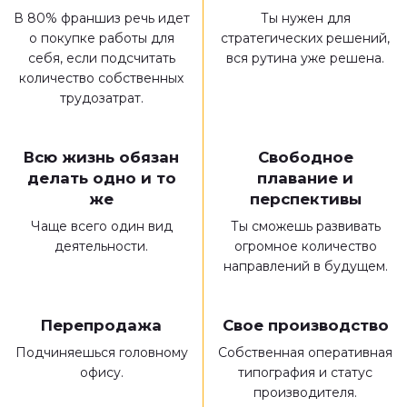
В 80% франшиз речь идет
Ты нужен для
о покупке работы для
стратегических решений,
себя, если подсчитать
вся рутина уже решена.
количество собственных
трудозатрат.
Всю жизнь обязан
Свободное
делать одно и то
плавание и
же
перспективы
Чаще всего один вид
Ты сможешь развивать
деятельности.
огромное количество
направлений в будущем.
Перепродажа
Свое производство
Подчиняешься головному
Собственная оперативная
офису.
типография и статус
производителя.