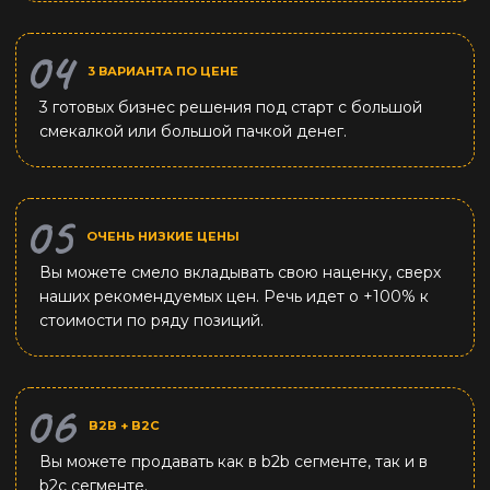
3 ВАРИАНТА ПО ЦЕНЕ
3 готовых бизнес решения под старт с большой
смекалкой или большой пачкой денег.
ОЧЕНЬ НИЗКИЕ ЦЕНЫ
Вы можете смело вкладывать свою наценку, сверх
наших рекомендуемых цен. Речь идет о +100% к
стоимости по ряду позиций.
B2B + B2C
Вы можете продавать как в b2b сегменте, так и в
b2c сегменте.