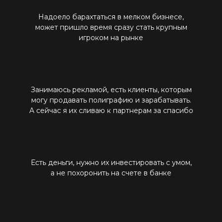
Надоело барахтаться в мелком бизнесе,
может пришло время сразу стать крупным
игроком на рынке
Занимаюсь рекламой, есть клиенты, которым
могу продавать полиграфию и зарабатывать.
А сейчас я их сливаю к партнерам за спасибо
Есть деньги, нужно их инвестировать с умом,
а не похоронить на счете в банке