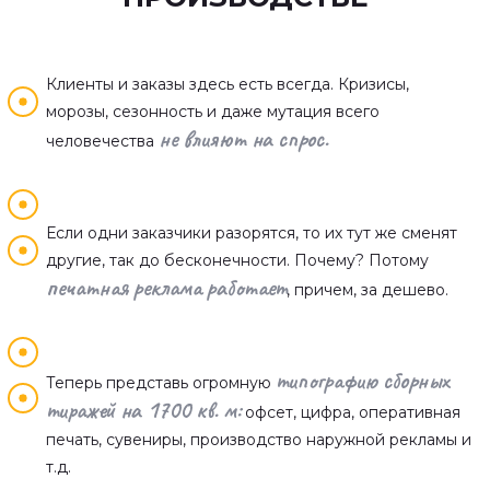
Клиенты и заказы здесь есть всегда. Кризисы,
морозы, сезонность и даже мутация всего
не влияют на спрос.
человечества
Если одни заказчики разорятся, то их тут же сменят
другие, так до бесконечности. Почему? Потому
печатная реклама работает
, причем, за дешево.
типографию сборных
Теперь представь огромную
тиражей на 1700 кв. м:
офсет, цифра, оперативная
печать, сувениры, производство наружной рекламы и
т.д.