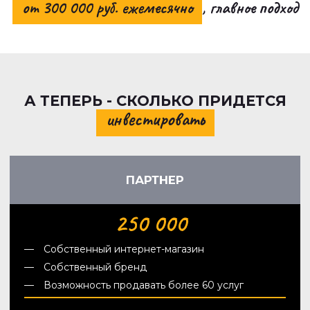
от 300 000 руб. ежемесячно
, главное подход
А ТЕПЕРЬ - СКОЛЬКО ПРИДЕТСЯ
инвестировать
ПАРТНЕР
250 000
Собственный интернет-магазин
Собственный бренд
Возможность продавать более 60 услуг