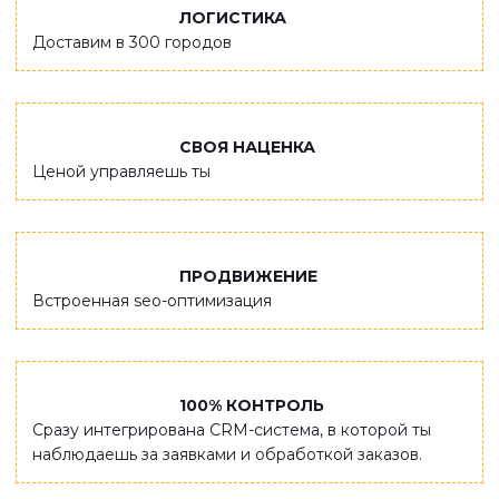
ЛОГИСТИКА
Доставим в 300 городов
СВОЯ НАЦЕНКА
Ценой управляешь ты
ПРОДВИЖЕНИЕ
Встроенная sео-оптимизация
100% КОНТРОЛЬ
Сразу интегрирована CRM-система, в которой ты
наблюдаешь за заявками и обработкой заказов.