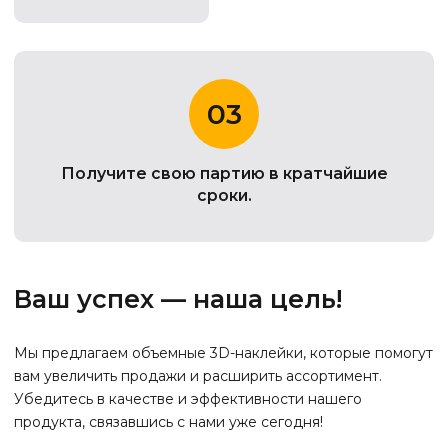
03
Получите свою партию в кратчайшие
сроки.
Ваш успех — наша цель!
Мы предлагаем объемные 3D-наклейки, которые помогут
вам увеличить продажи и расширить ассортимент.
Убедитесь в качестве и эффективности нашего
продукта, связавшись с нами уже сегодня!