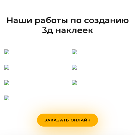
Наши работы по созданию
3д наклеек
ЗАКАЗАТЬ ОНЛАЙН