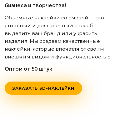
бизнеса и творчества!
Объемные наклейки со смолой — это
стильный и долговечный способ
выделить ваш бренд или украсить
изделия. Мы создаем качественные
наклейки, которые впечатляют своим
внешним видом и функциональностью.
Оптом от 50 штук
ЗАКАЗАТЬ 3D-НАКЛЕЙКИ