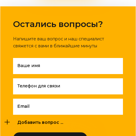
Остались вопросы?
Напишите ваш вопрос и наш специалист
свяжется с вами в ближайшие минуты
Ваше имя
Телефон для связи
Email
Добавить вопрос ...