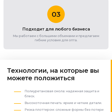
03
Подходит для любого бизнеса
Мы работаем с большими объемами и предлагаем
гибкие условия для опта.
Технологии, на которые вы
можете положиться
Полиуретановая смола: надежная защита и
блеск.
Высокоточная печать: яркие и четкие детали.
Резка плоттером: сложные формы без потери