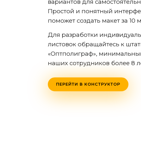
вариантов для самостоятельн
Простой и понятный интерфе
поможет создать макет за 10 м
Для разработки индивидуаль
листовок обращайтесь к шта
«Оптполиграф», минимальны
наших сотрудников более 8 л
ПЕРЕЙТИ В КОНСТРУКТОР