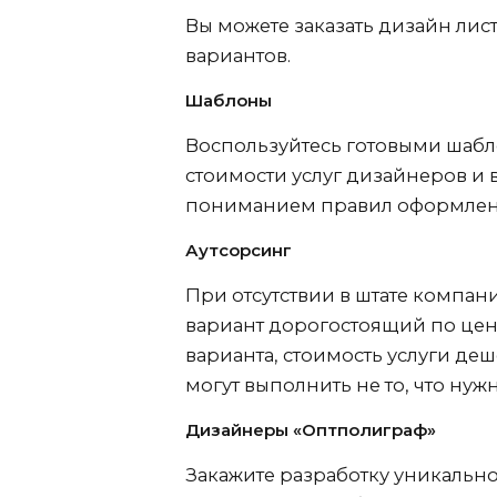
Вы можете заказать дизайн лис
вариантов.
Шаблоны
Воспользуйтесь готовыми шабл
стоимости услуг дизайнеров и 
пониманием правил оформлен
Аутсорсинг
При отсутствии в штате компан
вариант дорогостоящий по цене
варианта, стоимость услуги де
могут выполнить не то, что нуж
Дизайнеры «Оптполиграф»
Закажите разработку уникально