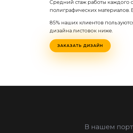
Средний стаж работы каждого с
полиграфических материалов. 
85% наших клиентов пользуютс
дизайна листовок ниже.
ЗАКАЗАТЬ ДИЗАЙН
В нашем порт