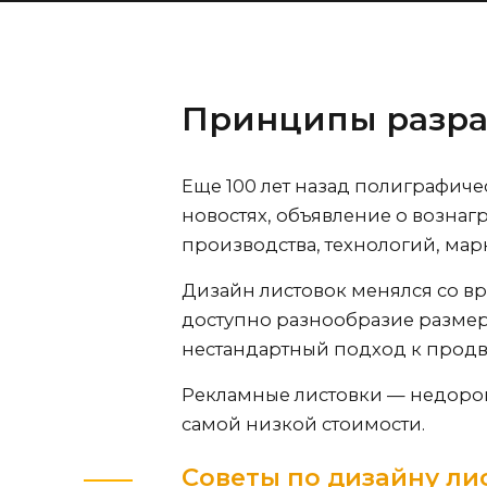
Принципы разра
Еще 100 лет назад полиграфиче
новостях, объявление о вознаг
производства, технологий, мар
Дизайн листовок менялся со вр
доступно разнообразие размеро
нестандартный подход к продв
Рекламные листовки — недорог
самой низкой стоимости.
Советы по дизайну ли