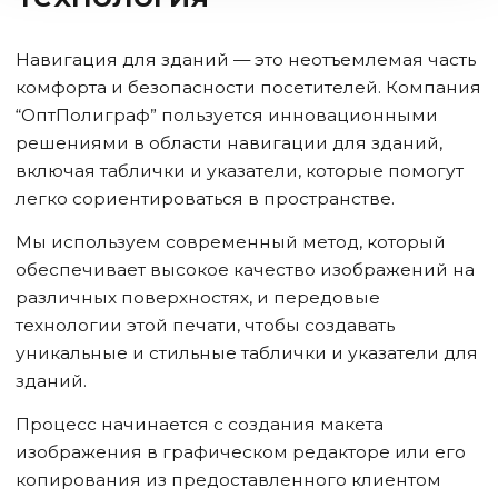
Навигация для зданий — это неотъемлемая часть
комфорта и безопасности посетителей. Компания
“ОптПолиграф” пользуется инновационными
решениями в области навигации для зданий,
включая таблички и указатели, которые помогут
легко сориентироваться в пространстве.
Мы используем современный метод, который
обеспечивает высокое качество изображений на
различных поверхностях, и передовые
технологии этой печати, чтобы создавать
уникальные и стильные таблички и указатели для
зданий.
Процесс начинается с создания макета
изображения в графическом редакторе или его
копирования из предоставленного клиентом