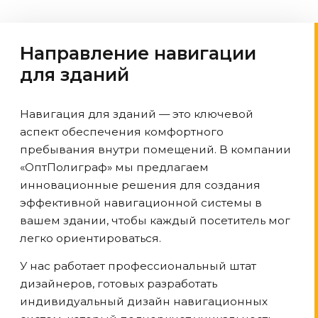
Направление навигации
для зданий
Навигация для зданий — это ключевой
аспект обеспечения комфортного
пребывания внутри помещений. В компании
«ОптПолиграф» мы предлагаем
инновационные решения для создания
эффективной навигационной системы в
вашем здании, чтобы каждый посетитель мог
легко ориентироваться.
У нас работает профессиональный штат
дизайнеров, готовых разработать
индивидуальный дизайн навигационных