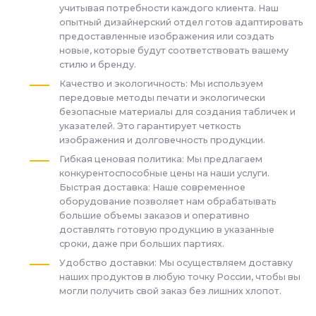
учитывая потребности каждого клиента. Наш
опытный дизайнерский отдел готов адаптировать
предоставленные изображения или создать
новые, которые будут соответствовать вашему
стилю и бренду.
Качество и экологичность: Мы используем
передовые методы печати и экологически
безопасные материалы для создания табличек и
указателей. Это гарантирует четкость
изображения и долговечность продукции.
Гибкая ценовая политика: Мы предлагаем
конкурентоспособные цены на наши услуги.
Быстрая доставка: Наше современное
оборудование позволяет нам обрабатывать
большие объемы заказов и оперативно
доставлять готовую продукцию в указанные
сроки, даже при больших партиях.
Удобство доставки: Мы осуществляем доставку
наших продуктов в любую точку России, чтобы вы
могли получить свой заказ без лишних хлопот.