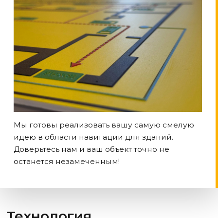
Мы готовы реализовать вашу самую смелую
идею в области навигации для зданий.
Доверьтесь нам и ваш объект точно не
останется незамеченным!
Технология