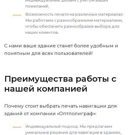
индивидуальный дизайн с учетом ваших
пожеланий.
Возможность печати на различных материалах:
Мы работаем с разнообразными материалами,
чтобы обеспечить разнообразие выбора для
наших клиентов.
С нами ваше здание станет более удобным и
понятным для всех пользователей!
Преимущества работы с
нашей компанией
Почему стоит выбрать печать навигации для
зданий от компании «Оптполиграф»:
Индивидуальный подход: Мы предлагаем
уникальные решения для навигации в зданиях,