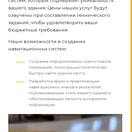
систем, который подчеркнет уникальность
вашего здания. Цены наших услуг будут
озвучены при составлении технического
задания, чтобы удовлетворить ваши
бюджетные требования.
Наши возможности в создании
навигационных систем:
Создание информативных схем и планов
помещений, помогающих посетителям
быстро найти нужное место.
Разработка ярких и привлекающих
навигационных знаков и указателей,
подчеркивающих стиль вашего здания и
обеспечивающих легкость восприятия
информации.