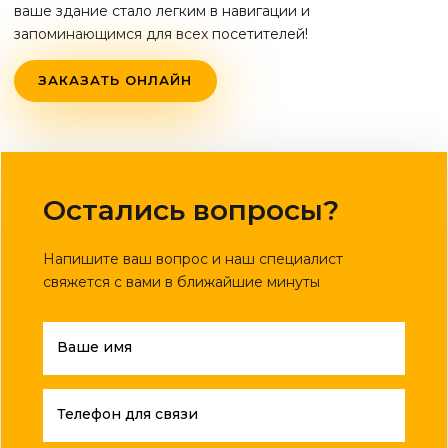
ваше здание стало легким в навигации и
запоминающимся для всех посетителей!
ЗАКАЗАТЬ ОНЛАЙН
Остались вопросы?
Напишите ваш вопрос и наш специалист
свяжется с вами в ближайшие минуты
Ваше имя
Телефон для связи