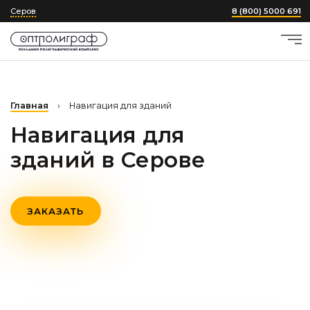
Серов
8 (800) 5000 691
Главная
›
Навигация для зданий
Навигация для
зданий
в Серове
ЗАКАЗАТЬ