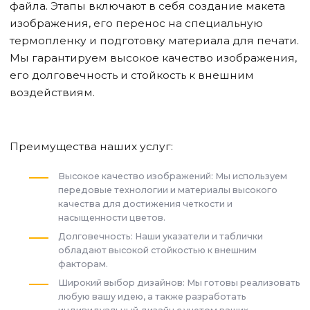
файла. Этапы включают в себя создание макета
изображения, его перенос на специальную
термопленку и подготовку материала для печати.
Мы гарантируем высокое качество изображения,
его долговечность и стойкость к внешним
воздействиям.
Преимущества наших услуг:
Высокое качество изображений: Мы используем
передовые технологии и материалы высокого
качества для достижения четкости и
насыщенности цветов.
Долговечность: Наши указатели и таблички
обладают высокой стойкостью к внешним
факторам.
Широкий выбор дизайнов: Мы готовы реализовать
любую вашу идею, а также разработать