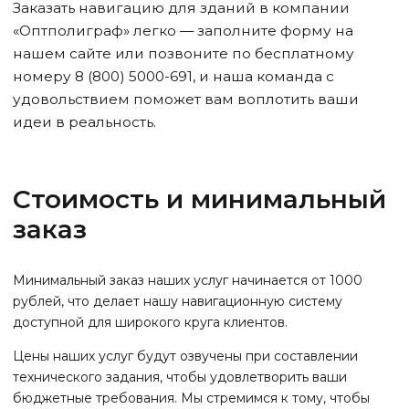
Заказать навигацию для зданий в компании
«Оптполиграф» легко — заполните форму на
нашем сайте или позвоните по бесплатному
номеру 8 (800) 5000-691, и наша команда с
удовольствием поможет вам воплотить ваши
идеи в реальность.
Стоимость и минимальный
заказ
Минимальный заказ наших услуг начинается от 1000
рублей, что делает нашу навигационную систему
доступной для широкого круга клиентов.
Цены наших услуг будут озвучены при составлении
технического задания, чтобы удовлетворить ваши
бюджетные требования. Мы стремимся к тому, чтобы