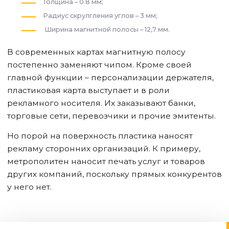
Толщина – 0.8 мм;
Радиус скрулгления углов – 3 мм;
Ширина магнитной полосы – 12,7 мм.
В современных картах магнитную полосу
постепенно заменяют чипом. Кроме своей
главной функции – персонализации держателя,
пластиковая карта выступает и в роли
рекламного носителя. Их заказывают банки,
торговые сети, перевозчики и прочие эмитенты.
Но порой на поверхность пластика наносят
рекламу сторонних организаций. К примеру,
метрополитен наносит печать услуг и товаров
других компаний, поскольку прямых конкурентов
у него нет.