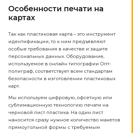
Особенности печати на
картах
Так как пластиковая карта – это инструмент
идентификации, то к ним предъявляют
особые требования в качестве и защите
персональных данных. Оборудование,
используемое в онлайн типографии Опт-
полиграф, соответствует всем стандартам
безопасности в изготовлении пластиковых
карт.
Мы используем цифровую, офсетную или
сублимационную технологию печати на
черновой лист пластика. На один лист
наносится сразу нужное количество макетов
прямоугольной формы с требуемым