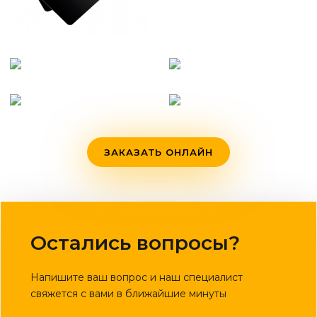
ЗАКАЗАТЬ ОНЛАЙН
Остались вопросы?
Напишите ваш вопрос и наш специалист
свяжется с вами в ближайшие минуты