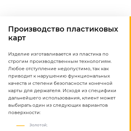
Производство пластиковых
карт
Изделие изготавливается из пластика по
строгим производственным технологиям.
Любое отступление недопустимо, так как
приводит к нарушению функциональных
качеств и степени безопасности конечной
карты для держателя. Исходя из специфики
дальнейшего использования, клиент может
выбирать один из следующих вариантов
поверхности:
Золотой;