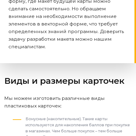
форму, где макет будущей карты можно
сделать самостоятельно. Но обращаем
внимание на необходимости выполнение
элементов в векторной форме, что требует
определенных знаний программы. Доверить
задачу разработки макета можно нашим
специалистам.
Виды и размеры карточек
Мы можем изготовить различные виды
пластиковых карточек:
Бонусные (накопительные). Такие карты
используются для накопления баллов при покупке
в магазинах. Чем больше покупок – тем больше