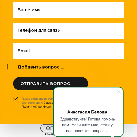
Ваше имя
Телефон для связи
Email
Добавить вопрос ...
ОТПРАВИТЬ ВОПРОС
Я даю согласие на обработку моих персональных данных в
соответствии с
Согласием на обработку персональных данных
и
Политикой конфиденциальности
.
Анастасия Белова
Здравствуйте! Готова помочь
вам. Напишите мне, если у
вас появятся вопросы.