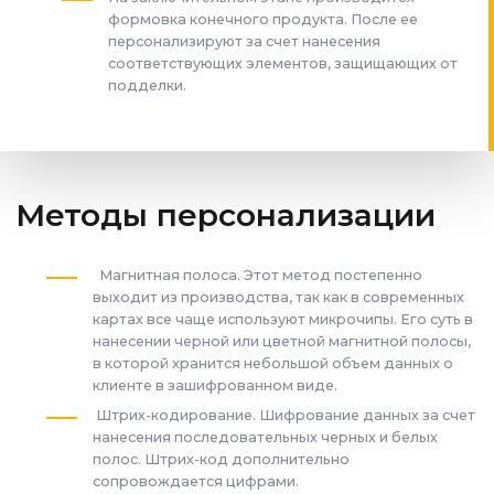
формовка конечного продукта. После ее
персонализируют за счет нанесения
соответствующих элементов, защищающих от
подделки.
Методы персонализации
Магнитная полоса. Этот метод постепенно
выходит из производства, так как в современных
картах все чаще используют микрочипы. Его суть в
нанесении черной или цветной магнитной полосы,
в которой хранится небольшой объем данных о
клиенте в зашифрованном виде.
Штрих-кодирование. Шифрование данных за счет
нанесения последовательных черных и белых
полос. Штрих-код дополнительно
сопровождается цифрами.