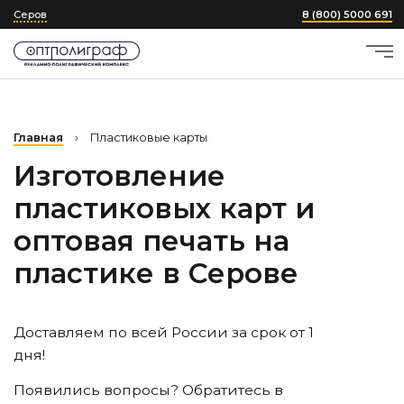
Серов
8 (800) 5000 691
Главная
›
Пластиковые карты
Изготовление
пластиковых карт и
оптовая печать на
пластике
в Серове
Доставляем по всей России за срок от 1
дня!
Появились вопросы? Обратитесь в