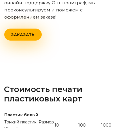
онлайн поддержку Опт-полиграф, мы
проконсультируем и поможем с
оформлением заказа!
ЗАКАЗАТЬ
Стоимость печати
пластиковых карт
Пластик белый
Тонкий пластик. Размер
10
100
1000