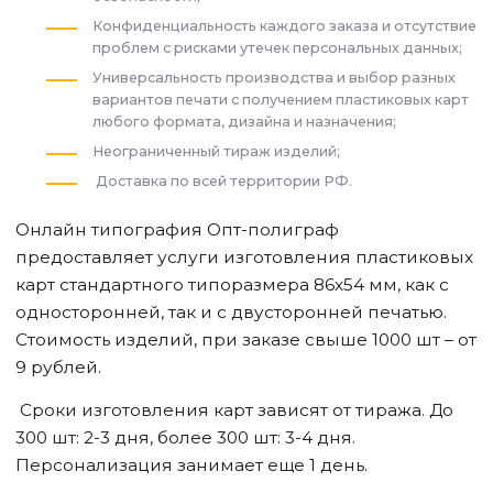
Конфиденциальность каждого заказа и отсутствие
проблем с рисками утечек персональных данных;
Универсальность производства и выбор разных
вариантов печати с получением пластиковых карт
любого формата, дизайна и назначения;
Неограниченный тираж изделий;
Доставка по всей территории РФ.
Онлайн типография Опт-полиграф
предоставляет услуги изготовления пластиковых
карт стандартного типоразмера 86х54 мм, как с
односторонней, так и с двусторонней печатью.
Стоимость изделий, при заказе свыше 1000 шт – от
9 рублей.
Сроки изготовления карт зависят от тиража. До
300 шт: 2-3 дня, более 300 шт: 3-4 дня.
Персонализация занимает еще 1 день.