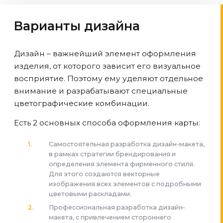
Варианты дизайна
Дизайн – важнейший элемент оформления
изделия, от которого зависит его визуальное
восприятие. Поэтому ему уделяют отдельное
внимание и разрабатывают специальные
цветографические комбинации.
Есть 2 основных способа оформления карты:
Самостоятельная разработка дизайн-макета,
в рамках стратегии брендирования и
определения элемента фирменного стиля.
Для этого создаются векторные
изображения всех элементов с подробными
цветовыми раскладами.
Профессиональная разработка дизайн-
макета, с привлечением стороннего