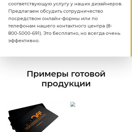
соответствующую услугу у наших дизайнеров.
Предлагаем обсудить сотрудничество
посредством онлайн-формы или по
телефонам нашего контактного центра (8-
800-5000-691). Это бесплатно, но всегда очень
эффективно.
Примеры готовой
продукции