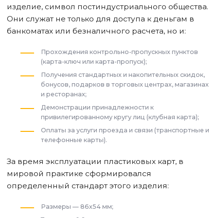
изделие, символ постиндустриального общества.
Они служат не только для доступа к деньгам в
банкоматах или безналичного расчета, но и:
Прохождения контрольно-пропускных пунктов
(карта-ключ или карта-пропуск);
Получения стандартных и накопительных скидок,
бонусов, подарков в торговых центрах, магазинах
и ресторанах;
Демонстрации принадлежности к
привилегированному кругу лиц (клубная карта);
Оплаты за услуги проезда и связи (транспортные и
телефонные карты).
За время эксплуатации пластиковых карт, в
мировой практике сформировался
определенный стандарт этого изделия:
Размеры — 86х54 мм;