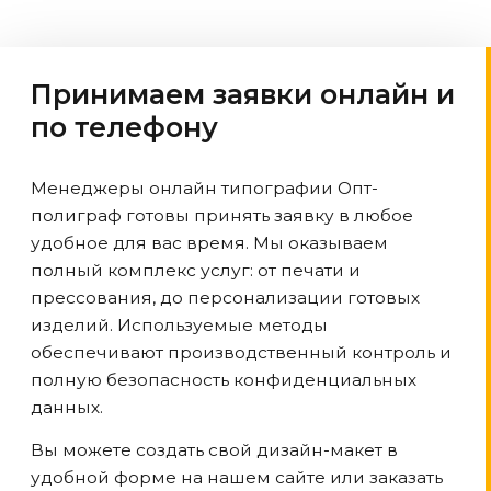
Принимаем заявки онлайн и
по телефону
Менеджеры онлайн типографии Опт-
полиграф готовы принять заявку в любое
удобное для вас время. Мы оказываем
полный комплекс услуг: от печати и
прессования, до персонализации готовых
изделий. Используемые методы
обеспечивают производственный контроль и
полную безопасность конфиденциальных
данных.
Вы можете создать свой дизайн-макет в
удобной форме на нашем сайте или заказать