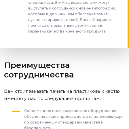
специалиста. Этими специалистами могут
выступать и сотрудники онлайн-типографии,
которые в дальнейшем обеспечат печать
нужного тиража изделий. Данный вариант
является оптимальным с точки зрения
гарантий качества конечного продукта.
Преимущества
сотрудничества
Вам стоит заказать печать на пластиковых картах
именно у нас по следующим причинам:
Современное полиграфическое оборудование,
обеспечивающее производство пластиковых карт
по современным стандартам качества и
безопасности;