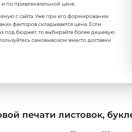
 и по привлекательной цене.
ямую с сайта. Уже при его формировании
каких факторов складывается цена. Если
аз под бюджет, то выбирайте более дешевую
спользуйтесь самовывозом вместо доставки
вой печати листовок, букл