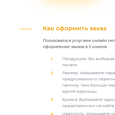
Как оформить заказ
Пользоваться услугами онлайн ти
оформление заказа в 5 кликов.
Продукция. Вы выбирае
печати.
Размер. Указываете пар
предложенного перечня,
галочку. Чем больше ти
одной единицы.
Бумага. Выбираете один 
предложенных на сайте.
Цветность. Указываете 