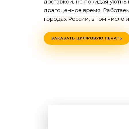
доставкой, не покидая уютный
драгоценное время. Работаем 
городах России, в том числе 
ЗАКАЗАТЬ ЦИФРОВУЮ ПЕЧАТЬ