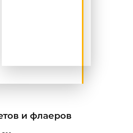
етов и флаеров