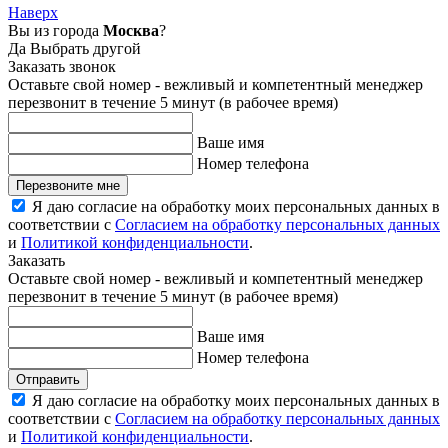
Наверх
Вы из города
Москва
?
Да
Выбрать другой
Заказать звонок
Оставьте свой номер - вежливый и компетентный менеджер
перезвонит в течение 5 минут (в рабочее время)
Ваше имя
Номер телефона
Перезвоните мне
Я даю согласие на обработку моих персональных данных в
соответствии с
Согласием на обработку персональных данных
и
Политикой конфиденциальности
.
Заказать
Оставьте свой номер - вежливый и компетентный менеджер
перезвонит в течение 5 минут (в рабочее время)
Ваше имя
Номер телефона
Отправить
Я даю согласие на обработку моих персональных данных в
соответствии с
Согласием на обработку персональных данных
и
Политикой конфиденциальности
.