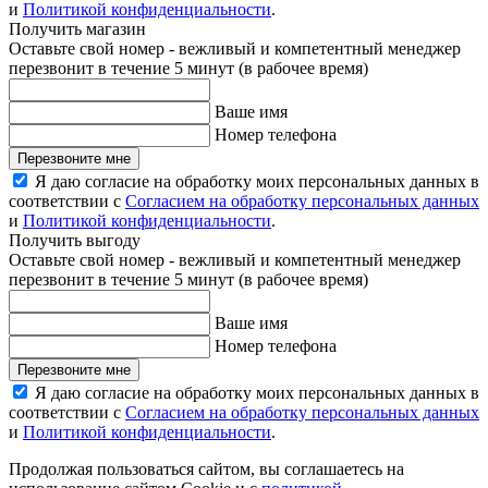
и
Политикой конфиденциальности
.
Получить магазин
Оставьте свой номер - вежливый и компетентный менеджер
перезвонит в течение 5 минут (в рабочее время)
Ваше имя
Номер телефона
Перезвоните мне
Я даю согласие на обработку моих персональных данных в
соответствии с
Согласием на обработку персональных данных
и
Политикой конфиденциальности
.
Получить выгоду
Оставьте свой номер - вежливый и компетентный менеджер
перезвонит в течение 5 минут (в рабочее время)
Ваше имя
Номер телефона
Перезвоните мне
Я даю согласие на обработку моих персональных данных в
соответствии с
Согласием на обработку персональных данных
и
Политикой конфиденциальности
.
Продолжая пользоваться сайтом, вы соглашаетесь на