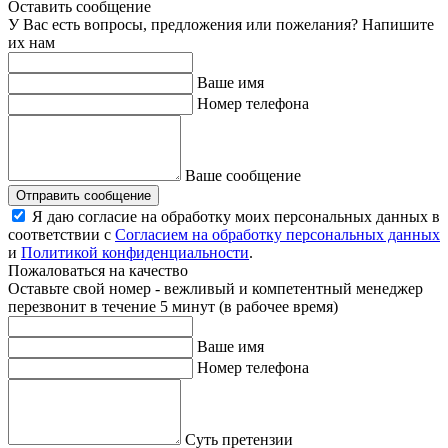
Оставить сообщение
У Вас есть вопросы, предложения или пожелания? Напишите
их нам
Ваше имя
Номер телефона
Ваше сообщение
Отправить сообщение
Я даю согласие на обработку моих персональных данных в
соответствии с
Согласием на обработку персональных данных
и
Политикой конфиденциальности
.
Пожаловаться на качество
Оставьте свой номер - вежливый и компетентный менеджер
перезвонит в течение 5 минут (в рабочее время)
Ваше имя
Номер телефона
Суть претензии