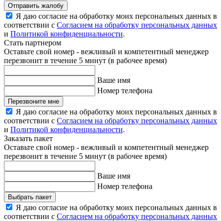
Отправить жалобу
Я даю согласие на обработку моих персональных данных в
соответствии с
Согласием на обработку персональных данных
и
Политикой конфиденциальности
.
Стать партнером
Оставьте свой номер - вежливый и компетентный менеджер
перезвонит в течение 5 минут (в рабочее время)
Ваше имя
Номер телефона
Перезвоните мне
Я даю согласие на обработку моих персональных данных в
соответствии с
Согласием на обработку персональных данных
и
Политикой конфиденциальности
.
Заказать пакет
Оставьте свой номер - вежливый и компетентный менеджер
перезвонит в течение 5 минут (в рабочее время)
Ваше имя
Номер телефона
Выбрать пакет
Я даю согласие на обработку моих персональных данных в
соответствии с
Согласием на обработку персональных данных