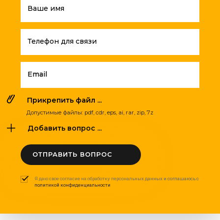
Ваше имя
Телефон для связи
Email
Прикрепить файл ...
Допустимые файлы: pdf, cdr, eps, ai, rar, zip, 7z
Добавить вопрос ...
ОТПРАВИТЬ ВОПРОС
Я даю свое согласие на обработку персональных данных и соглашаюсь с
политикой конфиденциальности