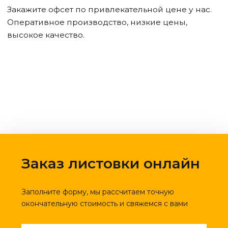
Закажите офсет по привлекательной цене у нас.
Оперативное производство, низкие цены,
высокое качество.
Заказ листовки онлайн
Заполните форму, мы рассчитаем точную
окончательную стоимость и свяжемся с вами