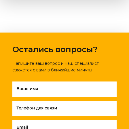
Остались вопросы?
Напишите ваш вопрос и наш специалист
свяжется с вами в ближайшие минуты
Ваше имя
Телефон для связи
Email