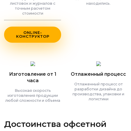
листовок и журналов с
находились.
точным расчетом
стоимости
ONLINE-
КОНСТРУКТОР
Изготовление от 1
Отлаженный процесс
часа
Отлаженный процесс от
разработки дизайна до
Высокая скорость
производства, упаковки и
изготовления продукции
логистики
любой сложности и объема
Достоинства офсетной