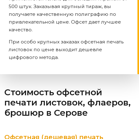
500 штук. Заказывая крупный тираж, вы
получаете качественную полиграфию по
привлекательной цене. Офсет дает лучшее
качество.
При особо крупных заказах офсетная печать
листовок по цене выходит дешевле
цифрового метода.
Стоимость офсетной
печати листовок, флаеров,
брошюр
в Серове
Офсетная (дешевая) печать