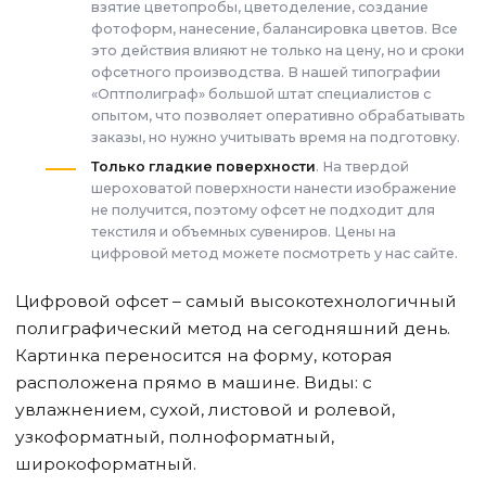
взятие цветопробы, цветоделение, создание
фотоформ, нанесение, балансировка цветов. Все
это действия влияют не только на цену, но и сроки
офсетного производства. В нашей типографии
«Оптполиграф» большой штат специалистов с
опытом, что позволяет оперативно обрабатывать
заказы, но нужно учитывать время на подготовку.
Только гладкие поверхности
. На твердой
шероховатой поверхности нанести изображение
не получится, поэтому офсет не подходит для
текстиля и объемных сувениров. Цены на
цифровой метод можете посмотреть у нас сайте.
Цифровой офсет – самый высокотехнологичный
полиграфический метод на сегодняшний день.
Картинка переносится на форму, которая
расположена прямо в машине. Виды: с
увлажнением, сухой, листовой и ролевой,
узкоформатный, полноформатный,
широкоформатный.