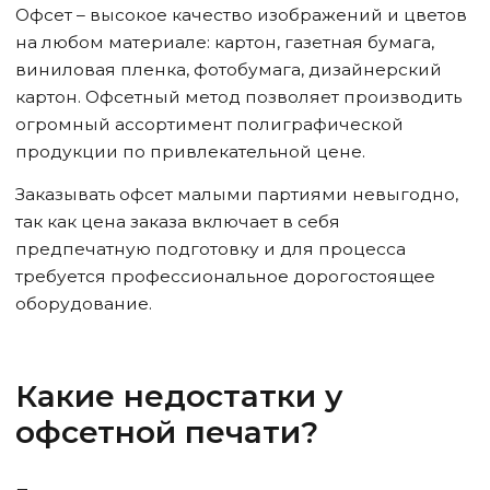
Офсет – высокое качество изображений и цветов
на любом материале: картон, газетная бумага,
виниловая пленка, фотобумага, дизайнерский
картон. Офсетный метод позволяет производить
огромный ассортимент полиграфической
продукции по привлекательной цене.
Заказывать офсет малыми партиями невыгодно,
так как цена заказа включает в себя
предпечатную подготовку и для процесса
требуется профессиональное дорогостоящее
оборудование.
Какие недостатки у
офсетной печати?