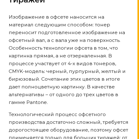
Изображение в офсете наносится на
материал следующим способом: тонер
переносит подготовленное изображение на
офсетный вал, а с вала уже на поверхность.
Особенность технологии офсета в том, что
картинка прямая, а не отзеркаленная. В
процессе участвует от 4-х видов тонеров,
CMYK-модель: черный, пурпурный, желтый и
бирюзовый. Сочетание этих цветов в итоге
дает полноцветную картинку. В качестве
альтернативы – от одного до трех цветов в
гамме Pantone.
Технологический процесс офсетного
производства достаточно сложный, требуется
дорогостоящее оборудование, поэтому офсет
применяется только для больших тиражей: от