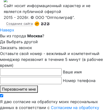
Сайт носит информационный характер и не
является публичной офертой
2015 - 2026г. © ООО "Оптполиграф".
Создание сайта
Наверх
Вы из города
Москва
?
Да
Выбрать другой
Заказать звонок
Оставьте свой номер - вежливый и компетентный
менеджер перезвонит в течение 5 минут (в рабочее
время)
Ваше имя
Номер телефона
Перезвоните мне
Я даю согласие на обработку моих персональных
данных в соответствии с
Согласием на обработку