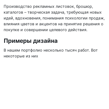
Производство рекламных листовок, брошюр,
каталогов – творческая задача, требующая новых
идей, вдохновения, понимания психологии продаж,
влияния цветов и акцентов на принятие решения о
покупке и совершении целевого действия.
Примеры дизайна
В нашем портфолио несколько тысяч работ. Вот
некоторые из них