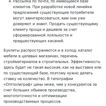
Рассылка по почте, по имеющейся базе
клиентов. При разработке новой линейки
предложений существующие потребители
могут заинтересоваться, вам они уже
доверяют и знают. Продать существующему
клиенту проще и дешевле за счет
сформированной лояльности и
предшествующих касаний.
Буклеты распространяются и в холод: каталог
мебели в целевых магазинах, перечень
стройматериалов в строительных. Эффективность
здесь будет не такая высокая, как на выставке или
по существующей базе, поэтому нужно делать
ставку на количество. В типографии
«Оптполиграф» цены ниже, чем у конкурентов за
счет больших объемов производства,
многопоточности и оптимизации
производственных процессов.