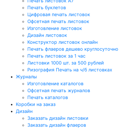
Печать листовок А7
Печать буклетов
Цифровая печать листовок
Офсетная печать листовок
Изготовление листовок
Дизайн листовок
Конструктор листовок онлайн
Печать флаеров дешево круглосуточно
Печать листовок за 1 час
Листовки 1000 шт. за 500 рублей
Ризография Печать на ч/б листовках
Журналы
Изготовление каталогов
Офсетная печать журналов
Печать каталогов
Коробки на заказ
Дизайн
Заказать дизайн листовки
Заказать дизайн флаеров