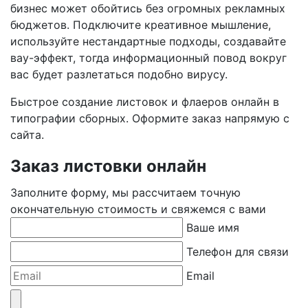
бизнес может обойтись без огромных рекламных
бюджетов. Подключите креативное мышление,
используйте нестандартные подходы, создавайте
вау-эффект, тогда информационный повод вокруг
вас будет разлетаться подобно вирусу.
Быстрое создание листовок и флаеров онлайн в
типографии сборных. Оформите заказ напрямую с
сайта.
Заказ листовки онлайн
Заполните форму, мы рассчитаем точную
окончательную стоимость и свяжемся с вами
Ваше имя
Телефон для связи
Email