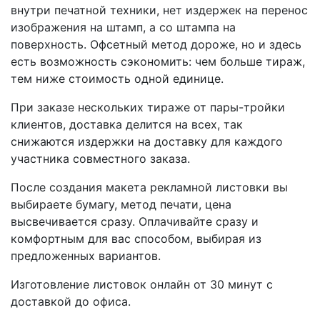
внутри печатной техники, нет издержек на перенос
изображения на штамп, а со штампа на
поверхность. Офсетный метод дороже, но и здесь
есть возможность сэкономить: чем больше тираж,
тем ниже стоимость одной единице.
При заказе нескольких тираже от пары-тройки
клиентов, доставка делится на всех, так
снижаются издержки на доставку для каждого
участника совместного заказа.
После создания макета рекламной листовки вы
выбираете бумагу, метод печати, цена
высвечивается сразу. Оплачивайте сразу и
комфортным для вас способом, выбирая из
предложенных вариантов.
Изготовление листовок онлайн от 30 минут с
доставкой до офиса.