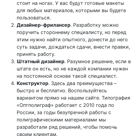
стоит на ногах. У вас будут готовые макеты
для любых материалов, которыми вы будете
пользоваться.
Дизайнер-фрилансер
. Разработку можно
поручить стороннему специалисту, но перед
этим нужно найти опытного, донести до него
суть задачи, дождаться сдачи, внести правки,
принять работу.
Штатный дизайнер
. Разумное решение, если в
штате он есть, но не каждой компании нужен
на постоянной основе такой специалист.
Конструктор
. Здесь два преимущества –
быстро и бесплатно. Воспользуйтесь
вариантом прямо на нашем сайте. Типография
«Оптполиграф» работает с 2010 года по
России, за годы безупречной работы с
полиграфическими материалами мы
разработали ряд решений, чтобы помочь
своим клиентам.