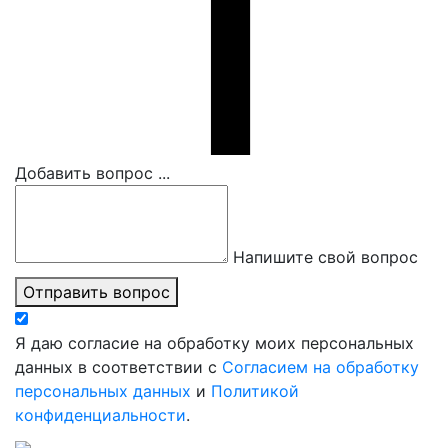
Добавить вопрос ...
Напишите свой вопрос
Отправить вопрос
Я даю согласие на обработку моих персональных
данных в соответствии с
Согласием на обработку
персональных данных
и
Политикой
конфиденциальности
.