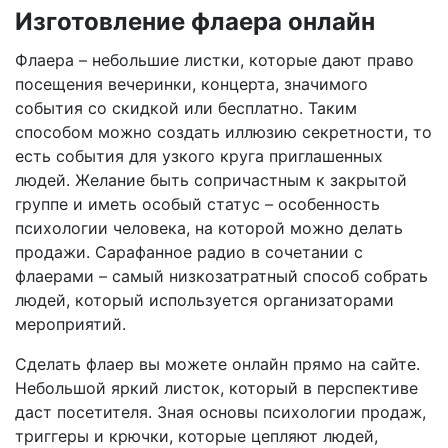
Изготовление флаера онлайн
Флаера – небольшие листки, которые дают право
посещения вечеринки, концерта, значимого
события со скидкой или бесплатно. Таким
способом можно создать иллюзию секретности, то
есть события для узкого круга приглашенных
людей. Желание быть сопричастным к закрытой
группе и иметь особый статус – особенность
психологии человека, на которой можно делать
продажи. Сарафанное радио в сочетании с
флаерами – самый низкозатратный способ собрать
людей, который используется организаторами
мероприятий.
Сделать флаер вы можете онлайн прямо на сайте.
Небольшой яркий листок, который в перспективе
даст посетителя. Зная основы психологии продаж,
триггеры и крючки, которые цепляют людей,