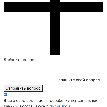
Добавить вопрос ...
Напишите свой вопрос
Отправить вопрос
Я даю свое согласие на обработку персональных
данных и соглашаюсь с
политикой