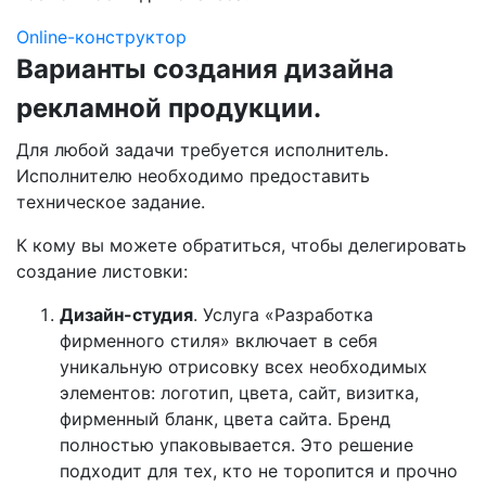
Online-конструктор
Варианты создания дизайна
рекламной продукции.
Для любой задачи требуется исполнитель.
Исполнителю необходимо предоставить
техническое задание.
К кому вы можете обратиться, чтобы делегировать
создание листовки:
Дизайн-студия
. Услуга «Разработка
фирменного стиля» включает в себя
уникальную отрисовку всех необходимых
элементов: логотип, цвета, сайт, визитка,
фирменный бланк, цвета сайта. Бренд
полностью упаковывается. Это решение
подходит для тех, кто не торопится и прочно