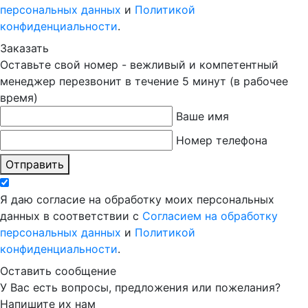
персональных данных
и
Политикой
конфиденциальности
.
Заказать
Оставьте свой номер - вежливый и компетентный
менеджер перезвонит в течение 5 минут (в рабочее
время)
Ваше имя
Номер телефона
Отправить
Я даю согласие на обработку моих персональных
данных в соответствии с
Согласием на обработку
персональных данных
и
Политикой
конфиденциальности
.
Оставить сообщение
У Вас есть вопросы, предложения или пожелания?
Напишите их нам