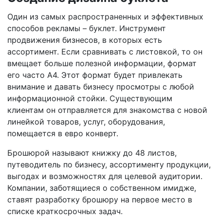
Один из самых распространенных и эффективных
способов рекламы – буклет. Инструмент
продвижения бизнесов, в которых есть
ассортимент. Если сравнивать с листовкой, то он
вмещает больше полезной информации, формат
его часто А4. Этот формат будет привлекать
внимание и давать бизнесу просмотры с любой
информационной стойки. Существующим
клиентам он отправляется для знакомства с новой
линейкой товаров, услуг, оборудования,
помещается в евро конверт.
Брошюрой называют книжку до 48 листов,
путеводитель по бизнесу, ассортименту продукции,
выгодах и возможностях для целевой аудитории.
Компании, заботящиеся о собственном имидже,
ставят разработку брошюру на первое место в
списке краткосрочных задач.