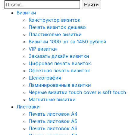
Визитки
Конструктор визиток
Печать визиток дешево
Пластиковые визитки
Визитки 1000 шт за 1450 рублей
VIP визитки
Заказать дизайн визитки
Цифровая печать визиток
Офсетная печать визиток
Шелкография
Ламинированные визитки
Черные визитки touch cover и soft touch
Магнитные визитки
Листовки
Печать листовок А4
Печать листовок А5
Печать листовок А6