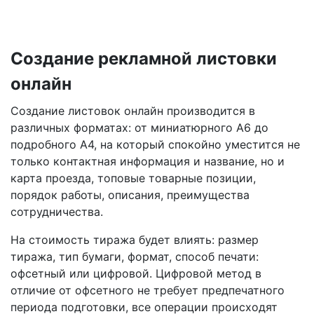
Создание рекламной листовки
онлайн
Создание листовок онлайн производится в
различных форматах: от миниатюрного А6 до
подробного А4, на который спокойно уместится не
только контактная информация и название, но и
карта проезда, топовые товарные позиции,
порядок работы, описания, преимущества
сотрудничества.
На стоимость тиража будет влиять: размер
тиража, тип бумаги, формат, способ печати:
офсетный или цифровой. Цифровой метод в
отличие от офсетного не требует предпечатного
периода подготовки, все операции происходят