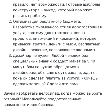
правило, нет возможности. Готовые шаблоны
конструктора – выход, который поможет
решить проблему.
Оптимизация рекламного бюджета.
Разработка фирменного стиля дорогостоящая
услуга, поэтому для стартапов, новых
проектов, пиар-акций и компаний, которые
привыкли тратить деньги с умом, бесплатный
дизайн – решение, позволяющее экономить.
Дизайнер не нужен. Любой человек без
специальных знаний создаст макет за 5-10
минут. Вам не нужно обращаться к
дизайнерам, объяснять суть задачи, ждать
пока он сделает, платить за услуги. «Хочешь
сделать хорошо? Сделай это сам».
Зачем изобретать велосипед, когда можно выбрать
готовый? Используйте предоставленные
возможности для бизнеса.