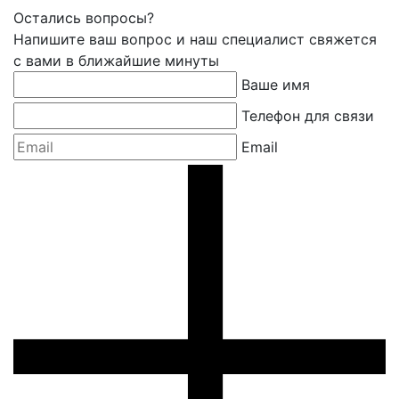
Остались вопросы?
Напишите ваш вопрос и наш специалист свяжется
с вами в ближайшие минуты
Ваше имя
Телефон для связи
Email