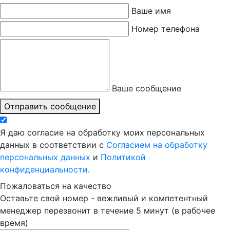
Ваше имя
Номер телефона
Ваше сообщение
Отправить сообщение
Я даю согласие на обработку моих персональных
данных в соответствии с
Согласием на обработку
персональных данных
и
Политикой
конфиденциальности
.
Пожаловаться на качество
Оставьте свой номер - вежливый и компетентный
менеджер перезвонит в течение 5 минут (в рабочее
время)