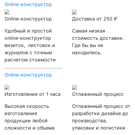
Online-конструктор
Online-конструктор
Доставка от 250 ₽
Удобный и простой
Самая низкая
online-конструктор
стоимость доставки.
визиток, листовок и
Где бы вы не
журналов с точным
находились.
расчетом стоимости
Online-конструктор
Изготовление от 1 часа
Отлаженный процесс
Высокая скорость
Отлаженный процесс от
изготовления
разработки дизайна до
продукции любой
производства,
сложности и объема
упаковки и логистики