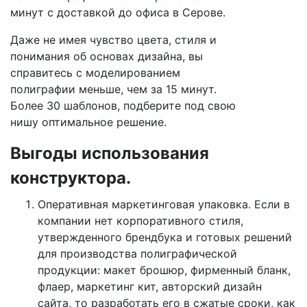
минут с доставкой до офиса
в Серове
.
Даже не имея чувство цвета, стиля и
понимания об основах дизайна, вы
справитесь с моделированием
полиграфии меньше, чем за 15 минут.
Более 30 шаблонов, подберите под свою
нишу оптимальное решение.
Выгоды использования
конструктора.
Оперативная маркетинговая упаковка. Если в
компании нет корпоративного стиля,
утвержденного брендбука и готовых решений
для производства полиграфической
продукции: макет брошюр, фирменный бланк,
флаер, маркетинг кит, авторский дизайн
сайта, то разработать его в сжатые сроки, как