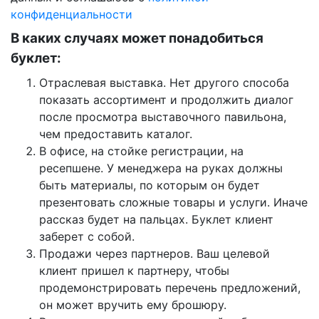
конфиденциальности
В каких случаях может понадобиться
буклет:
Отраслевая выставка. Нет другого способа
показать ассортимент и продолжить диалог
после просмотра выставочного павильона,
чем предоставить каталог.
В офисе, на стойке регистрации, на
ресепшене. У менеджера на руках должны
быть материалы, по которым он будет
презентовать сложные товары и услуги. Иначе
рассказ будет на пальцах. Буклет клиент
заберет с собой.
Продажи через партнеров. Ваш целевой
клиент пришел к партнеру, чтобы
продемонстрировать перечень предложений,
он может вручить ему брошюру.