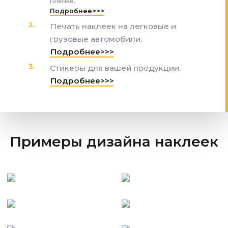
пленке.
Подробнее>>>
Печать наклеек на легковые и
грузовые автомобили.
Подробнее>>>
Стикеры для вашей продукции.
Подробнее>>>
Примеры дизайна наклеек