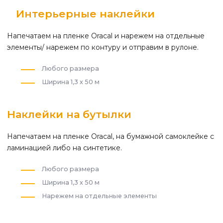
Интерьерные наклейки
Напечатаем на пленке Oracal и нарежем на отдельные
элементы/ нарежем по контуру и отправим в рулоне.
Любого размера
Ширина 1,3 х 50 м
Наклейки на бутылки
Напечатаем на пленке Oracal, на бумажной самоклейке с
ламинацией либо на синтетике.
Любого размера
Ширина 1,3 х 50 м
Нарежем на отдельные элементы