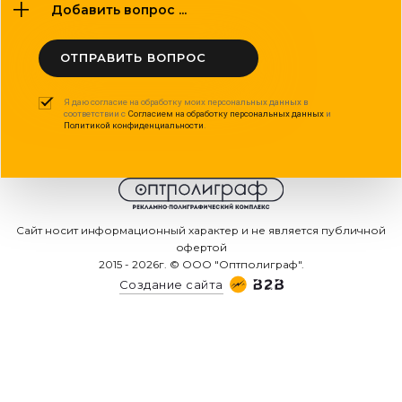
Добавить вопрос ...
ОТПРАВИТЬ ВОПРОС
Я даю согласие на обработку моих персональных данных в
соответствии с
Согласием на обработку персональных данных
и
Политикой конфиденциальности
.
Сайт носит информационный характер и не является публичной
офертой
2015 - 2026г. © ООО "Оптполиграф".
Создание сайта