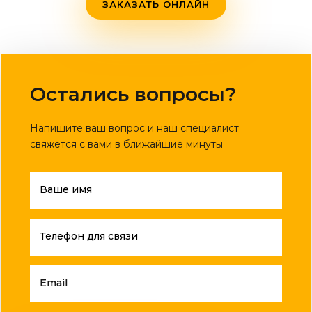
ЗАКАЗАТЬ ОНЛАЙН
Остались вопросы?
Напишите ваш вопрос и наш специалист
свяжется с вами в ближайшие минуты
Ваше имя
Телефон для связи
Email