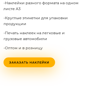
-Наклейки разного формата на одном
листе А3
-Круглые этикетки для упаковки
продукции
-Печать наклеек на легковые и
грузовые автомобили
-Оптом и в розницу
ЗАКАЗАТЬ НАКЛЕЙКИ