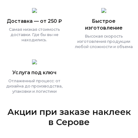
Доставка — от 250 ₽
Быстрое
изготовление
Самая низкая стоимость
доставки. Где бы вы не
Высокая скорость
находились.
изготовления продукции
любой сложности и объема
Услуга под ключ
Отлаженный процесс: от
дизайна до производства,
упаковки и логистики
Акции при заказе наклеек
в Серове