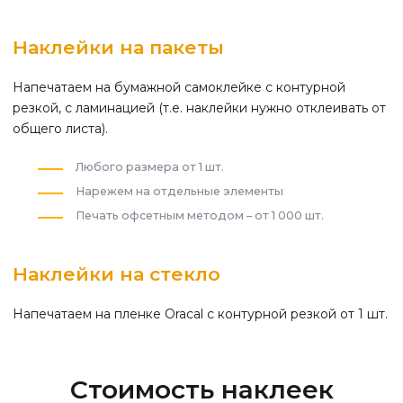
Наклейки на пакеты
Напечатаем на бумажной самоклейке с контурной
резкой, с ламинацией (т.е. наклейки нужно отклеивать от
общего листа).
Любого размера от 1 шт.
Нарежем на отдельные элементы
Печать офсетным методом – от 1 000 шт.
Наклейки на стекло
Напечатаем на пленке Oracal с контурной резкой от 1 шт.
Стоимость наклеек