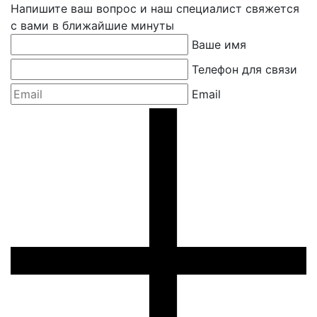
Напишите ваш вопрос и наш специалист свяжется
с вами в ближайшие минуты
Ваше имя
Телефон для связи
Email