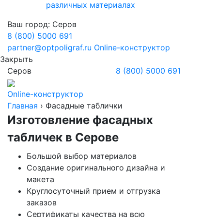
различных материалах
Ваш город:
Серов
8 (800) 5000 691
partner@optpoligraf.ru
Online-конструктор
Закрыть
Серов
8 (800) 5000 691
Online-конструктор
Главная
›
Фасадные таблички
Изготовление фасадных
табличек
в Серове
Большой выбор материалов
Создание оригинального дизайна и
макета
Круглосуточный прием и отгрузка
заказов
Сертификаты качества на всю