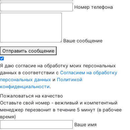
Номер телефона
Ваше сообщение
Отправить сообщение
Я даю согласие на обработку моих персональных
данных в соответствии с
Согласием на обработку
персональных данных
и
Политикой
конфиденциальности
.
Пожаловаться на качество
Оставьте свой номер - вежливый и компетентный
менеджер перезвонит в течение 5 минут (в рабочее
время)
Ваше имя