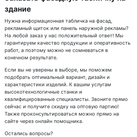
здание
Нужна информационная табличка на фасад,
рекламный щиток или панель наружной рекламы?
На любой заказ у нас положительный ответ! Мы
гарантируем качество продукции и оперативность
работ, а поэтому можно не сомневаться в
конечном результате.
Если вы не уверены в выборе, мы поможем
подобрать оптимальный вариант, дизайн и
характеристики изделий. К вашим услугам
высокотехнологичные станки и
квалифицированные специалисты. Звоните прямо
сейчас и получите скидку на оптовую партию!
Также проконсультироваться можно прямо на
сайте через онлайн помощника.
Остались вопросы?