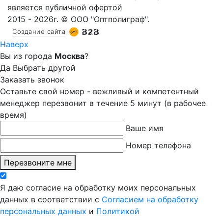
является публичной офертой
2015 - 2026г. © ООО "Оптполиграф".
Создание сайта
Наверх
Вы из города
Москва
?
Да
Выбрать другой
Заказать звонок
Оставьте свой номер - вежливый и компетентный
менеджер перезвонит в течение 5 минут (в рабочее
время)
Ваше имя
Номер телефона
Перезвоните мне
Я даю согласие на обработку моих персональных
данных в соответствии с
Согласием на обработку
персональных данных
и
Политикой