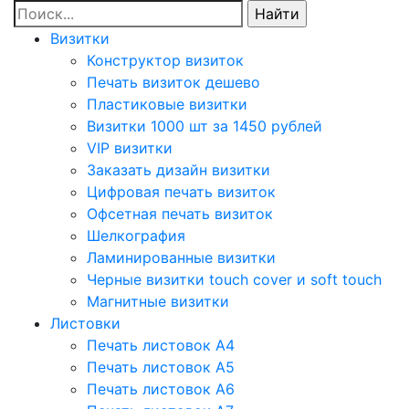
Визитки
Конструктор визиток
Печать визиток дешево
Пластиковые визитки
Визитки 1000 шт за 1450 рублей
VIP визитки
Заказать дизайн визитки
Цифровая печать визиток
Офсетная печать визиток
Шелкография
Ламинированные визитки
Черные визитки touch cover и soft touch
Магнитные визитки
Листовки
Печать листовок А4
Печать листовок А5
Печать листовок А6