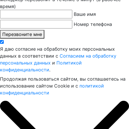
время)
Ваше имя
Номер телефона
Перезвоните мне
Я даю согласие на обработку моих персональных
данных в соответствии с
Согласием на обработку
персональных данных
и
Политикой
конфиденциальности
.
Продолжая пользоваться сайтом, вы соглашаетесь на
использование сайтом Cookie и с
политикой
конфиденциальности