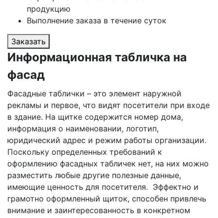
продукцию
Выполнение заказа в течение суток
Заказать
Информационная табличка на
фасад
Фасадные таблички – это элемент наружной
рекламы и первое, что видят посетители при входе
в здание. На щитке содержится номер дома,
информация о наименовании, логотип,
юридический адрес и режим работы организации.
Поскольку определенных требований к
оформлению фасадных табличек нет, на них можно
разместить любые другие полезные данные,
имеющие ценность для посетителя. Эффектно и
грамотно оформленный щиток, способен привлечь
внимание и заинтересованность в конкретном