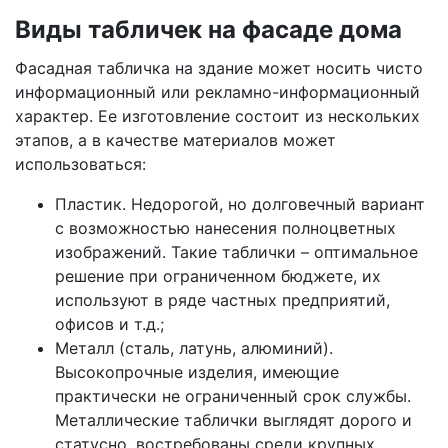
Виды табличек на фасаде дома
Фасадная табличка на здание может носить чисто
информационный или рекламно-информационный
характер. Ее изготовление состоит из нескольких
этапов, а в качестве материалов может
использоваться:
Пластик. Недорогой, но долговечный вариант
с возможностью нанесения полноцветных
изображений. Такие таблички – оптимальное
решение при ограниченном бюджете, их
используют в ряде частных предприятий,
офисов и т.д.;
Металл (сталь, латунь, алюминий).
Высокопрочные изделия, имеющие
практически не ограниченный срок службы.
Металлические таблички выглядят дорого и
статусно, востребованы среди крупных