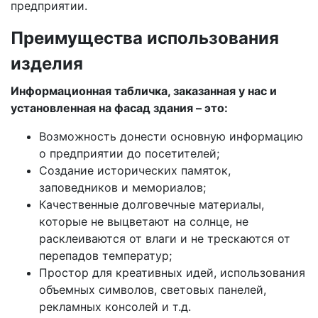
предприятии.
Преимущества использования
изделия
Информационная табличка, заказанная у нас и
установленная на фасад здания – это:
Возможность донести основную информацию
о предприятии до посетителей;
Создание исторических памяток,
заповедников и мемориалов;
Качественные долговечные материалы,
которые не выцветают на солнце, не
расклеиваются от влаги и не трескаются от
перепадов температур;
Простор для креативных идей, использования
объемных символов, световых панелей,
рекламных консолей и т.д.