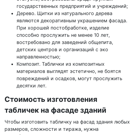
государственных предприятий и учреждений;
Дерево. Щитки из натурального дерева
являются декоративным украшением фасада.
При хорошей постобработке, изделие
способно прослужить не менее 10 лет,
востребовано для заведений общепита,
детских центров и организаций с эко
направленностью;
Композит. Таблички из композитных
материалов выглядят эстетично, не боятся
повреждений и осадков, могут прослужить
десятки лет.
Стоимость изготовления
табличек на фасаде зданий
Чтобы изготовить табличку на фасад здания любых
размеров, сложности и тиража, нужна