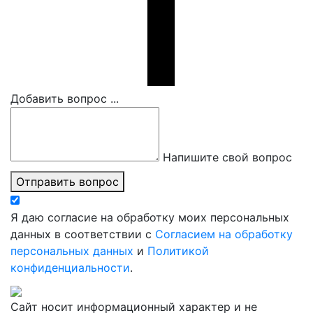
Добавить вопрос ...
Напишите свой вопрос
Отправить вопрос
Я даю согласие на обработку моих персональных
данных в соответствии с
Согласием на обработку
персональных данных
и
Политикой
конфиденциальности
.
Сайт носит информационный характер и не