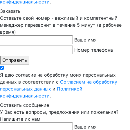
конфиденциальности
.
Заказать
Оставьте свой номер - вежливый и компетентный
менеджер перезвонит в течение 5 минут (в рабочее
время)
Ваше имя
Номер телефона
Отправить
Я даю согласие на обработку моих персональных
данных в соответствии с
Согласием на обработку
персональных данных
и
Политикой
конфиденциальности
.
Оставить сообщение
У Вас есть вопросы, предложения или пожелания?
Напишите их нам
Ваше имя