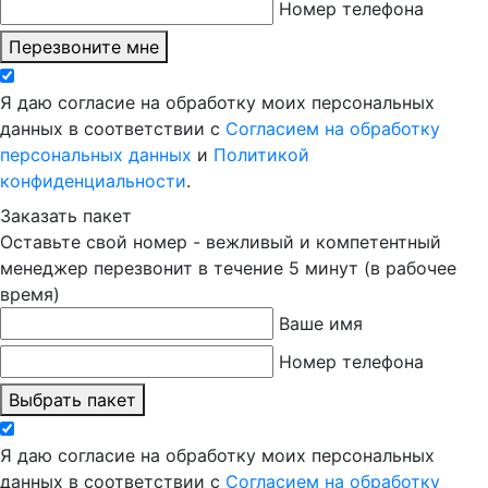
Номер телефона
Перезвоните мне
Я даю согласие на обработку моих персональных
данных в соответствии с
Согласием на обработку
персональных данных
и
Политикой
конфиденциальности
.
Заказать пакет
Оставьте свой номер - вежливый и компетентный
менеджер перезвонит в течение 5 минут (в рабочее
время)
Ваше имя
Номер телефона
Выбрать пакет
Я даю согласие на обработку моих персональных
данных в соответствии с
Согласием на обработку