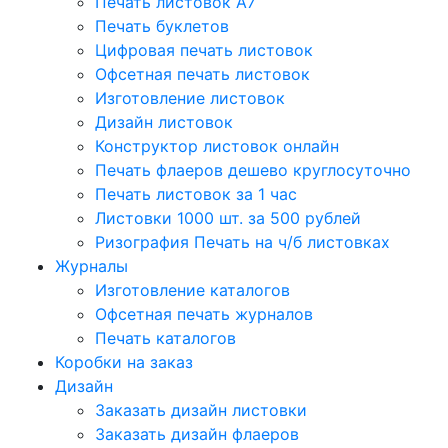
Печать листовок А7
Печать буклетов
Цифровая печать листовок
Офсетная печать листовок
Изготовление листовок
Дизайн листовок
Конструктор листовок онлайн
Печать флаеров дешево круглосуточно
Печать листовок за 1 час
Листовки 1000 шт. за 500 рублей
Ризография Печать на ч/б листовках
Журналы
Изготовление каталогов
Офсетная печать журналов
Печать каталогов
Коробки на заказ
Дизайн
Заказать дизайн листовки
Заказать дизайн флаеров