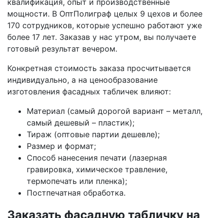
квалификация, опыт и производственные
мощности. В ОптПолиграф целых 9 цехов и более
170 сотрудников, которые успешно работают уже
более 17 лет. Заказав у нас утром, вы получаете
готовый результат вечером.
Конкретная стоимость заказа просчитывается
индивидуально, а на ценообразование
изготовления фасадных табличек влияют:
Материал (самый дорогой вариант – металл,
самый дешевый – пластик);
Тираж (оптовые партии дешевле);
Размер и формат;
Способ нанесения печати (лазерная
гравировка, химическое травление,
термопечать или пленка);
Постпечатная обработка.
Заказать фасадную табличку на