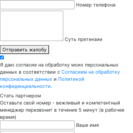
Номер телефона
Суть претензии
Отправить жалобу
Я даю согласие на обработку моих персональных
данных в соответствии с
Согласием на обработку
персональных данных
и
Политикой
конфиденциальности
.
Стать партнером
Оставьте свой номер - вежливый и компетентный
менеджер перезвонит в течение 5 минут (в рабочее
время)
Ваше имя