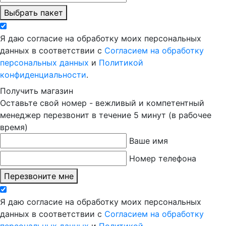
Выбрать пакет
Я даю согласие на обработку моих персональных
данных в соответствии с
Согласием на обработку
персональных данных
и
Политикой
конфиденциальности
.
Получить магазин
Оставьте свой номер - вежливый и компетентный
менеджер перезвонит в течение 5 минут (в рабочее
время)
Ваше имя
Номер телефона
Перезвоните мне
Я даю согласие на обработку моих персональных
данных в соответствии с
Согласием на обработку
персональных данных
и
Политикой