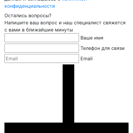
конфиденциальности
Остались вопросы?
Напишите ваш вопрос и наш специалист свяжется
с вами в ближайшие минуты
Ваше имя
Телефон для связи
Email