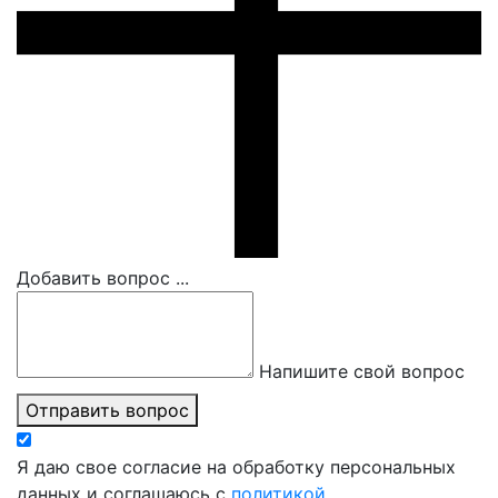
Добавить вопрос ...
Напишите свой вопрос
Отправить вопрос
Я даю свое согласие на обработку персональных
данных и соглашаюсь с
политикой