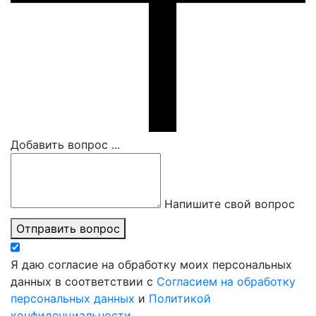
Добавить вопрос ...
Напишите свой вопрос
Отправить вопрос
Я даю согласие на обработку моих персональных
данных в соответствии с
Согласием на обработку
персональных данных
и
Политикой
конфиденциальности
.