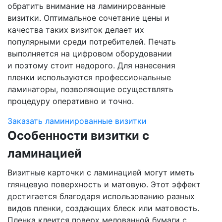
обратить внимание на ламинированные
визитки. Оптимальное сочетание цены и
качества таких визиток делает их
популярными среди потребителей. Печать
выполняется на цифровом оборудовании
и поэтому стоит недорого. Для нанесения
пленки используются профессиональные
ламинаторы, позволяющие осуществлять
процедуру оперативно и точно.
Заказать ламинированные визитки
Особенности визитки с
ламинацией
Визитные карточки с ламинацией могут иметь
глянцевую поверхность и матовую. Этот эффект
достигается благодаря использованию разных
видов пленки, создающих блеск или матовость.
Пленка клеится поверх мелованной бумаги с