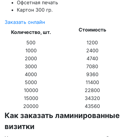
Офсетная печать
Картон 300 гр.
Заказать онлайн
Стоимость
Количество, шт.
500
1200
1000
2400
2000
4740
3000
7080
4000
9360
5000
11400
10000
22800
15000
34320
20000
43560
Как заказать ламинированные
визитки