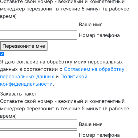
Оставьте свой номер - вежливый и компетентный
менеджер перезвонит в течение 5 минут (в рабочее
время)
Ваше имя
Номер телефона
Перезвоните мне
Я даю согласие на обработку моих персональных
данных в соответствии с
Согласием на обработку
персональных данных
и
Политикой
конфиденциальности
.
Заказать пакет
Оставьте свой номер - вежливый и компетентный
менеджер перезвонит в течение 5 минут (в рабочее
время)
Ваше имя
Номер телефона