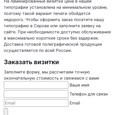
На ламинированные визитки цена в нашей
типографии установлена на минимальном уровне,
поэтому такой вариант печати обойдется
недорого. Чтобы оформить заказ посетите нашу
типографию
в Серове
или заполните заявку на
сайте. При необходимости доступно обслуживание
в максимально короткие сроки без задержек.
Доставка готовой полиграфической продукции
осуществляется по всей России.
Заказать визитки
Заполните форму, мы рассчитаем точную
окончательную стоимость и свяжемся с вами
Ваше имя
Телефон для связи
Email