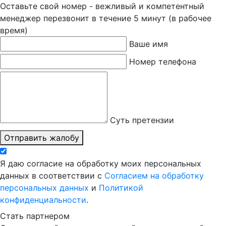
Оставьте свой номер - вежливый и компетентный
менеджер перезвонит в течение 5 минут (в рабочее
время)
Ваше имя
Номер телефона
Суть претензии
Отправить жалобу
Я даю согласие на обработку моих персональных
данных в соответствии с
Согласием на обработку
персональных данных
и
Политикой
конфиденциальности
.
Стать партнером