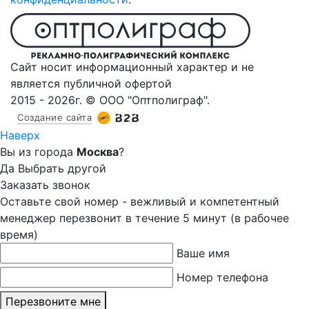
Сайт носит информационный характер и не
является публичной офертой
2015 - 2026г. © ООО "Оптполиграф".
Создание сайта
Наверх
Вы из города
Москва
?
Да
Выбрать другой
Заказать звонок
Оставьте свой номер - вежливый и компетентный
менеджер перезвонит в течение 5 минут (в рабочее
время)
Ваше имя
Номер телефона
Перезвоните мне