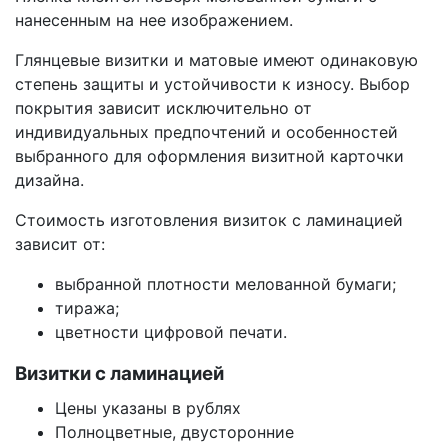
нанесенным на нее изображением.
Глянцевые визитки и матовые имеют одинаковую
степень защиты и устойчивости к износу. Выбор
покрытия зависит исключительно от
индивидуальных предпочтений и особенностей
выбранного для оформления визитной карточки
дизайна.
Стоимость изготовления визиток с ламинацией
зависит от:
выбранной плотности мелованной бумаги;
тиража;
цветности цифровой печати.
Визитки с ламинацией
Цены указаны в рублях
Полноцветные, двусторонние