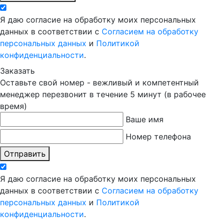
Я даю согласие на обработку моих персональных
данных в соответствии с
Согласием на обработку
персональных данных
и
Политикой
конфиденциальности
.
Заказать
Оставьте свой номер - вежливый и компетентный
менеджер перезвонит в течение 5 минут (в рабочее
время)
Ваше имя
Номер телефона
Отправить
Я даю согласие на обработку моих персональных
данных в соответствии с
Согласием на обработку
персональных данных
и
Политикой
конфиденциальности
.