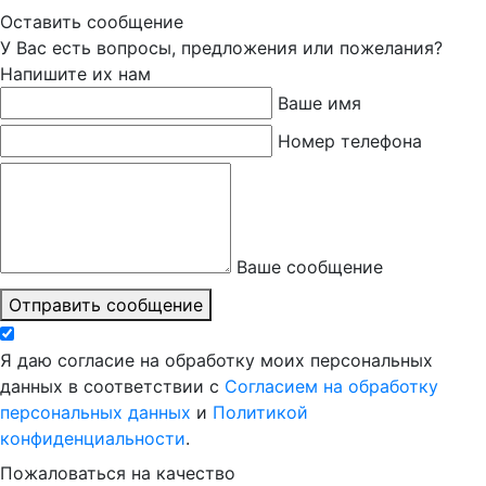
Оставить сообщение
У Вас есть вопросы, предложения или пожелания?
Напишите их нам
Ваше имя
Номер телефона
Ваше сообщение
Отправить сообщение
Я даю согласие на обработку моих персональных
данных в соответствии с
Согласием на обработку
персональных данных
и
Политикой
конфиденциальности
.
Пожаловаться на качество