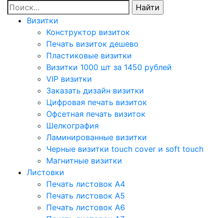
Визитки
Конструктор визиток
Печать визиток дешево
Пластиковые визитки
Визитки 1000 шт за 1450 рублей
VIP визитки
Заказать дизайн визитки
Цифровая печать визиток
Офсетная печать визиток
Шелкография
Ламинированные визитки
Черные визитки touch cover и soft touch
Магнитные визитки
Листовки
Печать листовок А4
Печать листовок А5
Печать листовок А6