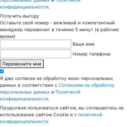
конфиденциальности
.
Получить выгоду
Оставьте свой номер - вежливый и компетентный
менеджер перезвонит в течение 5 минут (в рабочее
время)
Ваше имя
Номер телефона
Перезвоните мне
Я даю согласие на обработку моих персональных
данных в соответствии с
Согласием на обработку
персональных данных
и
Политикой
конфиденциальности
.
Продолжая пользоваться сайтом, вы соглашаетесь на
использование сайтом Cookie и с
политикой
конфиденциальности