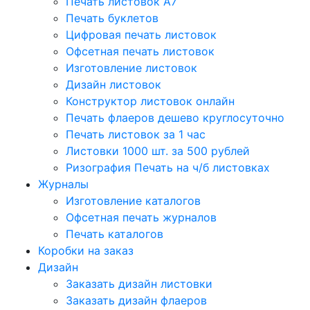
Печать листовок А7
Печать буклетов
Цифровая печать листовок
Офсетная печать листовок
Изготовление листовок
Дизайн листовок
Конструктор листовок онлайн
Печать флаеров дешево круглосуточно
Печать листовок за 1 час
Листовки 1000 шт. за 500 рублей
Ризография Печать на ч/б листовках
Журналы
Изготовление каталогов
Офсетная печать журналов
Печать каталогов
Коробки на заказ
Дизайн
Заказать дизайн листовки
Заказать дизайн флаеров