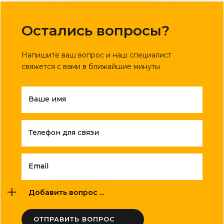
Остались вопросы?
Напишите ваш вопрос и наш специалист
свяжется с вами в ближайшие минуты
Ваше имя
Телефон для связи
Email
Добавить вопрос ...
ОТПРАВИТЬ ВОПРОС