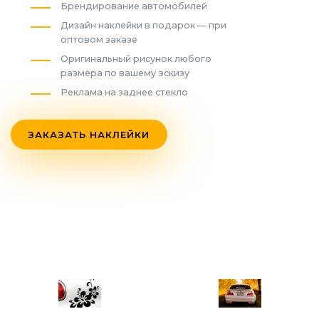
Брендирование автомобилей
Дизайн наклейки в подарок — при
оптовом заказе
Оригинальный рисунок любого
размера по вашему эскизу
Реклама на заднее стекло
ЗАКАЗАТЬ НАКЛЕЙКИ