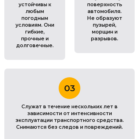
устойчивы к
поверхность
любым
автомобиля.
погодным
Не образуют
условиям. Они
пузырей,
гибкие,
морщин и
прочные и
разрывов.
долговечные.
03
Служат в течение нескольких лет в
зависимости от интенсивности
эксплуатации транспортного средства.
Снимаются без следов и повреждений.