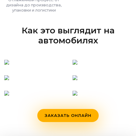
дизайна до производства,
упаковки и логистики
Как это выглядит на
автомобилях
ЗАКАЗАТЬ ОНЛАЙН