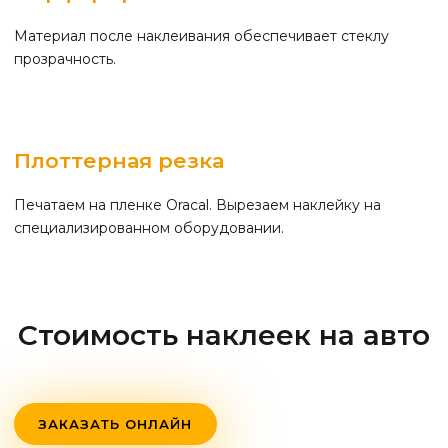
Материал после наклеивания обеспечивает стеклу
прозрачность.
Плоттерная резка
Печатаем на пленке Oracal. Вырезаем наклейку на
специализированном оборудовании.
Стоимость наклеек на авто
ЗАКАЗАТЬ ОНЛАЙН