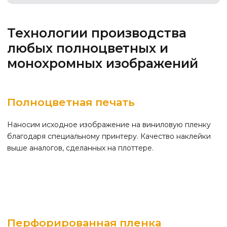
Технологии производства
любых полноцветных и
монохромных изображений
Полноцветная печать
Наносим исходное изображение на виниловую пленку
благодаря специальному принтеру. Качество наклейки
выше аналогов, сделанных на плоттере.
Перфорированная пленка