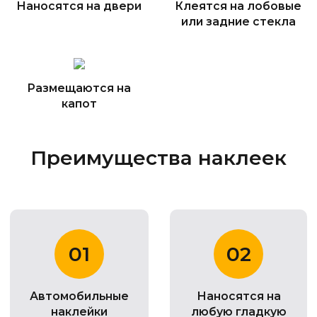
Наносятся на двери
Клеятся на лобовые
или задние стекла
Размещаются на
капот
Преимущества наклеек
01
02
Автомобильные
Наносятся на
наклейки
любую гладкую