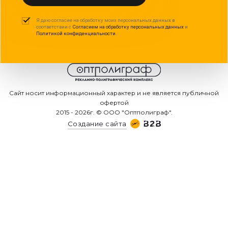
Я даю согласие на обработку моих персональных данных в
соответствии с
Согласием на обработку персональных данных
и
Политикой конфиденциальности
.
Сайт носит информационный характер и не является публичной
офертой
2015 - 2026г. © ООО "Оптполиграф".
Создание сайта