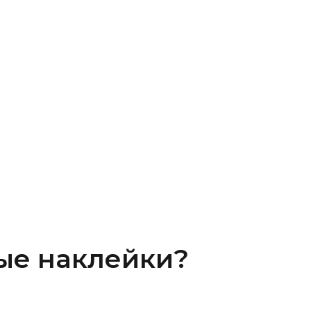
ые наклейки?