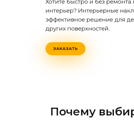
Хотите быстро и без ремонта
интерьер? Интерьерные накле
эффективное решение для дек
других поверхностей.
ЗАКАЗАТЬ
Почему выби