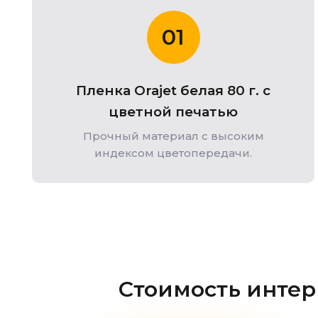
01
Пленка Orajet белая 80 г. с
цветной печатью
Прочный материал с высоким
индексом цветопередачи.
Стоимость интер