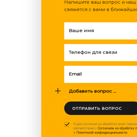
Напишите ваш вопрос и наш
свяжется с вами в ближайши
Ваше имя
Телефон для связи
Email
Добавить вопрос ...
ОТПРАВИТЬ ВОПРОС
Я даю согласие на обработку моих персо
соответствии с
Согласием на обработку 
и
Политикой конфиденциальности
.