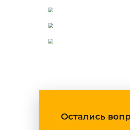
Остались воп