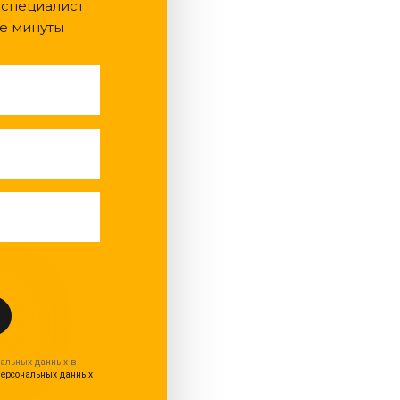
 специалист
е минуты
нальных данных в
персональных данных