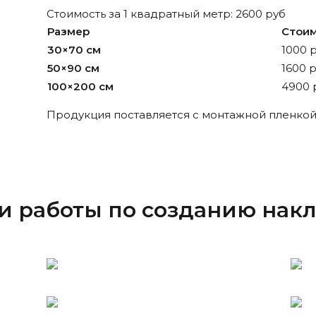
Стоимость за 1 квадратный метр: 2600 руб
Размер
Стои
30×70 см
1000 
50×90 см
1600 
100×200 см
4900 
Продукция поставляется с монтажной пленкой
 работы по созданию нак