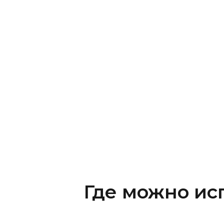
Где можно ис