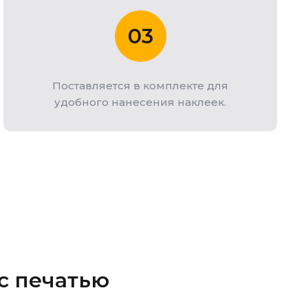
03
Поставляется в комплекте для
удобного нанесения наклеек.
с печатью