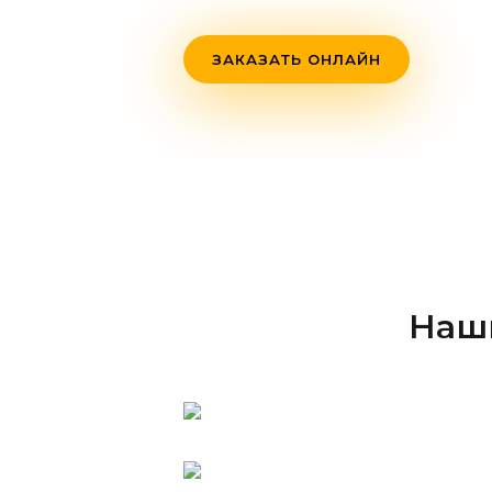
ЗАКАЗАТЬ ОНЛАЙН
Наши