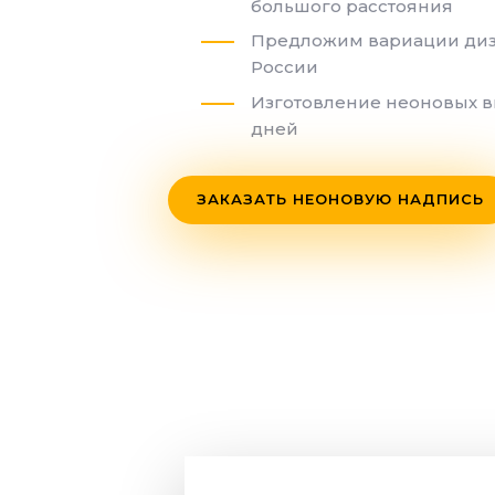
большого расстояния
Предложим вариации диз
России
Изготовление неоновых в
дней
ЗАКАЗАТЬ НЕОНОВУЮ НАДПИСЬ