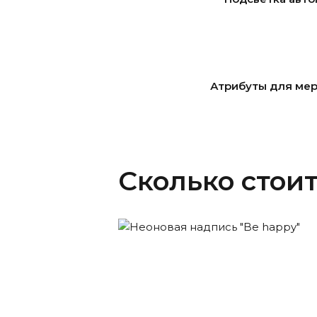
Атрибуты для ме
Сколько стоит