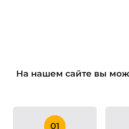
На нашем сайте вы мож
01