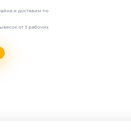
айна и доставим по
ывесок от 3 рабочих