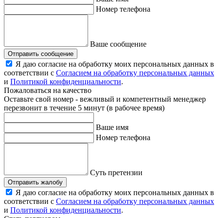
Номер телефона
Ваше сообщение
Отправить сообщение
Я даю согласие на обработку моих персональных данных в
соответствии с
Согласием на обработку персональных данных
и
Политикой конфиденциальности
.
Пожаловаться на качество
Оставьте свой номер - вежливый и компетентный менеджер
перезвонит в течение 5 минут (в рабочее время)
Ваше имя
Номер телефона
Суть претензии
Отправить жалобу
Я даю согласие на обработку моих персональных данных в
соответствии с
Согласием на обработку персональных данных
и
Политикой конфиденциальности
.