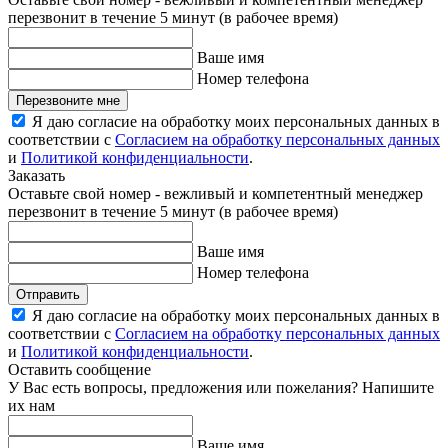
перезвонит в течение 5 минут (в рабочее время)
Ваше имя
Номер телефона
Перезвоните мне
Я даю согласие на обработку моих персональных данных в
соответствии с
Согласием на обработку персональных данных
и
Политикой конфиденциальности
.
Заказать
Оставьте свой номер - вежливый и компетентный менеджер
перезвонит в течение 5 минут (в рабочее время)
Ваше имя
Номер телефона
Отправить
Я даю согласие на обработку моих персональных данных в
соответствии с
Согласием на обработку персональных данных
и
Политикой конфиденциальности
.
Оставить сообщение
У Вас есть вопросы, предложения или пожелания? Напишите
их нам
Ваше имя