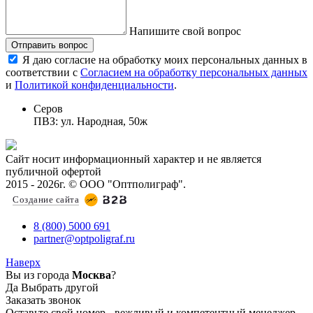
Напишите свой вопрос
Отправить вопрос
Я даю согласие на обработку моих персональных данных в
соответствии с
Согласием на обработку персональных данных
и
Политикой конфиденциальности
.
Серов
ПВЗ: ул. Народная, 50ж
Сайт носит информационный характер и не является
публичной офертой
2015 - 2026г. © ООО "Оптполиграф".
Создание сайта
8 (800) 5000 691
partner@optpoligraf.ru
Наверх
Вы из города
Москва
?
Да
Выбрать другой
Заказать звонок
Оставьте свой номер - вежливый и компетентный менеджер