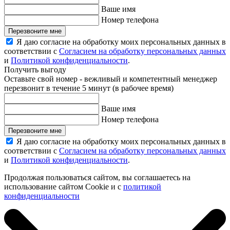
Ваше имя
Номер телефона
Перезвоните мне
Я даю согласие на обработку моих персональных данных в
соответствии с
Согласием на обработку персональных данных
и
Политикой конфиденциальности
.
Получить выгоду
Оставьте свой номер - вежливый и компетентный менеджер
перезвонит в течение 5 минут (в рабочее время)
Ваше имя
Номер телефона
Перезвоните мне
Я даю согласие на обработку моих персональных данных в
соответствии с
Согласием на обработку персональных данных
и
Политикой конфиденциальности
.
Продолжая пользоваться сайтом, вы соглашаетесь на
использование сайтом Cookie и с
политикой
конфиденциальности