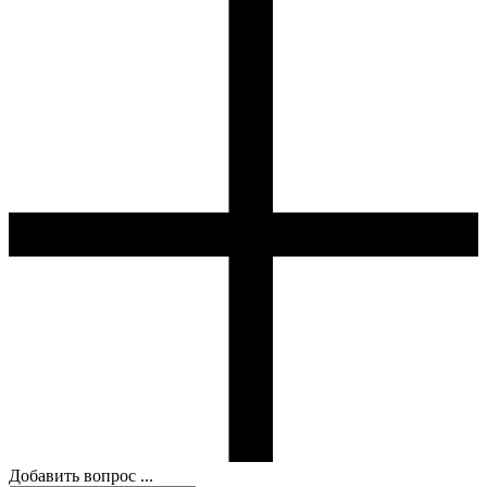
Добавить вопрос ...