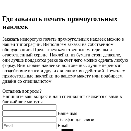
Где заказать печать прямоугольных
наклеек
Заказать недорогую печать прямоугольных наклеек можно в
нашей типографии. Выполняем заказы на собственном
оборудовании. Предлагаем качественные материалы и
ответственный сервис. Наклейки из бумаги стоят дешевле,
они лучше поддаются резке за счет чего можно сделать любую
форму. Виниловые наклейки долговечны, лучше переносят
воздействие влаги и других внешних воздействий. Печатаем
прямоугольные наклейки по вашему макету или подбираем
дизайн со специалистом.
Остались вопросы?
Напишите ваш вопрос и наш специалист свяжется с вами в
ближайшие минуты
Ваше имя
Телефон для связи
Email