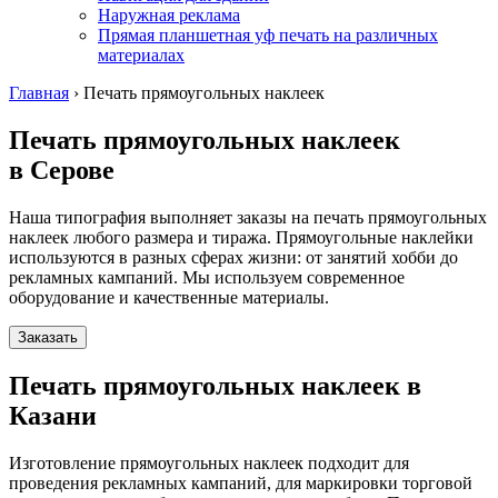
Наружная реклама
Прямая планшетная уф печать на различных
материалах
Главная
›
Печать прямоугольных наклеек
Печать прямоугольных наклеек
в Серове
Наша типография выполняет заказы на печать прямоугольных
наклеек любого размера и тиража. Прямоугольные наклейки
используются в разных сферах жизни: от занятий хобби до
рекламных кампаний. Мы используем современное
оборудование и качественные материалы.
Заказать
Печать прямоугольных наклеек в
Казани
Изготовление прямоугольных наклеек подходит для
проведения рекламных кампаний, для маркировки торговой