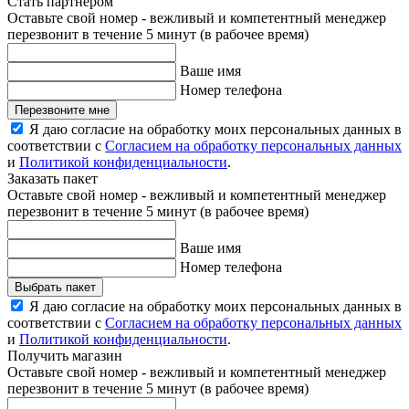
Стать партнером
Оставьте свой номер - вежливый и компетентный менеджер
перезвонит в течение 5 минут (в рабочее время)
Ваше имя
Номер телефона
Перезвоните мне
Я даю согласие на обработку моих персональных данных в
соответствии с
Согласием на обработку персональных данных
и
Политикой конфиденциальности
.
Заказать пакет
Оставьте свой номер - вежливый и компетентный менеджер
перезвонит в течение 5 минут (в рабочее время)
Ваше имя
Номер телефона
Выбрать пакет
Я даю согласие на обработку моих персональных данных в
соответствии с
Согласием на обработку персональных данных
и
Политикой конфиденциальности
.
Получить магазин
Оставьте свой номер - вежливый и компетентный менеджер
перезвонит в течение 5 минут (в рабочее время)