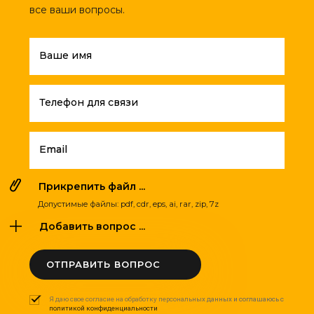
все ваши вопросы.
Ваше имя
Телефон для связи
Email
Прикрепить файл ...
Допустимые файлы: pdf, cdr, eps, ai, rar, zip, 7z
Добавить вопрос ...
ОТПРАВИТЬ ВОПРОС
Я даю свое согласие на обработку персональных данных и соглашаюсь с
политикой конфиденциальности