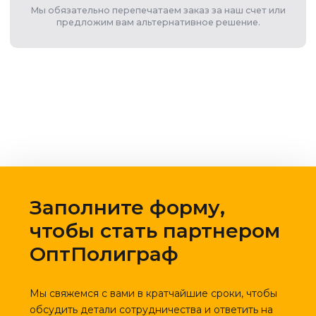
Мы обязательно перепечатаем заказ за наш счет или
предложим вам альтернативное решение.
Заполните форму,
чтобы стать партнером
ОптПолиграф
Мы свяжемся с вами в кратчайшие сроки, чтобы
обсудить детали сотрудничества и ответить на