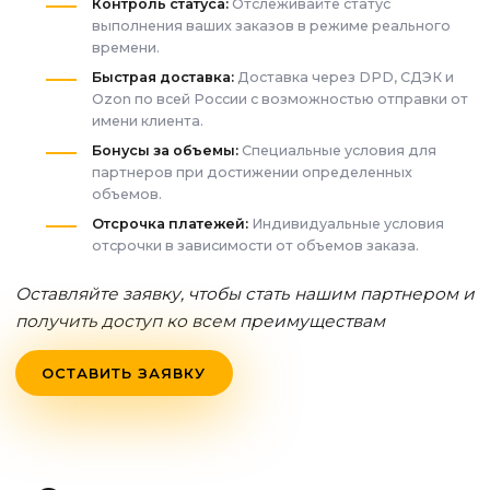
Контроль статуса:
Отслеживайте статус
выполнения ваших заказов в режиме реального
времени.
Быстрая доставка:
Доставка через DPD, СДЭК и
Ozon по всей России с возможностью отправки от
имени клиента.
Бонусы за объемы:
Специальные условия для
партнеров при достижении определенных
объемов.
Отсрочка платежей:
Индивидуальные условия
отсрочки в зависимости от объемов заказа.
Оставляйте заявку, чтобы стать нашим партнером и
получить доступ ко всем преимуществам
ОСТАВИТЬ ЗАЯВКУ