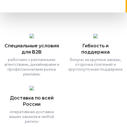
Специальные условия
Гибкость и
для B2B
поддержка
работаем с рекламными
бонусы за крупные заказы,
агентствами, дизайнерами и
отсрочка платежей и
профессионалами рынка
круглосуточная поддержка
рекламы
Доставка по всей
России
оперативная доставка
ваших заказов в любой
регион