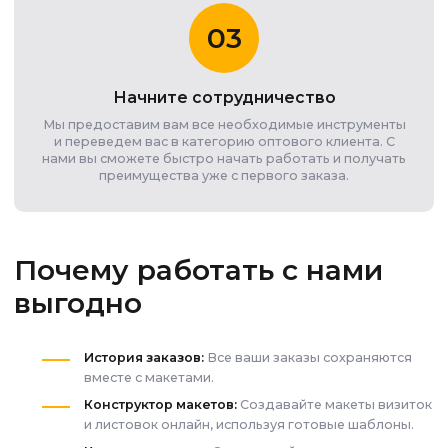
03
Начните сотрудничество
Мы предоставим вам все необходимые инструменты
и переведем вас в категорию оптового клиента. С
нами вы сможете быстро начать работать и получать
преимущества уже с первого заказа.
Почему работать с нами
выгодно
История заказов:
Все ваши заказы сохраняются
вместе с макетами.
Конструктор макетов:
Создавайте макеты визиток
и листовок онлайн, используя готовые шаблоны.