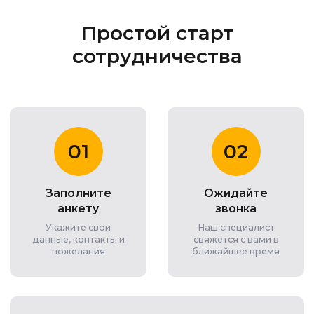
Простой старт
сотрудничества
01
02
Заполните
Ожидайте
анкету
звонка
Укажите свои
Наш специалист
данные, контакты и
свяжется с вами в
пожелания
ближайшее время