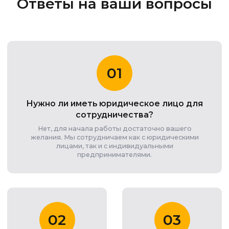
Ответы на ваши вопросы
01
Нужно ли иметь юридическое лицо для
сотрудничества?
Нет, для начала работы достаточно вашего
желания. Мы сотрудничаем как с юридическими
лицами, так и с индивидуальными
предпринимателями.
02
03