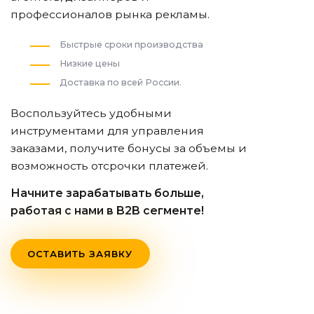
профессионалов рынка рекламы.
Быстрые сроки производства
Низкие цены
Доставка по всей России.
Воспользуйтесь удобными
инструментами для управления
заказами, получите бонусы за объемы и
возможность отсрочки платежей.
Начните зарабатывать больше,
работая с нами в B2B сегменте!
ОСТАВИТЬ ЗАЯВКУ