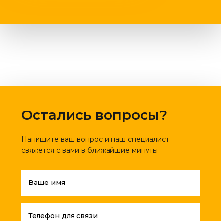
Остались вопросы?
Напишите ваш вопрос и наш специалист
свяжется с вами в ближайшие минуты
Ваше имя
Телефон для связи