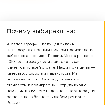
Почему выбирают нас
«Оптполиграф» — ведущая онлайн-
типография с полным циклом производства,
работающая по всей России. Мы на рынке с
2010 года и заслужили доверие тысяч
клиентов по всей стране. Наши принципы —
качество, скорость и надежность. Мы
получили более 10 наград за высокие
стандарты в полиграфии. Сотрудничая с
нами, вы получаете надежного партнера для
роста вашего бизнеса в любом регионе
России.