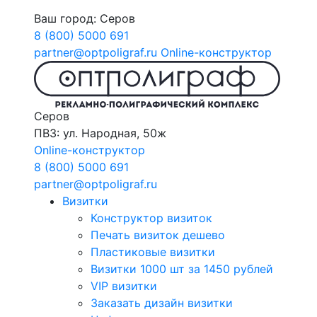
Ваш город:
Серов
8 (800) 5000 691
partner@optpoligraf.ru
Online-конструктор
Серов
ПВЗ: ул. Народная, 50ж
Online-конструктор
8 (800) 5000 691
partner@optpoligraf.ru
Визитки
Конструктор визиток
Печать визиток дешево
Пластиковые визитки
Визитки 1000 шт за 1450 рублей
VIP визитки
Заказать дизайн визитки