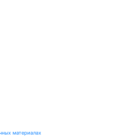
ичных материалах