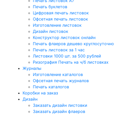
Печать листовок А7
Печать буклетов
Цифровая печать листовок
Офсетная печать листовок
Изготовление листовок
Дизайн листовок
Конструктор листовок онлайн
Печать флаеров дешево круглосуточно
Печать листовок за 1 час
Листовки 1000 шт. за 500 рублей
Ризография Печать на ч/б листовках
Журналы
Изготовление каталогов
Офсетная печать журналов
Печать каталогов
Коробки на заказ
Дизайн
Заказать дизайн листовки
Заказать дизайн флаеров