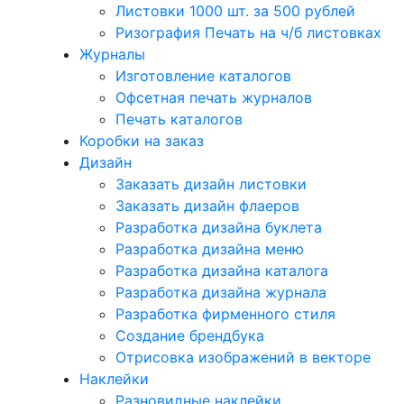
Листовки 1000 шт. за 500 рублей
Ризография Печать на ч/б листовках
Журналы
Изготовление каталогов
Офсетная печать журналов
Печать каталогов
Коробки на заказ
Дизайн
Заказать дизайн листовки
Заказать дизайн флаеров
Разработка дизайна буклета
Разработка дизайна меню
Разработка дизайна каталога
Разработка дизайна журнала
Разработка фирменного стиля
Создание брендбука
Отрисовка изображений в векторе
Наклейки
Разновидные наклейки