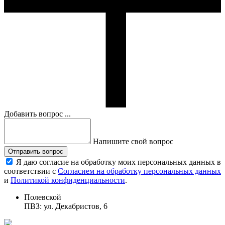
Добавить вопрос ...
Напишите свой вопрос
Отправить вопрос
Я даю согласие на обработку моих персональных данных в
соответствии с
Согласием на обработку персональных данных
и
Политикой конфиденциальности
.
Полевской
ПВЗ: ул. Декабристов, 6