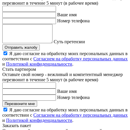
перезвонит в течение 5 минут (в рабочее время)
Ваше имя
Номер телефона
Суть претензии
Отправить жалобу
Я даю согласие на обработку моих персональных данных в
соответствии с
Согласием на обработку персональных данных
и
Политикой конфиденциальности
.
Стать партнером
Оставьте свой номер - вежливый и компетентный менеджер
перезвонит в течение 5 минут (в рабочее время)
Ваше имя
Номер телефона
Перезвоните мне
Я даю согласие на обработку моих персональных данных в
соответствии с
Согласием на обработку персональных данных
и
Политикой конфиденциальности
.
Заказать пакет