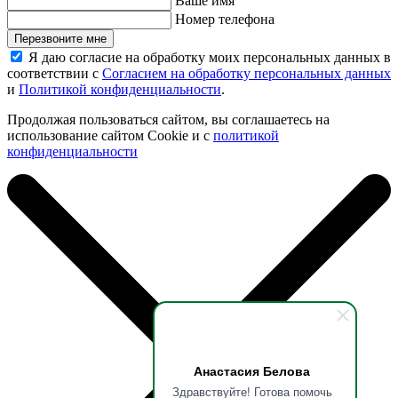
Ваше имя
Номер телефона
Перезвоните мне
Я даю согласие на обработку моих персональных данных в
соответствии с
Согласием на обработку персональных данных
и
Политикой конфиденциальности
.
Продолжая пользоваться сайтом, вы соглашаетесь на
использование сайтом Cookie и с
политикой
конфиденциальности
Анастасия Белова
Здравствуйте! Готова помочь