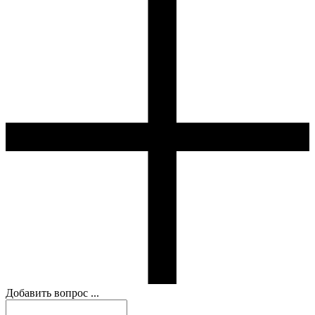
Добавить вопрос ...