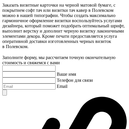
Заказать визитные карточки на черной матовой бумаге, с
покрытием софт тач или визитки тач кавер
в Полевском
можно в нашей типографии. Чтобы создать максимально
гармоничное оформление визитки воспользуйтесь услугами
дизайнера, который поможет подобрать оптимальный шрифт,
выполнит верстку и дополнит черную визитку лаконичными
элементами декора. Кроме печати предоставляется услуга
оперативной доставки изготовленных черных визиток
в Полевском
.
Заполните форму, мы рассчитаем точную окончательную
стоимость и свяжемся с вами
Ваше имя
Телефон для связи
Email