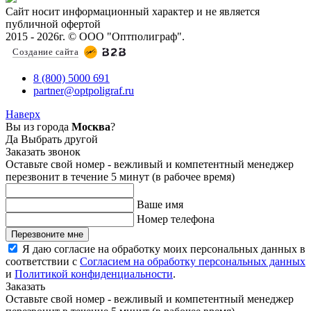
Сайт носит информационный характер и не является
публичной офертой
2015 - 2026г. © ООО "Оптполиграф".
Создание сайта
8 (800) 5000 691
partner@optpoligraf.ru
Наверх
Вы из города
Москва
?
Да
Выбрать другой
Заказать звонок
Оставьте свой номер - вежливый и компетентный менеджер
перезвонит в течение 5 минут (в рабочее время)
Ваше имя
Номер телефона
Перезвоните мне
Я даю согласие на обработку моих персональных данных в
соответствии с
Согласием на обработку персональных данных
и
Политикой конфиденциальности
.
Заказать
Оставьте свой номер - вежливый и компетентный менеджер