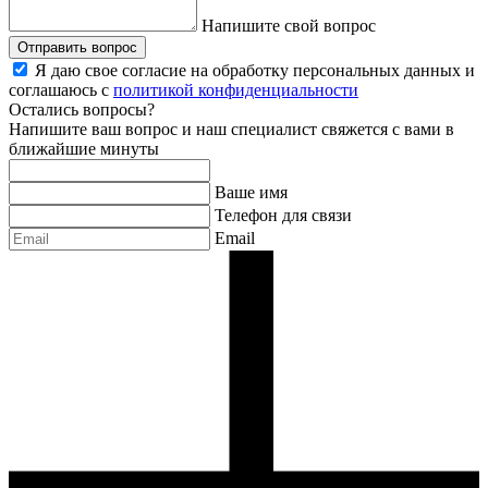
Напишите свой вопрос
Отправить вопрос
Я даю свое согласие на обработку персональных данных и
соглашаюсь с
политикой конфиденциальности
Остались вопросы?
Напишите ваш вопрос и наш специалист свяжется с вами в
ближайшие минуты
Ваше имя
Телефон для связи
Email