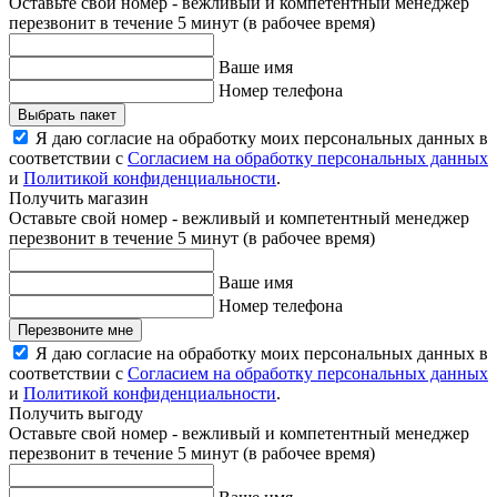
Оставьте свой номер - вежливый и компетентный менеджер
перезвонит в течение 5 минут (в рабочее время)
Ваше имя
Номер телефона
Выбрать пакет
Я даю согласие на обработку моих персональных данных в
соответствии с
Согласием на обработку персональных данных
и
Политикой конфиденциальности
.
Получить магазин
Оставьте свой номер - вежливый и компетентный менеджер
перезвонит в течение 5 минут (в рабочее время)
Ваше имя
Номер телефона
Перезвоните мне
Я даю согласие на обработку моих персональных данных в
соответствии с
Согласием на обработку персональных данных
и
Политикой конфиденциальности
.
Получить выгоду
Оставьте свой номер - вежливый и компетентный менеджер
перезвонит в течение 5 минут (в рабочее время)