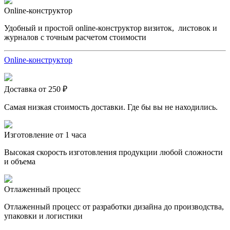
Online-конструктор
Удобный и простой online-конструктор визиток, листовок и
журналов с точным расчетом стоимости
Online-конструктор
Доставка от 250 ₽
Самая низкая стоимость доставки. Где бы вы не находились.
Изготовление от 1 часа
Высокая скорость изготовления продукции любой сложности
и объема
Отлаженный процесс
Отлаженный процесс от разработки дизайна до производства,
упаковки и логистики