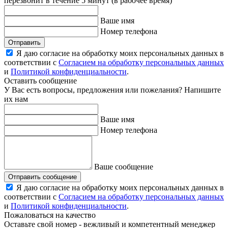
перезвонит в течение 5 минут (в рабочее время)
Ваше имя
Номер телефона
Отправить
Я даю согласие на обработку моих персональных данных в
соответствии с
Согласием на обработку персональных данных
и
Политикой конфиденциальности
.
Оставить сообщение
У Вас есть вопросы, предложения или пожелания? Напишите
их нам
Ваше имя
Номер телефона
Ваше сообщение
Отправить сообщение
Я даю согласие на обработку моих персональных данных в
соответствии с
Согласием на обработку персональных данных
и
Политикой конфиденциальности
.
Пожаловаться на качество
Оставьте свой номер - вежливый и компетентный менеджер