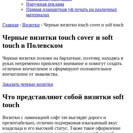
Наружная реклама
Прямая планшетная уф печать на различных
материалах
Главная
›
Визитки
›
Черные визитки touch cover и soft touch
Черные визитки touch cover и soft
touch
в Полевском
Черные визитки похожи на бархатные, поэтому, находясь в
руках непременно привлекут внимание и помогут создать
отличное впечатление и сформируют положительное
впечатление от знакомства.
Заказать черные визитки
Что представляют собой визитки soft
touch
Визитки с ламинацией софт тач выглядят дорого и
презентабельно, отлично подчеркивая изысканный вкус
владельца и его высокий статус. Также такое оформление