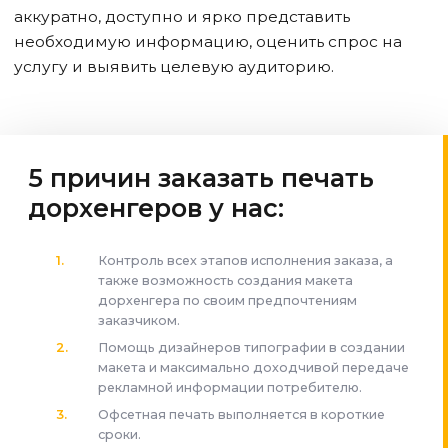
аккуратно, доступно и ярко представить
необходимую информацию, оценить спрос на
услугу и выявить целевую аудиторию.
5 причин заказать печать
дорхенгеров у нас:
Контроль всех этапов исполнения заказа, а
также возможность создания макета
дорхенгера по своим предпочтениям
заказчиком.
Помощь дизайнеров типографии в создании
макета и максимально доходчивой передаче
рекламной информации потребителю.
Офсетная печать выполняется в короткие
сроки.