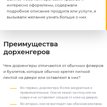
интересно оформлены, содержали
подробное описание продукта или услуги, и
вызывали желание узнать больше о них.
Преимущества
дорхенгеров
Чем дорхенгеры отличаются от обычных флаеров
и буклетов, которые обычно крепят липкой
лентой на двери или оставляют в них?
Во-первых, дорхенгеры более аккуратные и
привлекательные. Они не лежат на полу или на
ковре и не оставляют следов от клея на дверях.
Во-вторых, они не выглядят как обычная реклама.