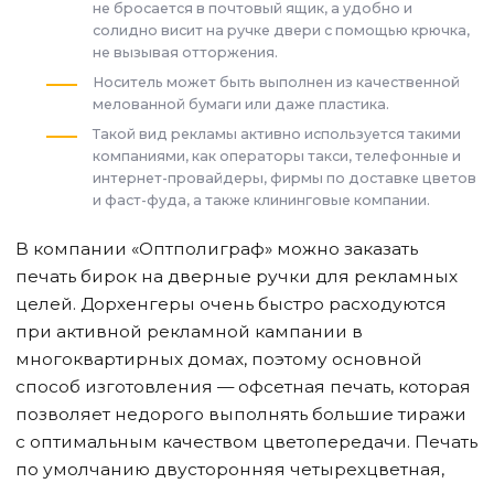
не бросается в почтовый ящик, а удобно и
солидно висит на ручке двери с помощью крючка,
не вызывая отторжения.
Носитель может быть выполнен из качественной
мелованной бумаги или даже пластика.
Такой вид рекламы активно используется такими
компаниями, как операторы такси, телефонные и
интернет-провайдеры, фирмы по доставке цветов
и фаст-фуда, а также клининговые компании.
В компании «Оптполиграф» можно заказать
печать бирок на дверные ручки для рекламных
целей. Дорхенгеры очень быстро расходуются
при активной рекламной кампании в
многоквартирных домах, поэтому основной
способ изготовления — офсетная печать, которая
позволяет недорого выполнять большие тиражи
с оптимальным качеством цветопередачи. Печать
по умолчанию двусторонняя четырехцветная,