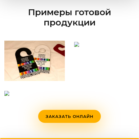
Примеры готовой
продукции
ЗАКАЗАТЬ ОНЛАЙН