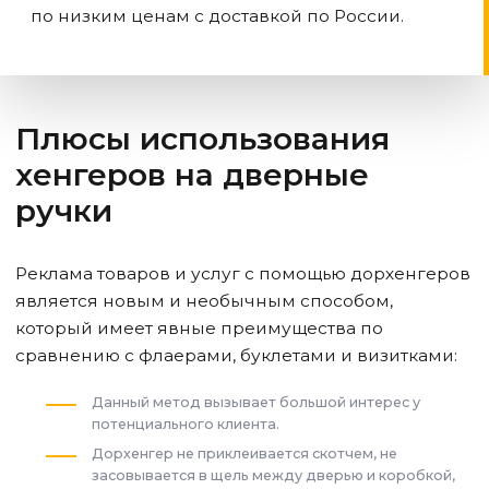
по низким ценам с доставкой по России.
Плюсы использования
хенгеров на дверные
ручки
Реклама товаров и услуг с помощью дорхенгеров
является новым и необычным способом,
который имеет явные преимущества по
сравнению с флаерами, буклетами и визитками:
Данный метод вызывает большой интерес у
потенциального клиента.
Дорхенгер не приклеивается скотчем, не
засовывается в щель между дверью и коробкой,