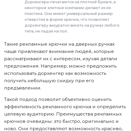
Дорхенгеры печатаются на плотной бумаге, а
некоторые элитные компании делают их из
пластика. Они имеют универсальный размер
отверстия в форме крючка, что позволяет
дорхенгеру аккуратно висеть на ручках любого
типа, не падая на пол.
Такие рекламные крючки на дверных ручках
чаще привлекают внимание людей, которые
рассматривают их с интересом, изучая детали
предложения. Например, можно предложить
использовать дорхенгер как возможность
получить небольшую скидку при его
предъявлении.
Такой подход позволит объективно оценить
эффективность рекламного крючка и определить
целевую аудиторию. Преимущества рекламных
крючков очевидны: это быстро, оригинально и
ново. Они предоставляют возможность красиво,