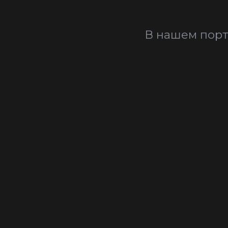
В нашем порт