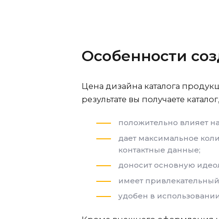
Особенности соз
Цена дизайна каталога продук
результате вы получаете каталог
положительно влияет н
дает максимальное коли
контактные данные;
доносит основную идеол
имеет привлекательный
удобен в использовании