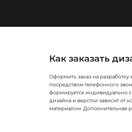
Как заказать диз
Оформить заказ на разработку к
посредством телефонного звон
формируется индивидуально с 
дизайна и верстки зависит от 
материалом. Дополнительная р