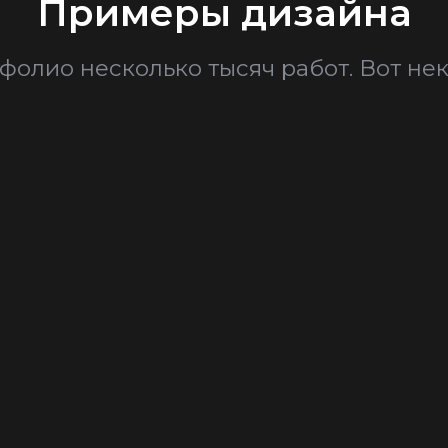
Примеры дизайна
фолио несколько тысяч работ. Вот нек