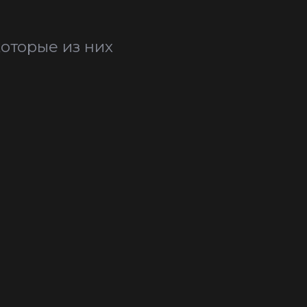
оторые из них