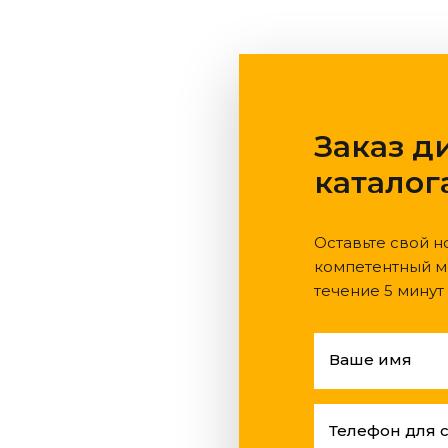
Заказ д
каталог
Оставьте свой н
компетентный м
течение 5 минут
Ваше имя
Телефон для 