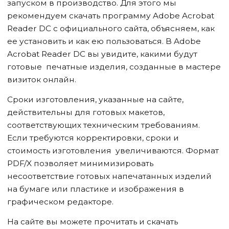
запуском в производство. Для этого мы
рекомендуем скачать программу Adobe Acrobat
Reader DC с официального сайта, объясняем, как
ее установить и как ею пользоваться. В Adobe
Acrobat Reader DC вы увидите, какими будут
готовые печатные изделия, созданные в мастере
визиток онлайн.
Сроки изготовления, указанные на сайте,
действительны для готовых макетов,
соответствующих техническим требованиям.
Если требуются корректировки, сроки и
стоимость изготовления увеличиваются. Формат
PDF/X позволяет минимизировать
несоответствие готовых напечатанных изделий
на бумаге или пластике и изображения в
графическом редакторе.
На сайте вы можете прочитать и скачать