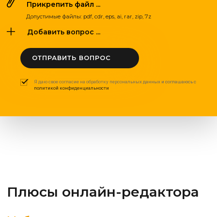
Прикрепить файл ...
Допустимые файлы: pdf, cdr, eps, ai, rar, zip, 7z
Добавить вопрос ...
ОТПРАВИТЬ ВОПРОС
Я даю свое согласие на обработку персональных данных и соглашаюсь с
политикой конфиденциальности
Плюсы онлайн-редактора