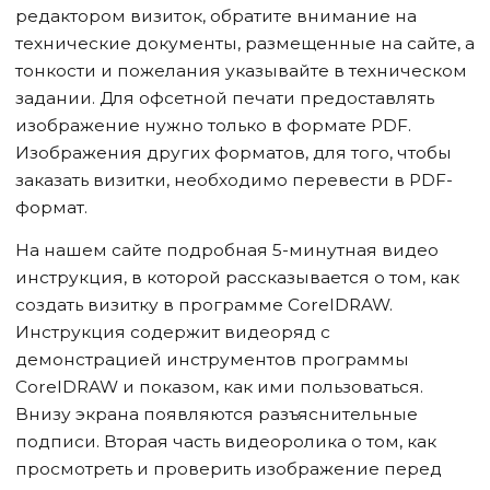
редактором визиток, обратите внимание на
технические документы, размещенные на сайте, а
тонкости и пожелания указывайте в техническом
задании. Для офсетной печати предоставлять
изображение нужно только в формате PDF.
Изображения других форматов, для того, чтобы
заказать визитки, необходимо перевести в PDF-
формат.
На нашем сайте подробная 5-минутная видео
инструкция, в которой рассказывается о том, как
создать визитку в программе CorelDRAW.
Инструкция содержит видеоряд с
демонстрацией инструментов программы
CorelDRAW и показом, как ими пользоваться.
Внизу экрана появляются разъяснительные
подписи. Вторая часть видеоролика о том, как
просмотреть и проверить изображение перед