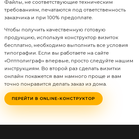
Файлы, не соответствующие техническим
требованиям, печатаются под ответственность
заказчика и при 100% предоплате.
Чтобы получить качественную готовую
продукцию, используя конструктор визиток
бесплатно, необходимо выполнить все условия
типографии. Если вы работаете на сайте
«Оптполиграф» впервые, просто следуйте нашим
инструкциям. Во второй раз сделать визитки
онлайн покажется вам намного проще и вам
точно понравится делать заказ из дома.
ПЕРЕЙТИ В ONLINE-КОНСТРУКТОР