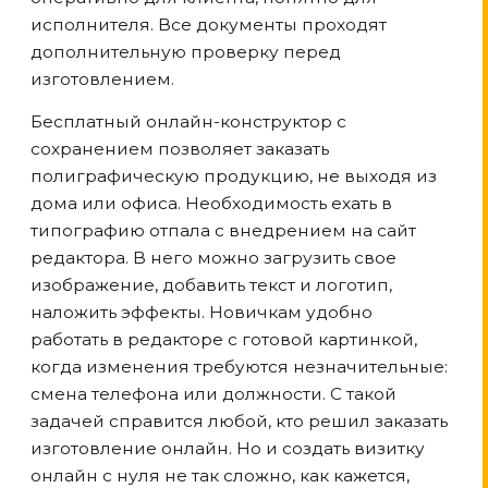
исполнителя. Все документы проходят
дополнительную проверку перед
изготовлением.
Бесплатный онлайн-конструктор с
сохранением позволяет заказать
полиграфическую продукцию, не выходя из
дома или офиса. Необходимость ехать в
типографию отпала с внедрением на сайт
редактора. В него можно загрузить свое
изображение, добавить текст и логотип,
наложить эффекты. Новичкам удобно
работать в редакторе с готовой картинкой,
когда изменения требуются незначительные:
смена телефона или должности. С такой
задачей справится любой, кто решил заказать
изготовление онлайн. Но и создать визитку
онлайн с нуля не так сложно, как кажется,