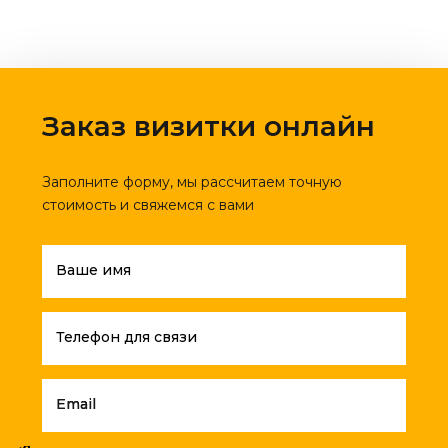
Заказ визитки онлайн
Заполните форму, мы рассчитаем точную
стоимость и свяжемся с вами
Ваше имя
Телефон для связи
Email