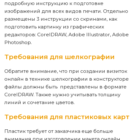
подробную инструкцию к подготовке
изображений для всех видов печати. Отдельно
размещены 3 инструкции со скринами, как
подготовить картинку из графических
редакторов: CorelDRAW, Adobe Illustrator, Adobe
Photoshop.
Требования для шелкографии
Обратите внимание, что при создании визиток
онлайн в технике шелкографии в конструкторе
файлы должны быть представлены в формате
CorelDRAW. Также нужно учитывать толщину
линий и сочетание цветов.
Требования для пластиковых карт
Пластик требует от заказчика еще больше
внимания при изготовлении макета онлайн.