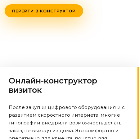
ПЕРЕЙТИ В КОНСТРУКТОР
Онлайн-конструктор
визиток
После закупки цифрового оборудования и с
развитием скоростного интернета, многие
типографии внедрили возможность делать
заказ, не выходя из дома. Это комфортно и
оперативно для клиента, понятно для