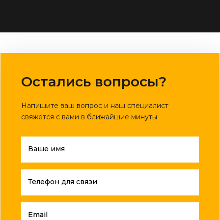
Остались вопросы?
Напишите ваш вопрос и наш специалист
свяжется с вами в ближайшие минуты
Ваше имя
Телефон для связи
Email