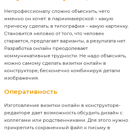
Непрофессионалу сложно объяснить, чего
именно он хочет: в парикмахерской – какую
прическу сделать; в типографии – какую картинку.
Становится неловко от того, что человек
старается, предлагает варианты, а результата нет.
Разработка онлайн преодолевает
коммуникативные трудности. Не надо объяснять,
можно самому сделать визитки онлайн в
конструкторе, бесконечно комбинируя детали
изображения.
Оперативность
Изготовление визитки онлайн в конструкторе-
редакторе дает возможность обсудить дизайн с
коллегами или родственниками. Для этого нужно
прикрепить сохраненный файл к письму в