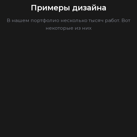
Примеры дизайна
В нашем портфолио несколько тысяч работ. Вот
некоторые из них