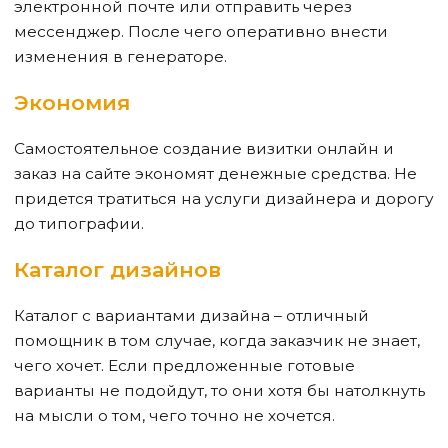
электронной почте или отправить через
мессенджер. После чего оперативно внести
изменения в генераторе.
Экономия
Самостоятельное создание визитки онлайн и
заказ на сайте экономят денежные средства. Не
придется тратиться на услуги дизайнера и дорогу
до типографии.
Каталог дизайнов
Каталог с вариантами дизайна – отличный
помощник в том случае, когда заказчик не знает,
чего хочет. Если предложенные готовые
варианты не подойдут, то они хотя бы натолкнуть
на мысли о том, чего точно не хочется.