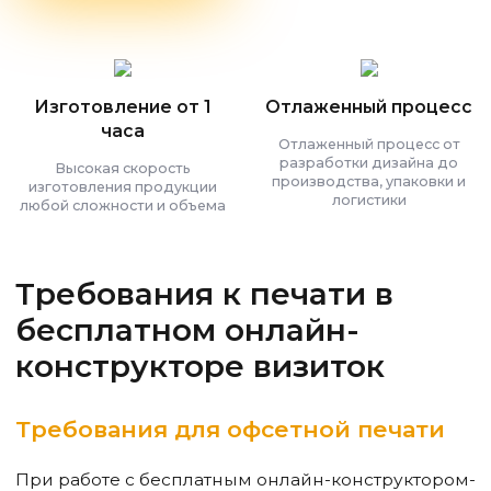
Изготовление от 1
Отлаженный процесс
часа
Отлаженный процесс от
разработки дизайна до
Высокая скорость
производства, упаковки и
изготовления продукции
логистики
любой сложности и объема
Требования к печати в
бесплатном онлайн-
конструкторе визиток
Требования для офсетной печати
При работе с бесплатным онлайн-конструктором-