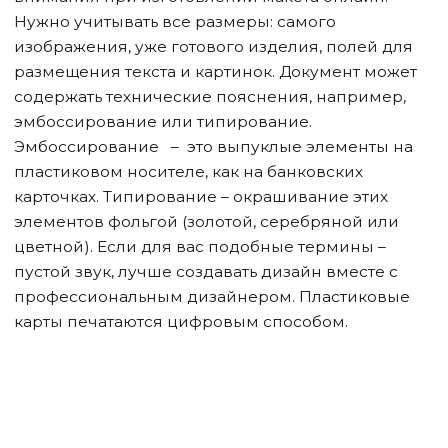
Нужно учитывать все размеры: самого
изображения, уже готового изделия, полей для
размещения текста и картинок. Документ может
содержать технические пояснения, например,
эмбоссирование или типирование.
Эмбоссирование – это выпуклые элементы на
пластиковом носителе, как на банковских
карточках. Типирование – окрашивание этих
элементов фольгой (золотой, серебряной или
цветной). Если для вас подобные термины –
пустой звук, лучше создавать дизайн вместе с
профессиональным дизайнером. Пластиковые
карты печатаются цифровым способом.