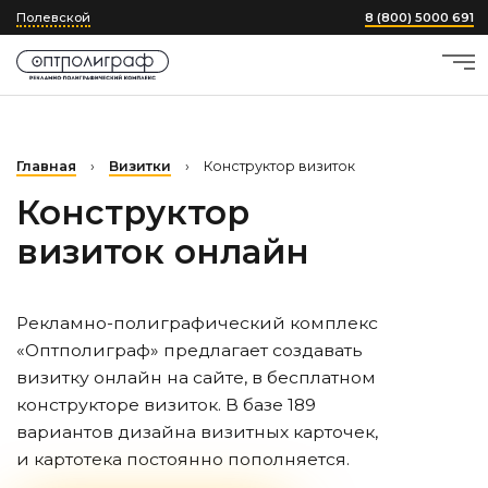
Полевской
8 (800) 5000 691
Главная
›
Визитки
›
Конструктор визиток
Конструктор
визиток онлайн
Рекламно-полиграфический комплекс
«Оптполиграф» предлагает создавать
визитку онлайн на сайте, в бесплатном
конструкторе визиток. В базе 189
вариантов дизайна визитных карточек,
и картотека постоянно пополняется.