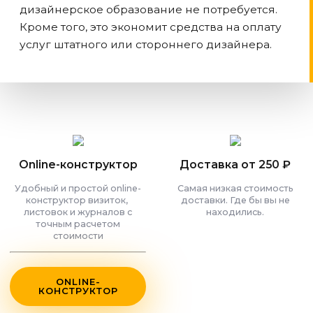
дизайнерское образование не потребуется.
Кроме того, это экономит средства на оплату
услуг штатного или стороннего дизайнера.
Online-конструктор
Доставка от 250 ₽
Удобный и простой online-
Самая низкая стоимость
конструктор визиток,
доставки. Где бы вы не
листовок и журналов с
находились.
точным расчетом
стоимости
ONLINE-
КОНСТРУКТОР