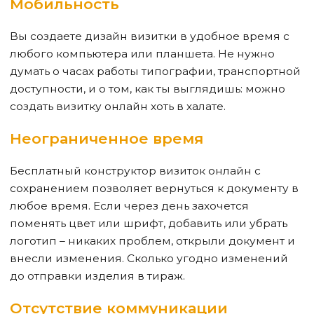
Мобильность
Вы создаете дизайн визитки в удобное время с
любого компьютера или планшета. Не нужно
думать о часах работы типографии, транспортной
доступности, и о том, как ты выглядишь: можно
создать визитку онлайн хоть в халате.
Неограниченное время
Бесплатный конструктор визиток онлайн с
сохранением позволяет вернуться к документу в
любое время. Если через день захочется
поменять цвет или шрифт, добавить или убрать
логотип – никаких проблем, открыли документ и
внесли изменения. Сколько угодно изменений
до отправки изделия в тираж.
Отсутствие коммуникации