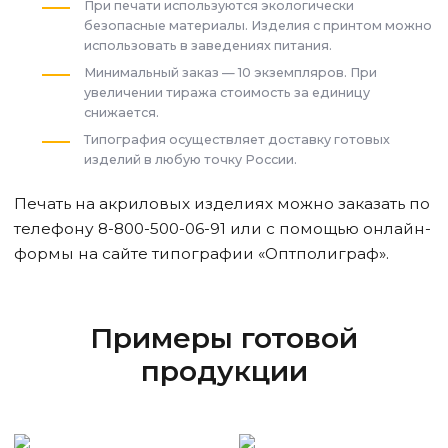
При печати используются экологически
безопасные материалы. Изделия с принтом можно
использовать в заведениях питания.
Минимальный заказ — 10 экземпляров. При
увеличении тиража стоимость за единицу
снижается.
Типография осуществляет доставку готовых
изделий в любую точку России.
Печать на акриловых изделиях можно заказать по
телефону 8-800-500-06-91 или с помощью онлайн-
формы на сайте типографии «Оптполиграф».
Примеры готовой
продукции