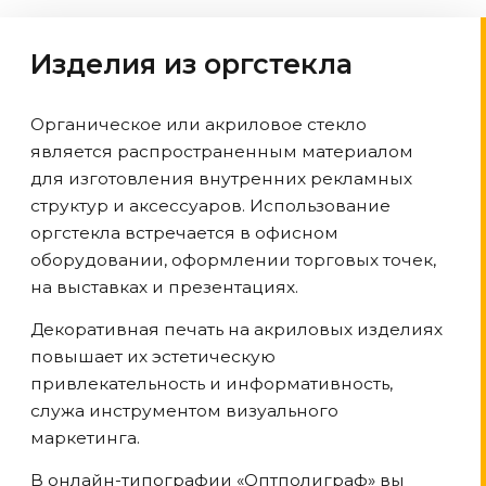
Изделия из оргстекла
Органическое или акриловое стекло
является распространенным материалом
для изготовления внутренних рекламных
структур и аксессуаров. Использование
оргстекла встречается в офисном
оборудовании, оформлении торговых точек,
на выставках и презентациях.
Декоративная печать на акриловых изделиях
повышает их эстетическую
привлекательность и информативность,
служа инструментом визуального
маркетинга.
В онлайн-типографии «Оптполиграф» вы