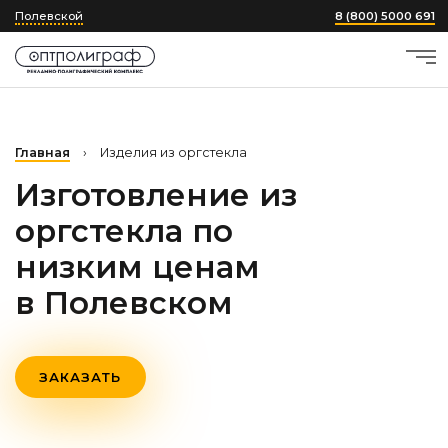
Полевской
8 (800) 5000 691
Главная
›
Изделия из оргстекла
Изготовление из
оргстекла по
низким ценам
в Полевском
ЗАКАЗАТЬ