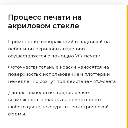
Процесс печати на
акриловом стекле
Применение изображений и надписей на
небольших акриловых изделиях
осуществляется с помощью УФ-печати.
Фоточувствительные краски наносятся на
поверхность с использованием плоттера и
немедленно сохнут под действием УФ-света.
Данная технология предоставляет
возможность печатать на поверхностях
любого цвета, текстуры и геометрической
формы.