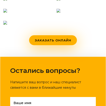
ЗАКАЗАТЬ ОНЛАЙН
Остались вопросы?
Напишите ваш вопрос и наш специалист
свяжется с вами в ближайшие минуты
Ваше имя