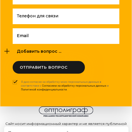
Телефон для связи
Email
Добавить вопрос ...
ОТПРАВИТЬ ВОПРОС
Я даю согласие на обработку моих персональных данных в
соответствии с
Согласием на обработку персональных данных
и
Политикой конфиденциальности
.
Сайт носит информационный характер и не является публичной
офертой