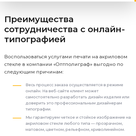
Преимущества
сотрудничества с онлайн-
типографией
Воспользоваться услугами печати на акриловом
стекле в компании «Оптполиграф» выгодно по
следующим причинам:
Весь процесс заказа осуществляется в режиме
онлайн. На веб-сайте клиент может
самостоятельно разработать дизайн изделия или
доверить это профессиональным дизайнерам
типографии.
Мы гарантируем четкое и стойкое изображение на
акриловом стекле любого типа — прозрачном,
матовом, цветном, рельефном, криволинейном.