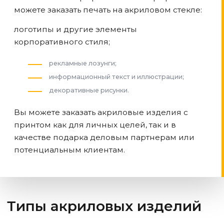
можете заказать печать на акриловом стекле:
логотипы и другие элементы
корпоративного стиля;
рекламные лозунги;
информационный текст и иллюстрации;
декоративные рисунки.
Вы можете заказать акриловые изделия с
принтом как для личных целей, так и в
качестве подарка деловым партнерам или
потенциальным клиентам.
Типы акриловых изделий