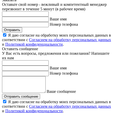
Оставьте свой номер - вежливый и компетентный менеджер
перезвонит в течение 5 минут (в рабочее время)
Ваше имя
Номер телефона
Отправить
Я даю согласие на обработку моих персональных данных в
соответствии с
Согласием на обработку персональных данных
и
Политикой конфиденциальности
.
Оставить сообщение
У Вас есть вопросы, предложения или пожелания? Напишите
их нам
Ваше имя
Номер телефона
Ваше сообщение
Отправить сообщение
Я даю согласие на обработку моих персональных данных в
соответствии с
Согласием на обработку персональных данных
и
Политикой конфиденциальности
.