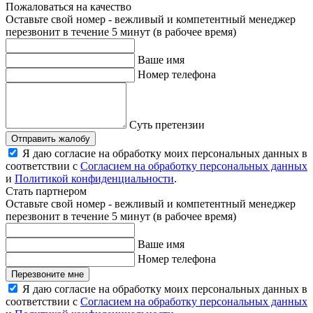
Пожаловаться на качество
Оставьте свой номер - вежливый и компетентный менеджер
перезвонит в течение 5 минут (в рабочее время)
Ваше имя
Номер телефона
Суть претензии
Отправить жалобу
Я даю согласие на обработку моих персональных данных в
соответствии с
Согласием на обработку персональных данных
и
Политикой конфиденциальности
.
Стать партнером
Оставьте свой номер - вежливый и компетентный менеджер
перезвонит в течение 5 минут (в рабочее время)
Ваше имя
Номер телефона
Перезвоните мне
Я даю согласие на обработку моих персональных данных в
соответствии с
Согласием на обработку персональных данных