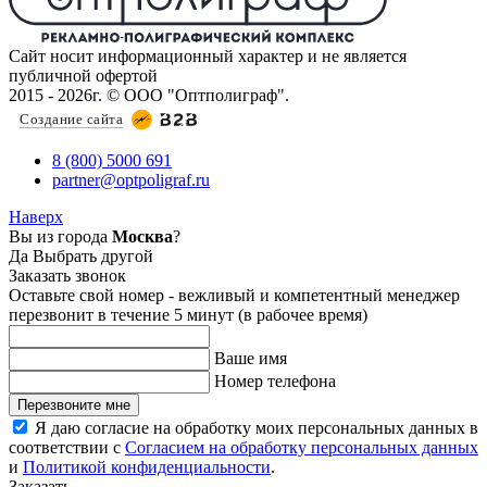
Сайт носит информационный характер и не является
публичной офертой
2015 - 2026г. © ООО "Оптполиграф".
Создание сайта
8 (800) 5000 691
partner@optpoligraf.ru
Наверх
Вы из города
Москва
?
Да
Выбрать другой
Заказать звонок
Оставьте свой номер - вежливый и компетентный менеджер
перезвонит в течение 5 минут (в рабочее время)
Ваше имя
Номер телефона
Перезвоните мне
Я даю согласие на обработку моих персональных данных в
соответствии с
Согласием на обработку персональных данных
и
Политикой конфиденциальности
.
Заказать