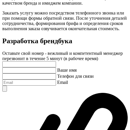
качеством бренда и имиджем компании.
Заказать услугу можно посредством телефонного звонка или
при помощи формы обратной связи. После уточнения деталей
сотрудничества, формирования брифа и определения сроков
выполнения заказа озвучивается окончательная стоимость.
Разработка брендбука
Оставьте свой номер - вежливый и компетентный менеджер
перезвонит в течение 5 минут (в рабочее время)
Ваше имя
Телефон для связи
Email