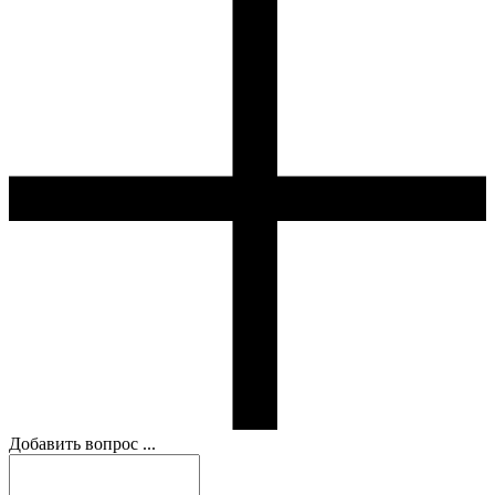
Добавить вопрос ...