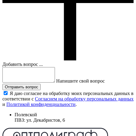
Добавить вопрос ...
Напишите свой вопрос
Отправить вопрос
Я даю согласие на обработку моих персональных данных в
соответствии с
Согласием на обработку персональных данных
и
Политикой конфиденциальности
.
Полевской
ПВЗ: ул. Декабристов, 6