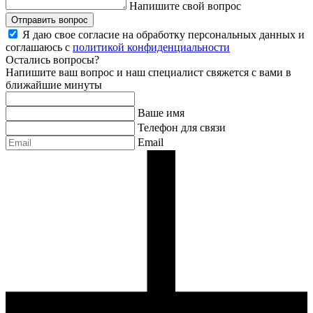
Напишите свой вопрос
Отправить вопрос
Я даю свое согласие на обработку персональных данных и
соглашаюсь с
политикой конфиденциальности
Остались вопросы?
Напишите ваш вопрос и наш специалист свяжется с вами в
ближайшие минуты
Ваше имя
Телефон для связи
Email