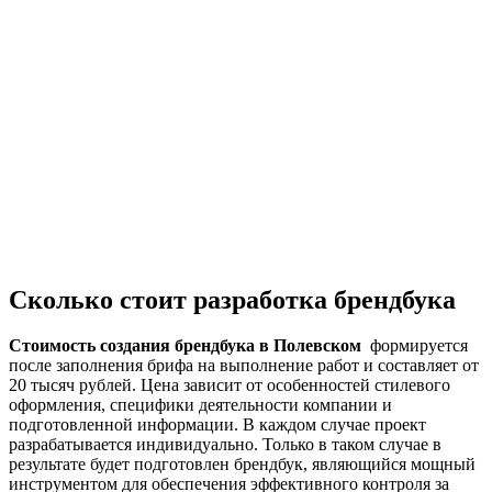
Сколько стоит разработка брендбука
Стоимость создания брендбука
в Полевском
формируется
после заполнения брифа на выполнение работ и составляет от
20 тысяч рублей. Цена зависит от особенностей стилевого
оформления, специфики деятельности компании и
подготовленной информации. В каждом случае проект
разрабатывается индивидуально. Только в таком случае в
результате будет подготовлен брендбук, являющийся мощный
инструментом для обеспечения эффективного контроля за