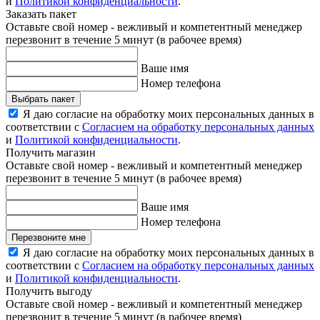
и
Политикой конфиденциальности
.
Заказать пакет
Оставьте свой номер - вежливый и компетентный менеджер
перезвонит в течение 5 минут (в рабочее время)
Ваше имя
Номер телефона
Выбрать пакет
Я даю согласие на обработку моих персональных данных в
соответствии с
Согласием на обработку персональных данных
и
Политикой конфиденциальности
.
Получить магазин
Оставьте свой номер - вежливый и компетентный менеджер
перезвонит в течение 5 минут (в рабочее время)
Ваше имя
Номер телефона
Перезвоните мне
Я даю согласие на обработку моих персональных данных в
соответствии с
Согласием на обработку персональных данных
и
Политикой конфиденциальности
.
Получить выгоду
Оставьте свой номер - вежливый и компетентный менеджер
перезвонит в течение 5 минут (в рабочее время)