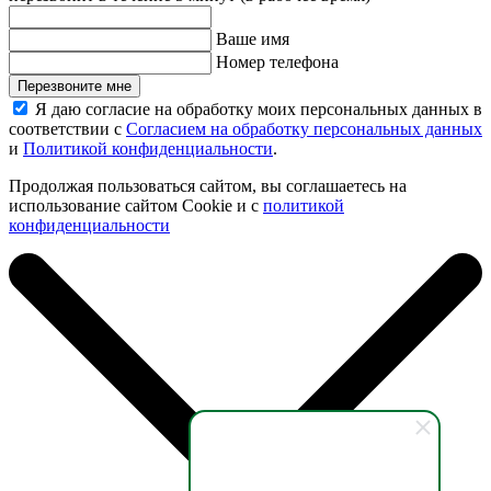
Ваше имя
Номер телефона
Перезвоните мне
Я даю согласие на обработку моих персональных данных в
соответствии с
Согласием на обработку персональных данных
и
Политикой конфиденциальности
.
Продолжая пользоваться сайтом, вы соглашаетесь на
использование сайтом Cookie и с
политикой
конфиденциальности