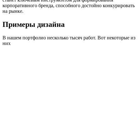
корпоративного бренда, способного достойно конкурировать
на рынке.
Примеры дизайна
В нашем портфолио несколько тысяч работ. Вот некоторые из
них