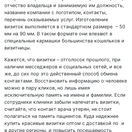
отчество владельца и занимаемую им должность,
название компании с логотипом, контакты,
перечень оказываемых услуг. Изготовление
визиток выполняется в стандартном размере – 50
мм на 90 мм. В таком формате они влезают в
специальные кармашки большинства кошельков и
визитницы.
Кажется, что визитки – отголосок прошлого, при
наличии месседжеров и социальных сетей, и все
же, до сих пор это действенный способ обмена
контактами. Восстановить информацию о человеке
можно в пару кликов, но лишь имея
исключительную память на имена и фамилии. Если
сотрудники клиники забыли напечатать визитки,
считайте, что контакт врача утерян, не стоит
полагаться на память пациентов. Куда надежнее
купить красивые визитки оптом с доставкой по
и
в другие регионы, и повысить посещаемость