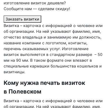
изготовление визиток дешевле?
Сообщите нам — сделаем скидку!
Заказать визитки
Визитка – карточка с информацией о человеке или
об организации. На ней указывают фамилию, имя,
отчество владельца и занимаемую им должность,
название компании с логотипом, контакты,
перечень оказываемых услуг. Изготовление
визиток выполняется в стандартном размере – 50
мм на 90 мм. В таком формате они влезают в
специальные кармашки большинства кошельков и
визитницы.
Кому нужна печать визиток
в Полевском
Визитка – карточка с информацией о человеке или
об организации. На ней указывают фамилию, имя,