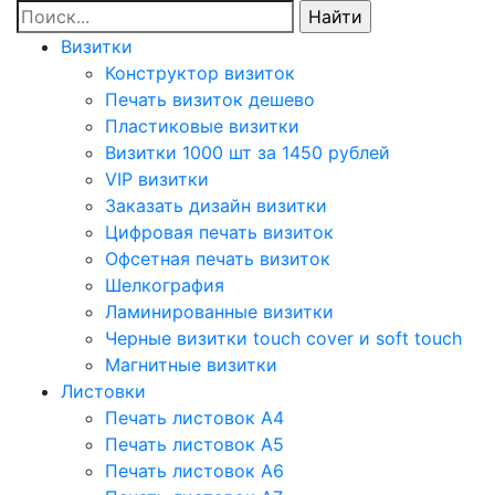
Визитки
Конструктор визиток
Печать визиток дешево
Пластиковые визитки
Визитки 1000 шт за 1450 рублей
VIP визитки
Заказать дизайн визитки
Цифровая печать визиток
Офсетная печать визиток
Шелкография
Ламинированные визитки
Черные визитки touch cover и soft touch
Магнитные визитки
Листовки
Печать листовок А4
Печать листовок А5
Печать листовок А6