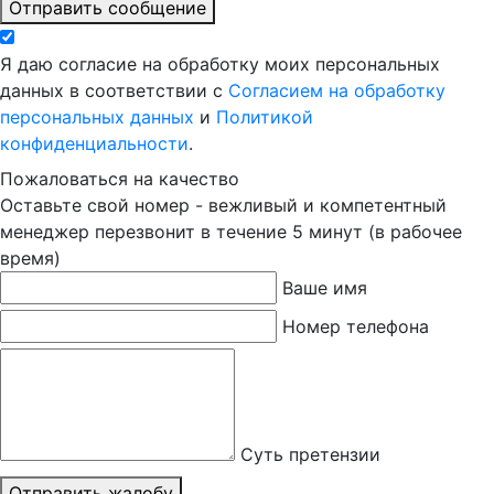
Отправить сообщение
Я даю согласие на обработку моих персональных
данных в соответствии с
Согласием на обработку
персональных данных
и
Политикой
конфиденциальности
.
Пожаловаться на качество
Оставьте свой номер - вежливый и компетентный
менеджер перезвонит в течение 5 минут (в рабочее
время)
Ваше имя
Номер телефона
Суть претензии
Отправить жалобу