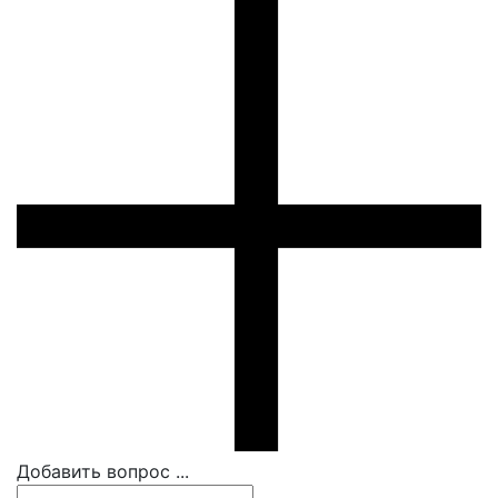
Добавить вопрос ...