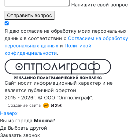
Напишите свой вопрос
Отправить вопрос
Я даю согласие на обработку моих персональных
данных в соответствии с
Согласием на обработку
персональных данных
и
Политикой
конфиденциальности
.
Сайт носит информационный характер и не
является публичной офертой
2015 - 2026г. © ООО "Оптполиграф".
Создание сайта
Наверх
Вы из города
Москва
?
Да
Выбрать другой
Заказать звонок