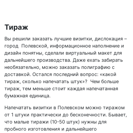
Тираж
Вы решили заказать лучшие визитки, дислокация –
город Полевской, информационное наполнение и
дизайн понятны, сделали виртуальный макет для
дальнейшего производства. Даже ехать забирать
необязательно, можно заказать полиграфию с
доставкой. Остался последний вопрос: «какой
тираж, сколько напечатать штук»? Чем больше
тираж, тем меньше стоит каждая напечатанная
бумажная единица.
Напечатать визитки
в Полевском
можно тиражом
от 1 штуки практически до бесконечности. Бывает,
что малые тиражи (10-50 штук) нужны для
пробного изготовления и дальнейшего