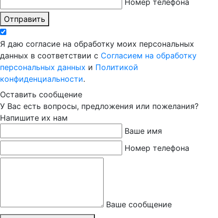
Номер телефона
Отправить
Я даю согласие на обработку моих персональных
данных в соответствии с
Согласием на обработку
персональных данных
и
Политикой
конфиденциальности
.
Оставить сообщение
У Вас есть вопросы, предложения или пожелания?
Напишите их нам
Ваше имя
Номер телефона
Ваше сообщение