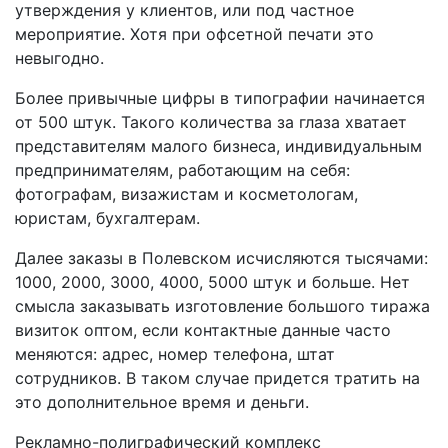
утверждения у клиентов, или под частное
мероприятие. Хотя при офсетной печати это
невыгодно.
Более привычные цифры в типографии начинается
от 500 штук. Такого количества за глаза хватает
представителям малого бизнеса, индивидуальным
предпринимателям, работающим на себя:
фотографам, визажистам и косметологам,
юристам, бухгалтерам.
Далее заказы
в Полевском
исчисляются тысячами:
1000, 2000, 3000, 4000, 5000 штук и больше. Нет
смысла заказывать изготовление большого тиража
визиток оптом, если контактные данные часто
меняются: адрес, номер телефона, штат
сотрудников. В таком случае придется тратить на
это дополнительное время и деньги.
Рекламно-полиграфический комплекс