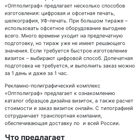
«Оптполиграф» предлагает несколько способов
изготовления: цифровая и офсетная печать,
шелкография, УФ-печать. При большом тираже –
использовать офсетное оборудование выгоднее
всего. Много времени уходит на предпечатную
подготовку, но тираж уже не имеет решающего
значения. Если требуется быстрое изготовление
визиток – выбирают цифровой способ. Допечатная
подготовка не требуется, и выполнить заказ можно
за 1 день и даже за 1 час.
Рекламно-полиграфический комплекс
«Оптполиграф» предлагает к ознакомлению
каталог образцов дизайна визиток, а также расчет
стоимости и заказ визиток онлайн. С типографией
сотрудничает транспортная компания,
обеспечивающая доставку по
и всей России.
Что предлагает