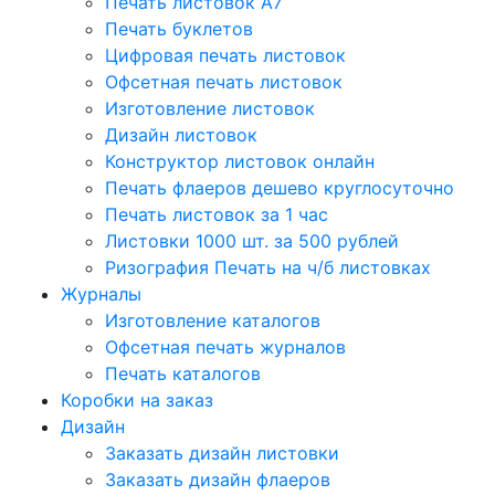
Печать листовок А7
Печать буклетов
Цифровая печать листовок
Офсетная печать листовок
Изготовление листовок
Дизайн листовок
Конструктор листовок онлайн
Печать флаеров дешево круглосуточно
Печать листовок за 1 час
Листовки 1000 шт. за 500 рублей
Ризография Печать на ч/б листовках
Журналы
Изготовление каталогов
Офсетная печать журналов
Печать каталогов
Коробки на заказ
Дизайн
Заказать дизайн листовки
Заказать дизайн флаеров