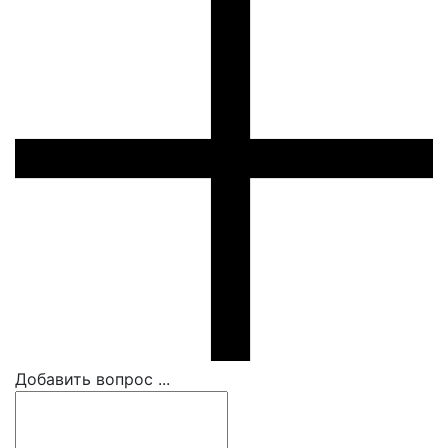
Добавить вопрос ...