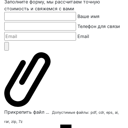
Заполните форму, мы рассчитаем точную
стоимость и свяжемся с вами
Ваше имя
Телефон для связи
Email
Прикрепить файл ...
Допустимые файлы: pdf, cdr, eps, ai,
rar, zip, 7z