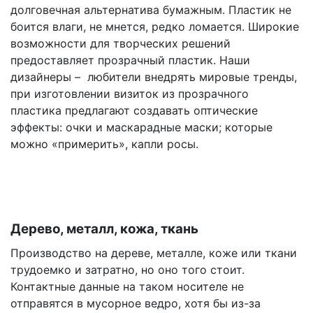
долговечная альтернатива бумажным. Пластик не
боится влаги, не мнется, редко ломается. Широкие
возможности для творческих решений
предоставляет прозрачный пластик. Наши
дизайнеры – любители внедрять мировые тренды,
при изготовлении визиток из прозрачного
пластика предлагают создавать оптические
эффекты: очки и маскарадные маски; которые
можно «примерить», капли росы.
Дерево, металл, кожа, ткань
Производство на дереве, металле, коже или ткани
трудоемко и затратно, но оно того стоит.
Контактные данные на таком носителе не
отправятся в мусорное ведро, хотя бы из-за