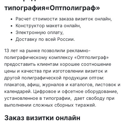
типография«Оптполиграф»
Расчет стоимости заказа визиток онлайн,
Конструктор макета онлайн,
Электронную оплату,
Доставку по всей России.
13 лет на рынке позволили рекламно-
полиграфическому комплексу «Оптполиграф»
предоставить клиентам хорошее соотношение
цены и качества при изготовлении визиток и
другой полиграфической продукции оптом:
плакатов, афиш, журналов и каталогов, листовок и
календарей. Цифровое и офсетное оборудование,
установленное в типографии, дает свободу при
выполнении сложных сборных тиражей.
Заказ визитки онлайн