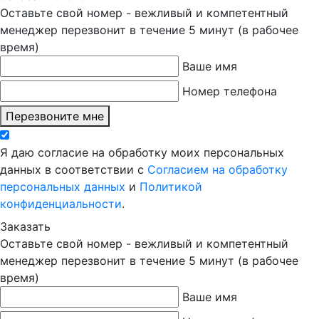
Оставьте свой номер - вежливый и компетентный
менеджер перезвонит в течение 5 минут (в рабочее
время)
Ваше имя
Номер телефона
Перезвоните мне
Я даю согласие на обработку моих персональных
данных в соответствии с
Согласием на обработку
персональных данных
и
Политикой
конфиденциальности
.
Заказать
Оставьте свой номер - вежливый и компетентный
менеджер перезвонит в течение 5 минут (в рабочее
время)
Ваше имя