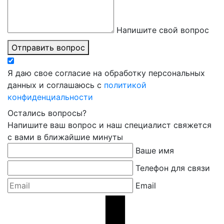
Напишите свой вопрос
Отправить вопрос
Я даю свое согласие на обработку персональных
данных и соглашаюсь с
политикой
конфиденциальности
Остались вопросы?
Напишите ваш вопрос и наш специалист свяжется
с вами в ближайшие минуты
Ваше имя
Телефон для связи
Email