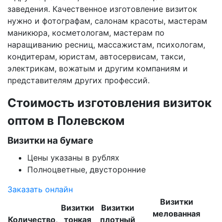
заведения. Качественное изготовление визиток
нужно и фотографам, салонам красоты, мастерам
маникюра, косметологам, мастерам по
наращиванию ресниц, массажистам, психологам,
кондитерам, юристам, автосервисам, такси,
электрикам, вожатым и другим компаниям и
представителям других профессий.
Стоимость изготовления визиток
оптом
в Полевском
Визитки на бумаге
Цены указаны в рублях
Полноцветные, двусторонние
Заказать онлайн
Визитки
Визитки
Визитки
мелованная
Количество,
тонкая
плотный