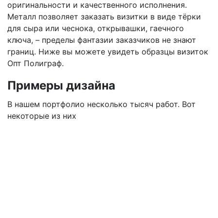
оригинальности и качественного исполнения.
Металл позволяет заказать визитки в виде тёрки
для сыра или чеснока, открывашки, гаечного
ключа, – пределы фантазии заказчиков не знают
границ. Ниже вы можете увидеть образцы визиток
Опт Полиграф.
Примеры дизайна
В нашем портфолио несколько тысяч работ. Вот
некоторые из них