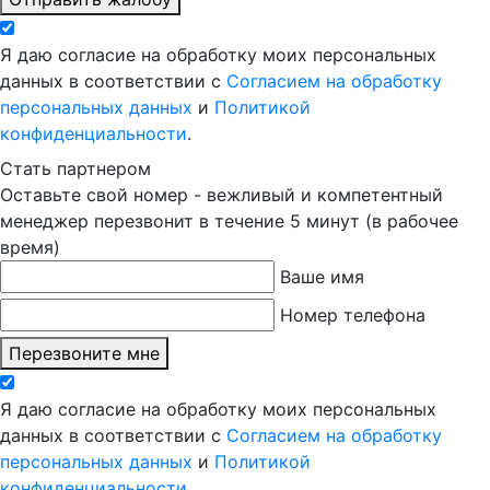
Я даю согласие на обработку моих персональных
данных в соответствии с
Согласием на обработку
персональных данных
и
Политикой
конфиденциальности
.
Стать партнером
Оставьте свой номер - вежливый и компетентный
менеджер перезвонит в течение 5 минут (в рабочее
время)
Ваше имя
Номер телефона
Перезвоните мне
Я даю согласие на обработку моих персональных
данных в соответствии с
Согласием на обработку
персональных данных
и
Политикой
конфиденциальности
.