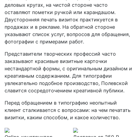
деловых кругах, на чистой стороне часто
оставляют пометки ручкой или карандашом.
Двусторонняя печать визиток практикуется в
продажах и в рекламе. На обратной стороне
указывают список услуг, вопросов для обращения,
фотографии с примерами работ.
Представители творческих профессий часто
заказывают красивые визитные карточки
нестандартной формы, с оригинальным дизайном и
креативным содержанием. Для типографии
увлекательно подобное производство, Полевской
славится сосредоточением креативной публики.
Перед обращением в типографию неопытный
клиент сталкивается с вопросами: на чем печатать
визитки, каким способом, и какое количество.