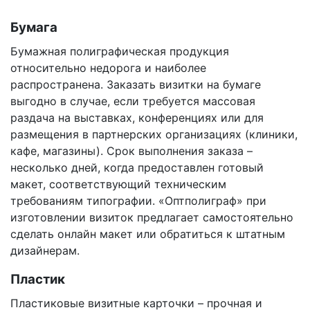
Бумага
Бумажная полиграфическая продукция
относительно недорога и наиболее
распространена. Заказать визитки на бумаге
выгодно в случае, если требуется массовая
раздача на выставках, конференциях или для
размещения в партнерских организациях (клиники,
кафе, магазины). Срок выполнения заказа –
несколько дней, когда предоставлен готовый
макет, соответствующий техническим
требованиям типографии. «Оптполиграф» при
изготовлении визиток предлагает самостоятельно
сделать онлайн макет или обратиться к штатным
дизайнерам.
Пластик
Пластиковые визитные карточки – прочная и