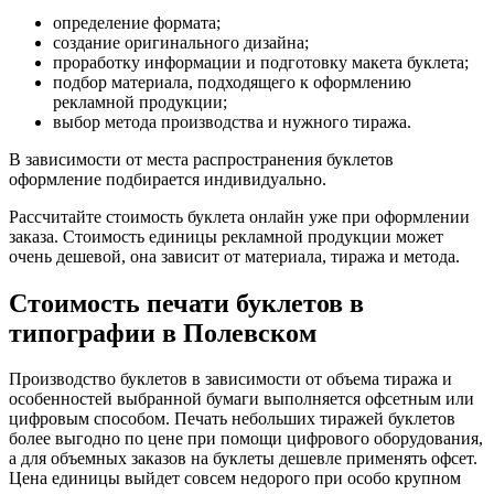
определение формата;
создание оригинального дизайна;
проработку информации и подготовку макета буклета;
подбор материала, подходящего к оформлению
рекламной продукции;
выбор метода производства и нужного тиража.
В зависимости от места распространения буклетов
оформление подбирается индивидуально.
Рассчитайте стоимость буклета онлайн уже при оформлении
заказа. Стоимость единицы рекламной продукции может
очень дешевой, она зависит от материала, тиража и метода.
Стоимость печати буклетов в
типографии
в Полевском
Производство буклетов в зависимости от объема тиража и
особенностей выбранной бумаги выполняется офсетным или
цифровым способом. Печать небольших тиражей буклетов
более выгодно по цене при помощи цифрового оборудования,
а для объемных заказов на буклеты дешевле применять офсет.
Цена единицы выйдет совсем недорого при особо крупном