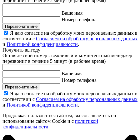
перезвонит в течение 5 минут (в рабочее время)
Ваше имя
Номер телефона
Перезвоните мне
Я даю согласие на обработку моих персональных данных в
соответствии с
Согласием на обработку персональных данных
и
Политикой конфиденциальности
.
Получить выгоду
Оставьте свой номер - вежливый и компетентный менеджер
перезвонит в течение 5 минут (в рабочее время)
Ваше имя
Номер телефона
Перезвоните мне
Я даю согласие на обработку моих персональных данных в
соответствии с
Согласием на обработку персональных данных
и
Политикой конфиденциальности
.
Продолжая пользоваться сайтом, вы соглашаетесь на
использование сайтом Cookie и с
политикой
конфиденциальности