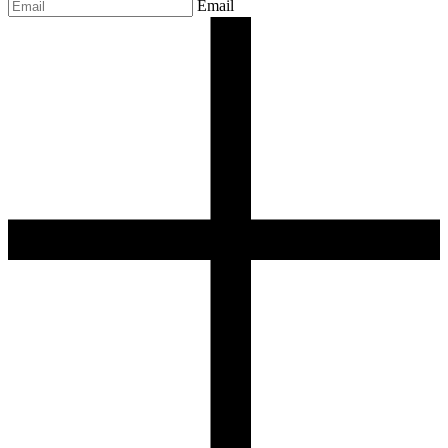
Email