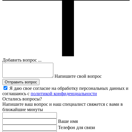
Добавить вопрос ...
Напишите свой вопрос
Отправить вопрос
Я даю свое согласие на обработку персональных данных и
соглашаюсь с
политикой конфиденциальности
Остались вопросы?
Напишите ваш вопрос и наш специалист свяжется с вами в
ближайшие минуты
Ваше имя
Телефон для связи