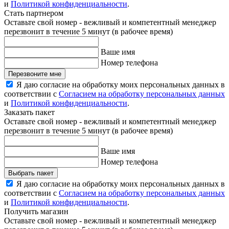
и
Политикой конфиденциальности
.
Стать партнером
Оставьте свой номер - вежливый и компетентный менеджер
перезвонит в течение 5 минут (в рабочее время)
Ваше имя
Номер телефона
Перезвоните мне
Я даю согласие на обработку моих персональных данных в
соответствии с
Согласием на обработку персональных данных
и
Политикой конфиденциальности
.
Заказать пакет
Оставьте свой номер - вежливый и компетентный менеджер
перезвонит в течение 5 минут (в рабочее время)
Ваше имя
Номер телефона
Выбрать пакет
Я даю согласие на обработку моих персональных данных в
соответствии с
Согласием на обработку персональных данных
и
Политикой конфиденциальности
.
Получить магазин
Оставьте свой номер - вежливый и компетентный менеджер