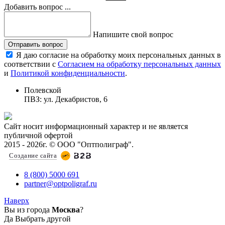
Добавить вопрос ...
Напишите свой вопрос
Отправить вопрос
Я даю согласие на обработку моих персональных данных в
соответствии с
Согласием на обработку персональных данных
и
Политикой конфиденциальности
.
Полевской
ПВЗ: ул. Декабристов, 6
Сайт носит информационный характер и не является
публичной офертой
2015 - 2026г. © ООО "Оптполиграф".
Создание сайта
8 (800) 5000 691
partner@optpoligraf.ru
Наверх
Вы из города
Москва
?
Да
Выбрать другой