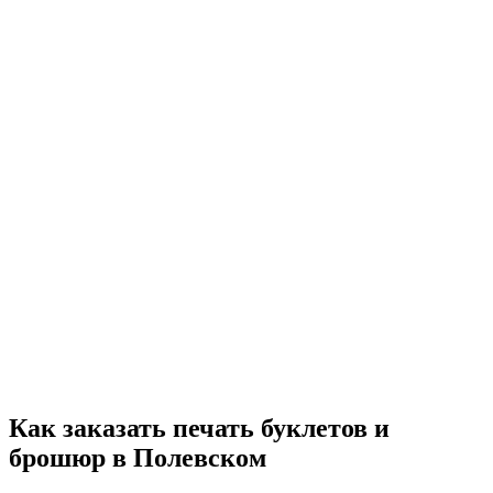
Как заказать печать буклетов и
брошюр
в Полевском