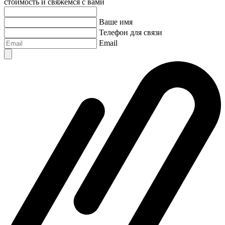
стоимость и свяжемся с вами
Ваше имя
Телефон для связи
Email