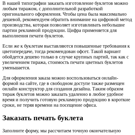
В нашей типографии заказать изготовление буклетов можно
любым тиражом, с дополнительной разработкой
оригинального оформления. Чтобы цена была максимально
дешевой, рекомендуем обратить внимание на цифровой метод
производства, которая позволяет изготавливать небольшие
партии рекламной продукции. Цифра применяется для
выполнения печати буклетов.
Если же к буклетам выставляются повышенные требования к
цветопередаче, тогда рекомендован офсет. Такой вариант
обойдется дешево только в случае крупных партий, так как с
увеличением тиража, стоимость печати цветных буклетов
уменьшается.
Для оформления заказа можно воспользоваться онлайн-
формой на сайте, где в свободном доступе также размещен
онлайн конструктор для создания дизайна. Таким образом
тираж буклетов можно заказать удаленно в любое удобное
время и получить готовую рекламную продукцию в короткие
сроки, не теряя времени на посещение офиса.
Заказать печать буклета
Заполните форму, мы рассчитаем точную окончательную