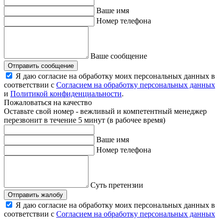
Ваше имя
Номер телефона
Ваше сообщение
Отправить сообщение
Я даю согласие на обработку моих персональных данных в
соответствии с
Согласием на обработку персональных данных
и
Политикой конфиденциальности
.
Пожаловаться на качество
Оставьте свой номер - вежливый и компетентный менеджер
перезвонит в течение 5 минут (в рабочее время)
Ваше имя
Номер телефона
Суть претензии
Отправить жалобу
Я даю согласие на обработку моих персональных данных в
соответствии с
Согласием на обработку персональных данных