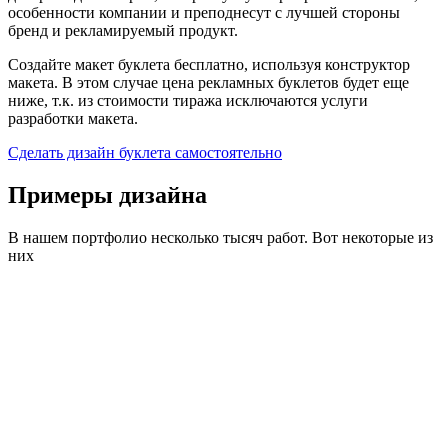
особенности компании и преподнесут с лучшей стороны
бренд и рекламируемый продукт.
Создайте макет буклета бесплатно, используя конструктор
макета. В этом случае цена рекламных буклетов будет еще
ниже, т.к. из стоимости тиража исключаются услуги
разработки макета.
Сделать дизайн буклета самостоятельно
Примеры дизайна
В нашем портфолио несколько тысяч работ. Вот некоторые из
них