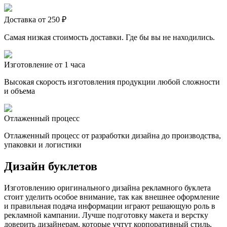
Доставка от 250 ₽
Самая низкая стоимость доставки. Где бы вы не находились.
Изготовление от 1 часа
Высокая скорость изготовления продукции любой сложности
и объема
Отлаженный процесс
Отлаженный процесс от разработки дизайна до производства,
упаковки и логистики
Дизайн буклетов
Изготовлению оригинального дизайна рекламного буклета
стоит уделить особое внимание, так как внешнее оформление
и правильная подача информации играют решающую роль в
рекламной кампании. Лучше подготовку макета и верстку
доверить дизайнерам, которые учтут корпоративный стиль,