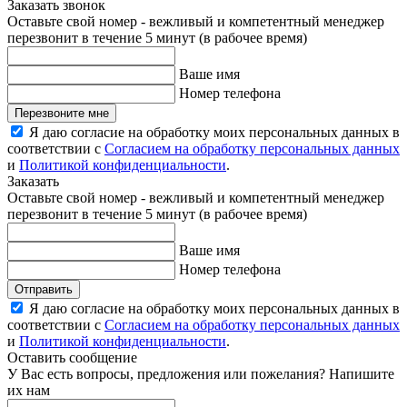
Заказать звонок
Оставьте свой номер - вежливый и компетентный менеджер
перезвонит в течение 5 минут (в рабочее время)
Ваше имя
Номер телефона
Перезвоните мне
Я даю согласие на обработку моих персональных данных в
соответствии с
Согласием на обработку персональных данных
и
Политикой конфиденциальности
.
Заказать
Оставьте свой номер - вежливый и компетентный менеджер
перезвонит в течение 5 минут (в рабочее время)
Ваше имя
Номер телефона
Отправить
Я даю согласие на обработку моих персональных данных в
соответствии с
Согласием на обработку персональных данных
и
Политикой конфиденциальности
.
Оставить сообщение
У Вас есть вопросы, предложения или пожелания? Напишите
их нам