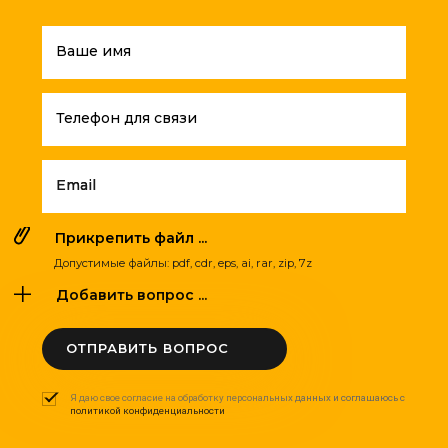
Ваше имя
Телефон для связи
Email
Прикрепить файл ...
Допустимые файлы: pdf, cdr, eps, ai, rar, zip, 7z
Добавить вопрос ...
ОТПРАВИТЬ ВОПРОС
Я даю свое согласие на обработку персональных данных и соглашаюсь с
политикой конфиденциальности