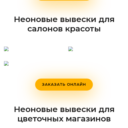
Неоновые вывески для
салонов красоты
ЗАКАЗАТЬ ОНЛАЙН
Неоновые вывески для
цветочных магазинов