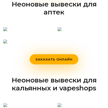
Неоновые вывески для
аптек
ЗАКАЗАТЬ ОНЛАЙН
Неоновые вывески для
кальянных и vapeshops