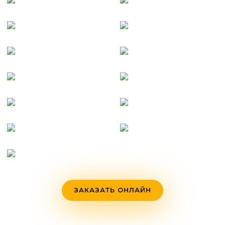
ЗАКАЗАТЬ ОНЛАЙН