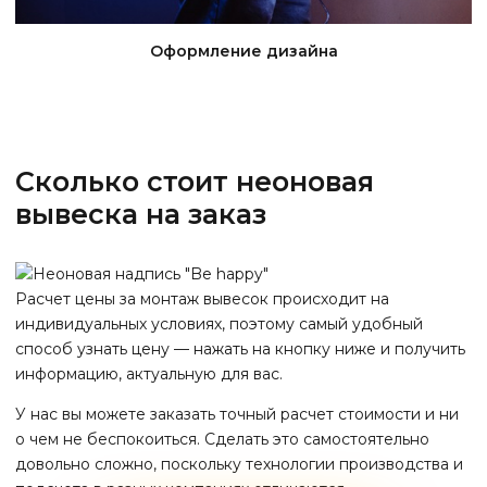
Оформление дизайна
Сколько стоит неоновая
вывеска на заказ
Расчет цены за монтаж вывесок происходит на
индивидуальных условиях, поэтому самый удобный
способ узнать цену — нажать на кнопку ниже и получить
информацию, актуальную для вас.
У нас вы можете заказать точный расчет стоимости и ни
о чем не беспокоиться. Сделать это самостоятельно
довольно сложно, поскольку технологии производства и