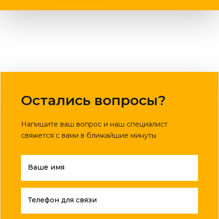
Остались вопросы?
Напишите ваш вопрос и наш специалист
свяжется с вами в ближайшие минуты
Ваше имя
Телефон для связи