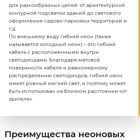
для разнообразных целей: от архитектурной
контурной подсветки зданий до светового
оформления садово-парковых территорий и
т.д.
По внешнему виду гибкий неон (также
называется холодный неон) – это гибкий
кабель с расположенными внутри
светодиодами. Благодаря матовой
поверхности кабеля и равномерному
распределению светодиодов, гибкий неон
имеет ровный мягкий свет, и поэтому может
быть использован на близком расстоянии «от
зрителя».
Преимущества неоновых