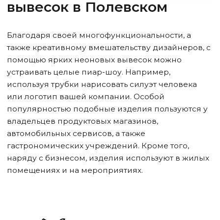
вывесок
в Полевском
Благодаря своей многофункциональности, а
также креативному вмешательству дизайнеров, с
помощью ярких неоновых вывесок можно
устраивать целые пиар-шоу. Например,
используя трубки нарисовать силуэт человека
или логотип вашей компании. Особой
популярностью подобные изделия пользуются у
владельцев продуктовых магазинов,
автомобильных сервисов, а также
гастрономических учреждений. Кроме того,
наряду с бизнесом, изделия используют в жилых
помещениях и на мероприятиях.