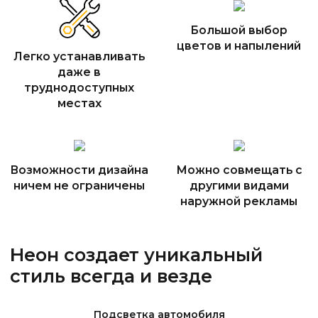
Большой выбор
цветов и напылений
Легко устанавливать
даже в
труднодоступных
местах
Возможности дизайна
Можно совмещать с
ничем не ограничены
другими видами
наружной рекламы
Неон создает уникальный
стиль всегда и везде
Подсветка автомобиля