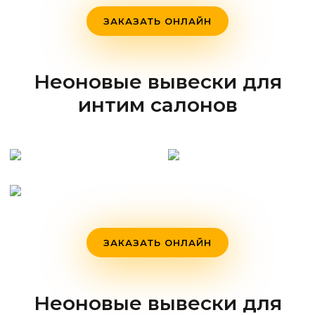
ЗАКАЗАТЬ ОНЛАЙН
Неоновые вывески для
интим салонов
ЗАКАЗАТЬ ОНЛАЙН
Неоновые вывески для