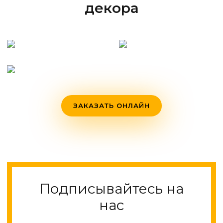
декора
ЗАКАЗАТЬ ОНЛАЙН
Подписывайтесь на
нас