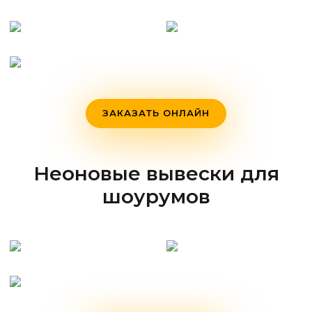
ЗАКАЗАТЬ ОНЛАЙН
Неоновые вывески для
шоурумов