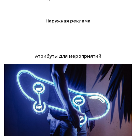
Наружная реклама
Атрибуты для мероприятий