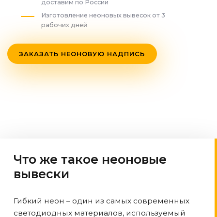
доставим по России
Изготовление неоновых вывесок от 3
рабочих дней
ЗАКАЗАТЬ НЕОНОВУЮ НАДПИСЬ
Что же такое неоновые
вывески
Гибкий неон – один из самых современных
светодиодных материалов, используемый