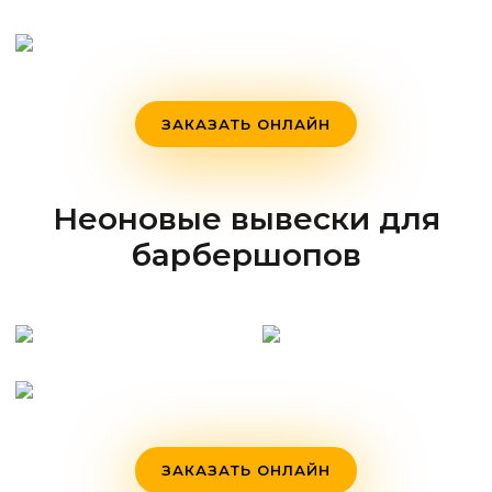
ЗАКАЗАТЬ ОНЛАЙН
Неоновые вывески для
барбершопов
ЗАКАЗАТЬ ОНЛАЙН