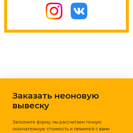
Заказать неоновую
вывеску
Заполните форму, мы рассчитаем точную
окончательную стоимость и свяжемся с вами