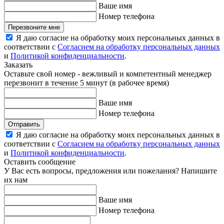
Ваше имя
Номер телефона
Перезвоните мне
Я даю согласие на обработку моих персональных данных в
соответствии с
Согласием на обработку персональных данных
и
Политикой конфиденциальности
.
Заказать
Оставьте свой номер - вежливый и компетентный менеджер
перезвонит в течение 5 минут (в рабочее время)
Ваше имя
Номер телефона
Отправить
Я даю согласие на обработку моих персональных данных в
соответствии с
Согласием на обработку персональных данных
и
Политикой конфиденциальности
.
Оставить сообщение
У Вас есть вопросы, предложения или пожелания? Напишите
их нам
Ваше имя
Номер телефона