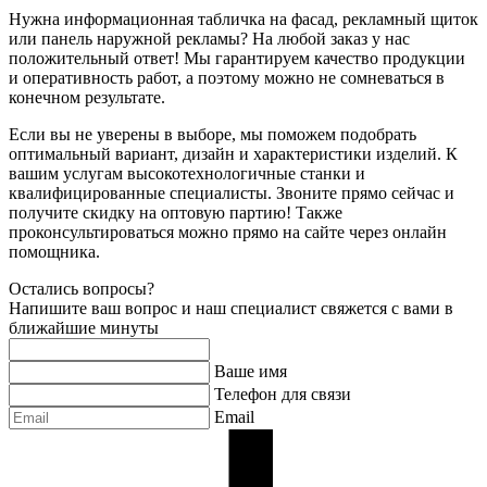
Нужна информационная табличка на фасад, рекламный щиток
или панель наружной рекламы? На любой заказ у нас
положительный ответ! Мы гарантируем качество продукции
и оперативность работ, а поэтому можно не сомневаться в
конечном результате.
Если вы не уверены в выборе, мы поможем подобрать
оптимальный вариант, дизайн и характеристики изделий. К
вашим услугам высокотехнологичные станки и
квалифицированные специалисты. Звоните прямо сейчас и
получите скидку на оптовую партию! Также
проконсультироваться можно прямо на сайте через онлайн
помощника.
Остались вопросы?
Напишите ваш вопрос и наш специалист свяжется с вами в
ближайшие минуты
Ваше имя
Телефон для связи
Email