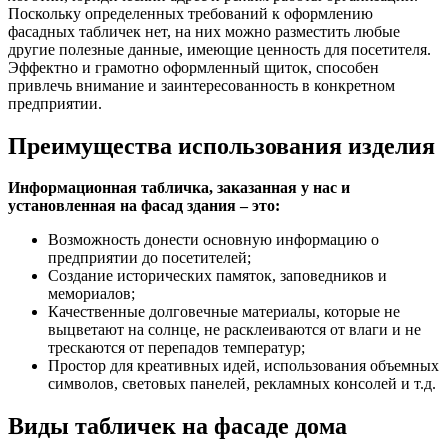
Поскольку определенных требований к оформлению
фасадных табличек нет, на них можно разместить любые
другие полезные данные, имеющие ценность для посетителя.
Эффектно и грамотно оформленный щиток, способен
привлечь внимание и заинтересованность в конкретном
предприятии.
Преимущества использования изделия
Информационная табличка, заказанная у нас и
установленная на фасад здания – это:
Возможность донести основную информацию о
предприятии до посетителей;
Создание исторических памяток, заповедников и
мемориалов;
Качественные долговечные материалы, которые не
выцветают на солнце, не расклеиваются от влаги и не
трескаются от перепадов температур;
Простор для креативных идей, использования объемных
символов, световых панелей, рекламных консолей и т.д.
Виды табличек на фасаде дома