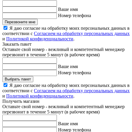
Ваше имя
Номер телефона
Перезвоните мне
Я даю согласие на обработку моих персональных данных в
соответствии с
Согласием на обработку персональных данных
и
Политикой конфиденциальности
.
Заказать пакет
Оставьте свой номер - вежливый и компетентный менеджер
перезвонит в течение 5 минут (в рабочее время)
Ваше имя
Номер телефона
Выбрать пакет
Я даю согласие на обработку моих персональных данных в
соответствии с
Согласием на обработку персональных данных
и
Политикой конфиденциальности
.
Получить магазин
Оставьте свой номер - вежливый и компетентный менеджер
перезвонит в течение 5 минут (в рабочее время)
Ваше имя
Номер телефона