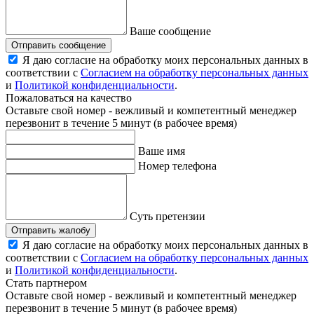
Ваше сообщение
Отправить сообщение
Я даю согласие на обработку моих персональных данных в
соответствии с
Согласием на обработку персональных данных
и
Политикой конфиденциальности
.
Пожаловаться на качество
Оставьте свой номер - вежливый и компетентный менеджер
перезвонит в течение 5 минут (в рабочее время)
Ваше имя
Номер телефона
Суть претензии
Отправить жалобу
Я даю согласие на обработку моих персональных данных в
соответствии с
Согласием на обработку персональных данных
и
Политикой конфиденциальности
.
Стать партнером
Оставьте свой номер - вежливый и компетентный менеджер
перезвонит в течение 5 минут (в рабочее время)