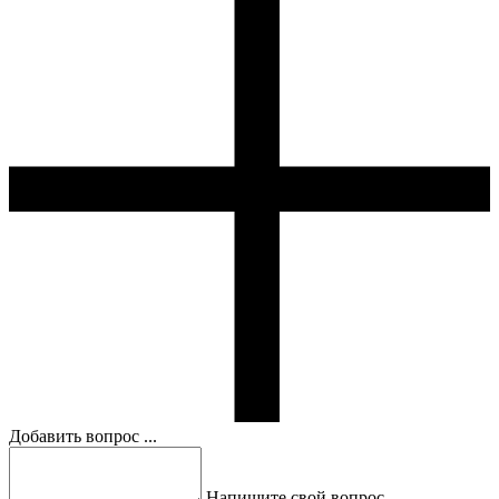
Добавить вопрос ...
Напишите свой вопрос