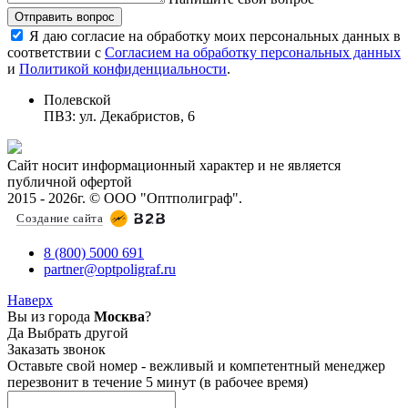
Отправить вопрос
Я даю согласие на обработку моих персональных данных в
соответствии с
Согласием на обработку персональных данных
и
Политикой конфиденциальности
.
Полевской
ПВЗ: ул. Декабристов, 6
Сайт носит информационный характер и не является
публичной офертой
2015 - 2026г. © ООО "Оптполиграф".
Создание сайта
8 (800) 5000 691
partner@optpoligraf.ru
Наверх
Вы из города
Москва
?
Да
Выбрать другой
Заказать звонок
Оставьте свой номер - вежливый и компетентный менеджер
перезвонит в течение 5 минут (в рабочее время)