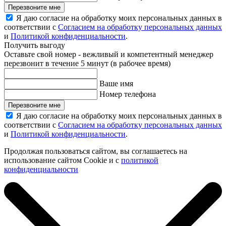
Перезвоните мне
Я даю согласие на обработку моих персональных данных в
соответствии с
Согласием на обработку персональных данных
и
Политикой конфиденциальности
.
Получить выгоду
Оставьте свой номер - вежливый и компетентный менеджер
перезвонит в течение 5 минут (в рабочее время)
Ваше имя
Номер телефона
Перезвоните мне
Я даю согласие на обработку моих персональных данных в
соответствии с
Согласием на обработку персональных данных
и
Политикой конфиденциальности
.
Продолжая пользоваться сайтом, вы соглашаетесь на
использование сайтом Cookie и с
политикой
конфиденциальности