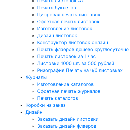
Печать листовок А7
Печать буклетов
Цифровая печать листовок
Офсетная печать листовок
Изготовление листовок
Дизайн листовок
Конструктор листовок онлайн
Печать флаеров дешево круглосуточно
Печать листовок за 1 час
Листовки 1000 шт. за 500 рублей
Ризография Печать на ч/б листовках
Журналы
Изготовление каталогов
Офсетная печать журналов
Печать каталогов
Коробки на заказ
Дизайн
Заказать дизайн листовки
Заказать дизайн флаеров