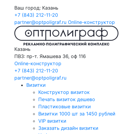
Ваш город:
Казань
+7 (843) 212-11-20
partner@optpoligraf.ru
Online-конструктор
Казань
ПВЗ: пр-т. Ямашева 36, оф 116
Online-конструктор
+7 (843) 212-11-20
partner@optpoligraf.ru
Визитки
Конструктор визиток
Печать визиток дешево
Пластиковые визитки
Визитки 1000 шт за 1450 рублей
VIP визитки
Заказать дизайн визитки