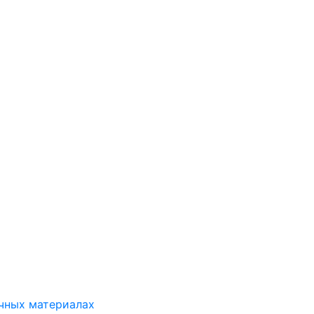
ичных материалах