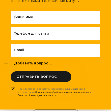
свяжется с вами в ближайшие минуты
Ваше имя
Телефон для связи
Email
Добавить вопрос ...
ОТПРАВИТЬ ВОПРОС
Я даю согласие на обработку моих персональных данных в
соответствии с
Согласием на обработку персональных данных
и
Политикой конфиденциальности
.