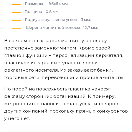
Размеры — 86х54 мм;
Толщина – 0.8 мм;
Радиус скрулгления углов – 3 мм;
Ширина магнитной полосы – 12,7 мм.
В современных картах магнитную полосу
постепенно заменяют чипом. Кроме своей
главной функции – персонализации держателя,
пластиковая карта выступает и в роли
рекламного носителя. Их заказывают банки,
торговые сети, перевозчики и прочие эмитенты.
Но порой на поверхность пластика наносят
рекламу сторонних организаций. К примеру,
метрополитен наносит печать услуг и товаров
других компаний, поскольку прямых конкурентов
у него нет.