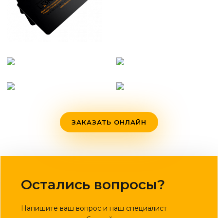
ЗАКАЗАТЬ ОНЛАЙН
Остались вопросы?
Напишите ваш вопрос и наш специалист