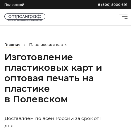
Полевской
8 (800) 5000 691
Главная
›
Пластиковые карты
Изготовление
пластиковых карт и
оптовая печать на
пластике
в Полевском
Доставляем по всей России за срок от 1
дня!