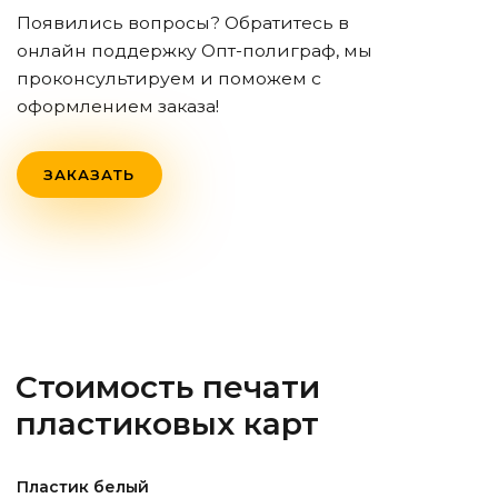
Появились вопросы? Обратитесь в
онлайн поддержку Опт-полиграф, мы
проконсультируем и поможем с
оформлением заказа!
ЗАКАЗАТЬ
Стоимость печати
пластиковых карт
Пластик белый