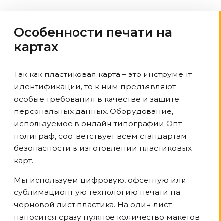
Особенности печати на
картах
Так как пластиковая карта – это инструмент
идентификации, то к ним предъявляют
особые требования в качестве и защите
персональных данных. Оборудование,
используемое в онлайн типографии Опт-
полиграф, соответствует всем стандартам
безопасности в изготовлении пластиковых
карт.
Мы используем цифровую, офсетную или
сублимационную технологию печати на
черновой лист пластика. На один лист
наносится сразу нужное количество макетов