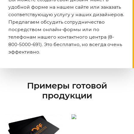
удобной форме на нашем сайте или заказать
соответствующую услугу у наших дизайнеров.
Предлагаем обсудить сотрудничество
посредством онлайн-формы или по
телефонам нашего контактного центра (8-
800-5000-691). Это бесплатно, но всегда очень
эффективно.
Примеры готовой
продукции