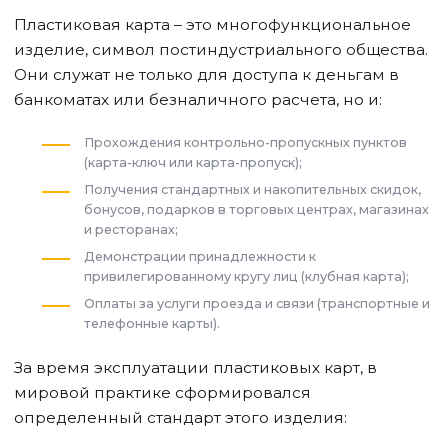
Пластиковая карта – это многофункциональное
изделие, символ постиндустриального общества.
Они служат не только для доступа к деньгам в
банкоматах или безналичного расчета, но и:
Прохождения контрольно-пропускных пунктов
(карта-ключ или карта-пропуск);
Получения стандартных и накопительных скидок,
бонусов, подарков в торговых центрах, магазинах
и ресторанах;
Демонстрации принадлежности к
привилегированному кругу лиц (клубная карта);
Оплаты за услуги проезда и связи (транспортные и
телефонные карты).
За время эксплуатации пластиковых карт, в
мировой практике сформировался
определенный стандарт этого изделия: