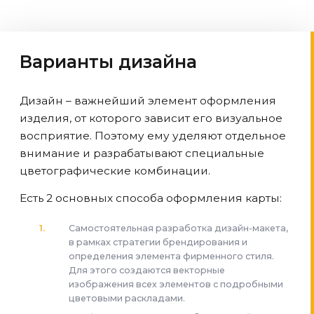
Варианты дизайна
Дизайн – важнейший элемент оформления
изделия, от которого зависит его визуальное
восприятие. Поэтому ему уделяют отдельное
внимание и разрабатывают специальные
цветографические комбинации.
Есть 2 основных способа оформления карты:
Самостоятельная разработка дизайн-макета,
в рамках стратегии брендирования и
определения элемента фирменного стиля.
Для этого создаются векторные
изображения всех элементов с подробными
цветовыми раскладами.