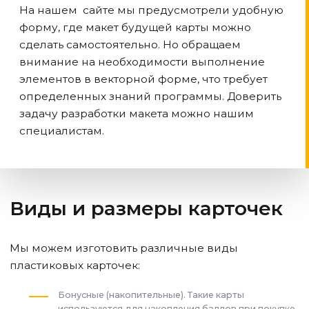
На нашем сайте мы предусмотрели удобную
форму, где макет будущей карты можно
сделать самостоятельно. Но обращаем
внимание на необходимости выполнение
элементов в векторной форме, что требует
определенных знаний программы. Доверить
задачу разработки макета можно нашим
специалистам.
Виды и размеры карточек
Мы можем изготовить различные виды
пластиковых карточек:
Бонусные (накопительные). Такие карты
используются для накопления баллов при покупке