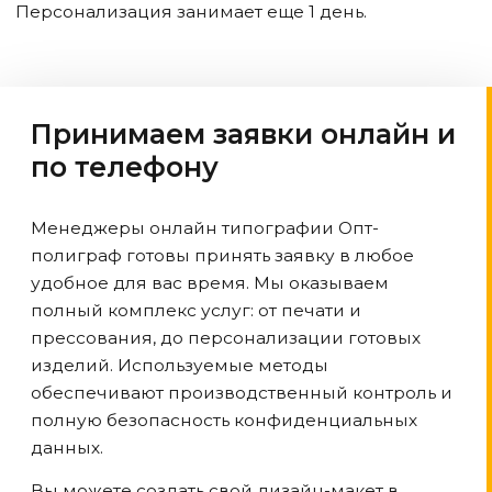
Персонализация занимает еще 1 день.
Принимаем заявки онлайн и
по телефону
Менеджеры онлайн типографии Опт-
полиграф готовы принять заявку в любое
удобное для вас время. Мы оказываем
полный комплекс услуг: от печати и
прессования, до персонализации готовых
изделий. Используемые методы
обеспечивают производственный контроль и
полную безопасность конфиденциальных
данных.
Вы можете создать свой дизайн-макет в