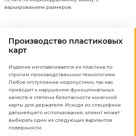
варьированием размеров.
Производство пластиковых
карт
Изделие изготавливается из пластика по
строгим производственным технологиям.
Любое отступление недопустимо, так как
приводит к нарушению функциональных
качеств и степени безопасности конечной
карты для держателя. Исходя из специфики
дальнейшего использования, клиент может
выбирать один из следующих вариантов
поверхности: