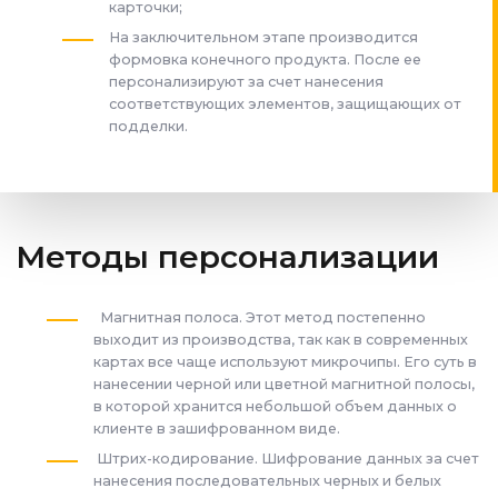
карточки;
На заключительном этапе производится
формовка конечного продукта. После ее
персонализируют за счет нанесения
соответствующих элементов, защищающих от
подделки.
Методы персонализации
Магнитная полоса. Этот метод постепенно
выходит из производства, так как в современных
картах все чаще используют микрочипы. Его суть в
нанесении черной или цветной магнитной полосы,
в которой хранится небольшой объем данных о
клиенте в зашифрованном виде.
Штрих-кодирование. Шифрование данных за счет
нанесения последовательных черных и белых