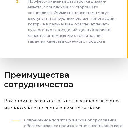
Профессиональная разработка дизайн-
макета, с привлечением стороннего
специалиста. Этими специалистами могут
выступать и сотрудники онлайн-типографии,
которые в дальнейшем обеспечат печать
нужного тиража изделий. Данный вариант
является оптимальным с точки зрения
гарантий качества конечного продукта.
Преимущества
сотрудничества
Вам стоит заказать печать на пластиковых картах
именно у нас по следующим причинам:
Современное полиграфическое оборудование,
обеспечивающее производство пластиковых карт