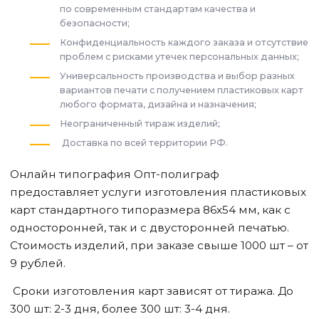
по современным стандартам качества и
безопасности;
Конфиденциальность каждого заказа и отсутствие
проблем с рисками утечек персональных данных;
Универсальность производства и выбор разных
вариантов печати с получением пластиковых карт
любого формата, дизайна и назначения;
Неограниченный тираж изделий;
Доставка по всей территории РФ.
Онлайн типография Опт-полиграф
предоставляет услуги изготовления пластиковых
карт стандартного типоразмера 86х54 мм, как с
односторонней, так и с двусторонней печатью.
Стоимость изделий, при заказе свыше 1000 шт – от
9 рублей.
Сроки изготовления карт зависят от тиража. До
300 шт: 2-3 дня, более 300 шт: 3-4 дня.