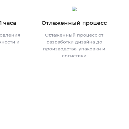
1 часа
Отлаженный процесс
товления
Отлаженный процесс от
ности и
разработки дизайна до
производства, упаковки и
логистики