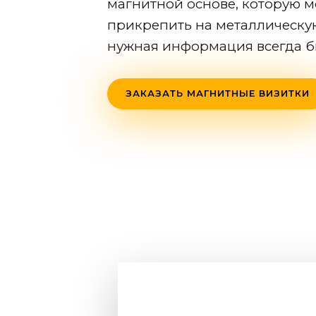
магнитной основе, которую 
прикрепить на металлическу
нужная информация всегда б
ЗАКАЗАТЬ МАГНИТНЫЕ ВИЗИТКИ