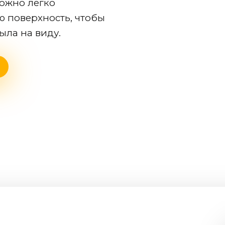
можно легко
ю поверхность, чтобы
ыла на виду.