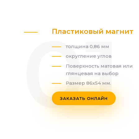
Пластиковый магнит
толщина 0,86 мм
округление углов
Поверхность матовая или
глянцевая на выбор
Размер 86х54 мм.
ЗАКАЗАТЬ ОНЛАЙН