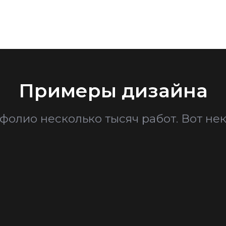
Примеры дизайна
фолио несколько тысяч работ. Вот нек