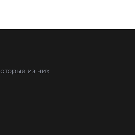
оторые из них