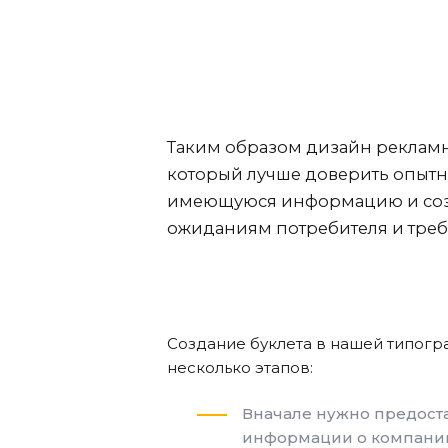
Таким образом дизайн реклам
который лучше доверить опытн
имеющуюся информацию и созд
ожиданиям потребителя и треб
Создание буклета в нашей типогр
несколько этапов:
Вначале нужно предост
информации о компании,