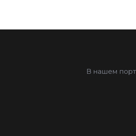
В нашем порт