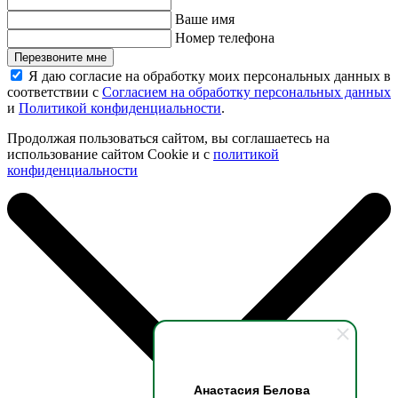
Ваше имя
Номер телефона
Перезвоните мне
Я даю согласие на обработку моих персональных данных в
соответствии с
Согласием на обработку персональных данных
и
Политикой конфиденциальности
.
Продолжая пользоваться сайтом, вы соглашаетесь на
использование сайтом Cookie и с
политикой
конфиденциальности
Анастасия Белова