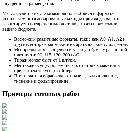
внутреннего размещения.
Мы сотрудничаем с заказами любого объема и формата,
используем оптимизированные методы производства, что
гарантирует своевременную доставку заказа и экономию
вашего бюджета.
Возможны различные форматы, такие как А0, А1, А2 и
другие, которые вы можете выбрать на свое усмотрение.
Мы предлагаем глянцевую и матовую бумагу различной
плотности: 90, 115, 130, 200 г/м2.
Тираж может быть от 1 штуки.
Мы также осуществляем печать с готовых макетов и
предлагаем услуги дизайнера.
Постпечатная обработка включает уф-лакирование,
тиснение и фольгирование.
Примеры готовых работ