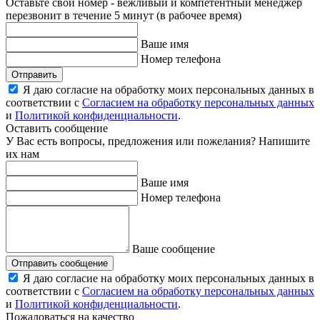
Оставьте свой номер - вежливый и компетентный менеджер
перезвонит в течение 5 минут (в рабочее время)
Ваше имя
Номер телефона
Отправить
Я даю согласие на обработку моих персональных данных в
соответствии с
Согласием на обработку персональных данных
и
Политикой конфиденциальности
.
Оставить сообщение
У Вас есть вопросы, предложения или пожелания? Напишите
их нам
Ваше имя
Номер телефона
Ваше сообщение
Отправить сообщение
Я даю согласие на обработку моих персональных данных в
соответствии с
Согласием на обработку персональных данных
и
Политикой конфиденциальности
.
Пожаловаться на качество