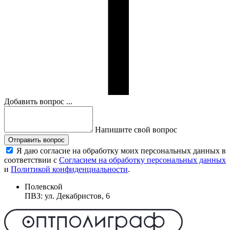
Добавить вопрос ...
Напишите свой вопрос
Отправить вопрос
Я даю согласие на обработку моих персональных данных в
соответствии с
Согласием на обработку персональных данных
и
Политикой конфиденциальности
.
Полевской
ПВЗ: ул. Декабристов, 6