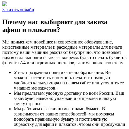
Заказать онлайн
Почему нас выбирают для заказа
афиш и плакатов?
Мы применяем новейшее и современное оборудование,
качественные материалы и расходные материалы для печати,
поэтому наши машины работают безупречно, что позволяет
нам всегда выполнить заказы вовремя, будь то печать буклетов
формата А4 или огромных постеров, занимающих всю стену.
У нас прозрачная политика ценообразования. Вы
можете рассчитать стоимость печати с помощью
удобного калькулятора на нашем сайте или уточнить ее
у наших менеджеров.
Мы предлагаем удобную доставку по всей России. Ваш
заказ будет надежно упакован и отправлен в любую
точку страны.
Мы работаем с различными типами бумаги. В
зависимости от ваших потребностей, мы поможем
подобрать правильную бумагу и постпечатную
обработку для афиш и плакатов, чтобы они прослужили