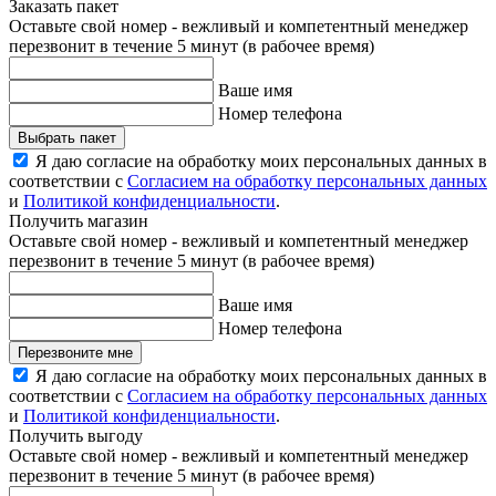
Заказать пакет
Оставьте свой номер - вежливый и компетентный менеджер
перезвонит в течение 5 минут (в рабочее время)
Ваше имя
Номер телефона
Выбрать пакет
Я даю согласие на обработку моих персональных данных в
соответствии с
Согласием на обработку персональных данных
и
Политикой конфиденциальности
.
Получить магазин
Оставьте свой номер - вежливый и компетентный менеджер
перезвонит в течение 5 минут (в рабочее время)
Ваше имя
Номер телефона
Перезвоните мне
Я даю согласие на обработку моих персональных данных в
соответствии с
Согласием на обработку персональных данных
и
Политикой конфиденциальности
.
Получить выгоду
Оставьте свой номер - вежливый и компетентный менеджер
перезвонит в течение 5 минут (в рабочее время)