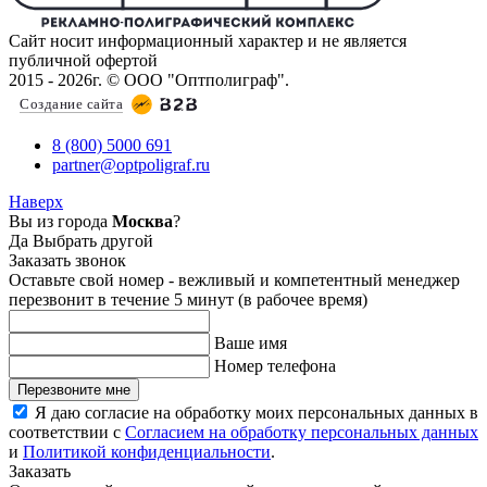
Сайт носит информационный характер и не является
публичной офертой
2015 - 2026г. © ООО "Оптполиграф".
Создание сайта
8 (800) 5000 691
partner@optpoligraf.ru
Наверх
Вы из города
Москва
?
Да
Выбрать другой
Заказать звонок
Оставьте свой номер - вежливый и компетентный менеджер
перезвонит в течение 5 минут (в рабочее время)
Ваше имя
Номер телефона
Перезвоните мне
Я даю согласие на обработку моих персональных данных в
соответствии с
Согласием на обработку персональных данных
и
Политикой конфиденциальности
.
Заказать