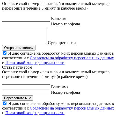
Оставьте свой номер - вежливый и компетентный менеджер
перезвонит в течение 5 минут (в рабочее время)
Ваше имя
Номер телефона
Суть претензии
Отправить жалобу
Я даю согласие на обработку моих персональных данных в
соответствии с
Согласием на обработку персональных данных
и
Политикой конфиденциальности
.
Стать партнером
Оставьте свой номер - вежливый и компетентный менеджер
перезвонит в течение 5 минут (в рабочее время)
Ваше имя
Номер телефона
Перезвоните мне
Я даю согласие на обработку моих персональных данных в
соответствии с
Согласием на обработку персональных данных
и
Политикой конфиденциальности
.