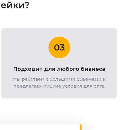
лейки?
03
Подходит для любого бизнеса
Мы работаем с большими объемами и
предлагаем гибкие условия для опта.