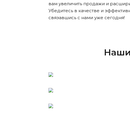
вам увеличить продажи и расшири
Убедитесь в качестве и эффектив
связавшись с нами уже сегодня!
Наши