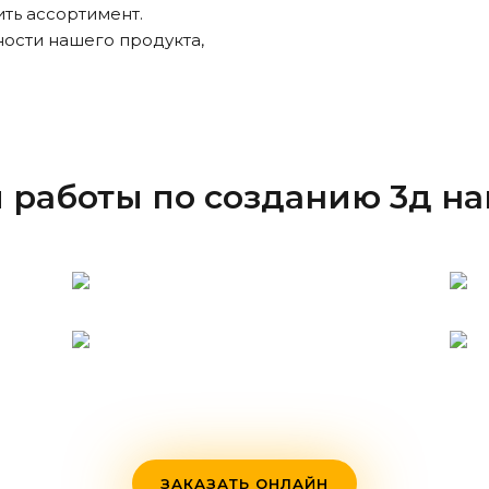
ть ассортимент.
ности нашего продукта,
 работы по созданию 3д на
ЗАКАЗАТЬ ОНЛАЙН