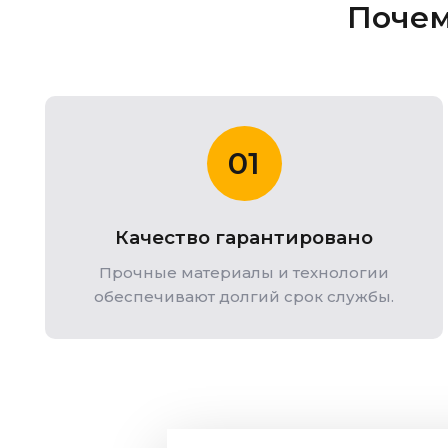
Почем
01
Качество гарантировано
Прочные материалы и технологии
обеспечивают долгий срок службы.