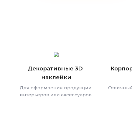
Декоративные 3D-
Корпо
наклейки
Для оформления продукции,
Отличный
интерьеров или аксессуаров.