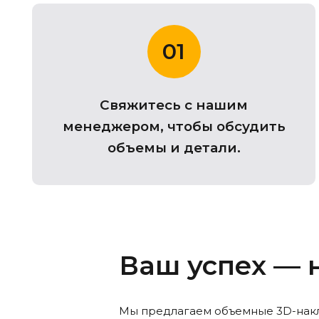
01
Свяжитесь с нашим
менеджером, чтобы обсудить
объемы и детали.
Ваш успех — 
Мы предлагаем объемные 3D-накл