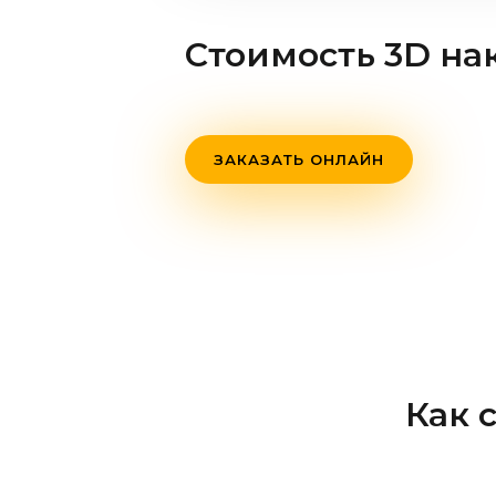
Стоимость 3D на
ЗАКАЗАТЬ ОНЛАЙН
Как 