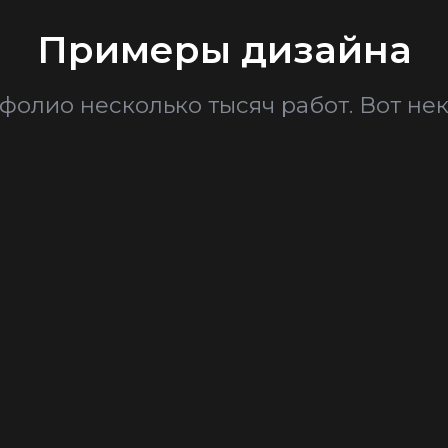
Примеры дизайна
фолио несколько тысяч работ. Вот нек