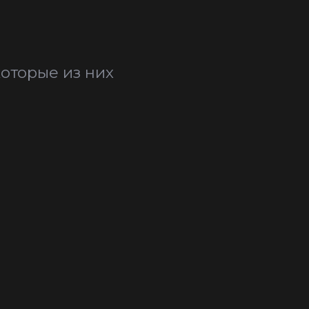
оторые из них