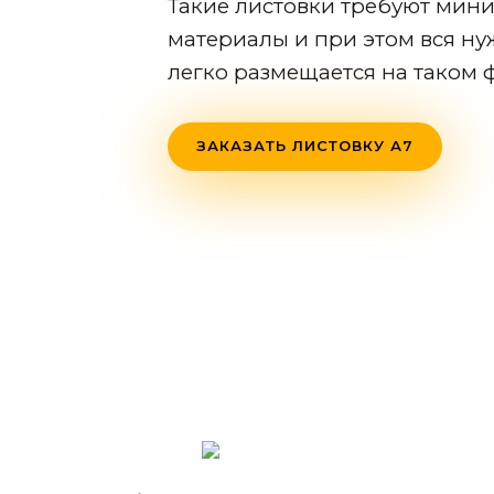
Такие листовки требуют мини
материалы и при этом вся н
легко размещается на таком 
ЗАКАЗАТЬ ЛИСТОВКУ А7