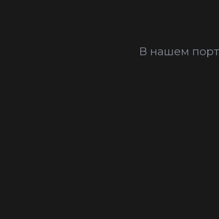
В нашем порт