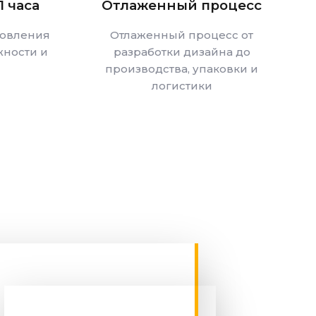
1 часа
Отлаженный процесс
товления
Отлаженный процесс от
ности и
разработки дизайна до
производства, упаковки и
логистики