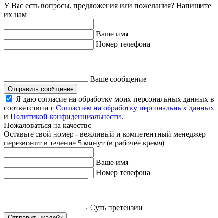
У Вас есть вопросы, предложения или пожелания? Напишите
их нам
Ваше имя
Номер телефона
Ваше сообщение
Отправить сообщение
Я даю согласие на обработку моих персональных данных в
соответствии с
Согласием на обработку персональных данных
и
Политикой конфиденциальности
.
Пожаловаться на качество
Оставьте свой номер - вежливый и компетентный менеджер
перезвонит в течение 5 минут (в рабочее время)
Ваше имя
Номер телефона
Суть претензии
Отправить жалобу