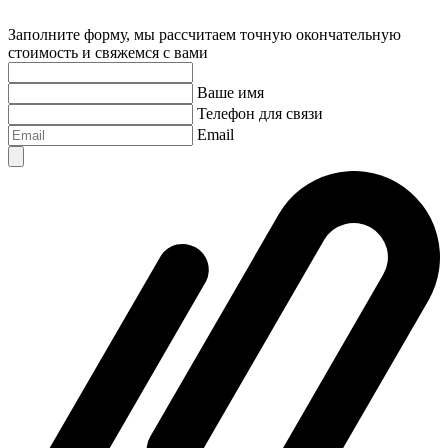
Заполните форму, мы рассчитаем точную окончательную
стоимость и свяжемся с вами
Ваше имя
Телефон для связи
Email