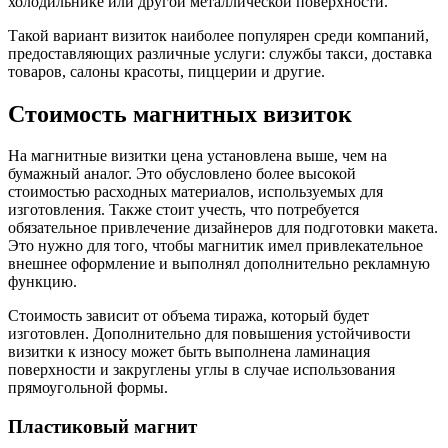
холодильнике или другой металлической поверхности.
Такой вариант визиток наиболее популярен среди компаний,
предоставляющих различные услуги: службы такси, доставка
товаров, салоны красоты, пиццерии и другие.
Стоимость магнитных визиток
На магнитные визитки цена установлена выше, чем на
бумажный аналог. Это обусловлено более высокой
стоимостью расходных материалов, используемых для
изготовления. Также стоит учесть, что потребуется
обязательное привлечение дизайнеров для подготовки макета.
Это нужно для того, чтобы магнитик имел привлекательное
внешнее оформление и выполнял дополнительно рекламную
функцию.
Стоимость зависит от объема тиража, который будет
изготовлен. Дополнительно для повышения устойчивости
визитки к износу может быть выполнена ламинация
поверхности и закруглены углы в случае использования
прямоугольной формы.
Пластиковый магнит