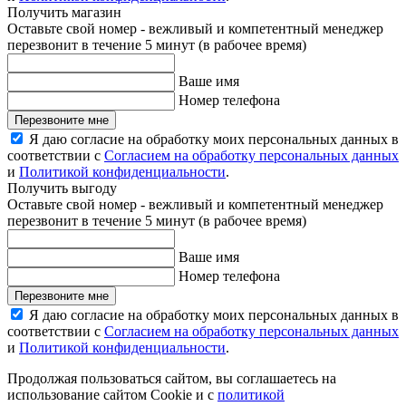
Получить магазин
Оставьте свой номер - вежливый и компетентный менеджер
перезвонит в течение 5 минут (в рабочее время)
Ваше имя
Номер телефона
Перезвоните мне
Я даю согласие на обработку моих персональных данных в
соответствии с
Согласием на обработку персональных данных
и
Политикой конфиденциальности
.
Получить выгоду
Оставьте свой номер - вежливый и компетентный менеджер
перезвонит в течение 5 минут (в рабочее время)
Ваше имя
Номер телефона
Перезвоните мне
Я даю согласие на обработку моих персональных данных в
соответствии с
Согласием на обработку персональных данных
и
Политикой конфиденциальности
.
Продолжая пользоваться сайтом, вы соглашаетесь на
использование сайтом Cookie и с
политикой