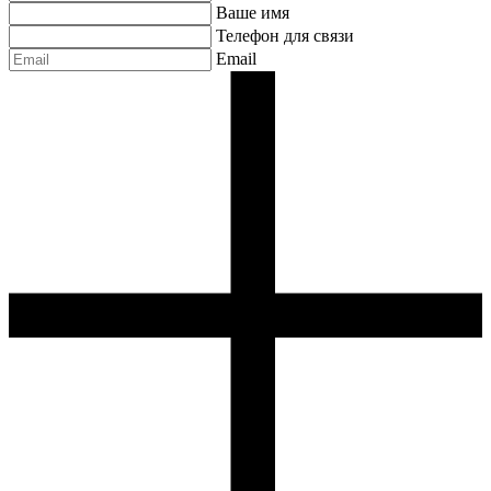
Ваше имя
Телефон для связи
Email