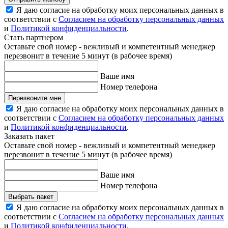
Я даю согласие на обработку моих персональных данных в
соответствии с
Согласием на обработку персональных данных
и
Политикой конфиденциальности
.
Стать партнером
Оставьте свой номер - вежливый и компетентный менеджер
перезвонит в течение 5 минут (в рабочее время)
Ваше имя
Номер телефона
Перезвоните мне
Я даю согласие на обработку моих персональных данных в
соответствии с
Согласием на обработку персональных данных
и
Политикой конфиденциальности
.
Заказать пакет
Оставьте свой номер - вежливый и компетентный менеджер
перезвонит в течение 5 минут (в рабочее время)
Ваше имя
Номер телефона
Выбрать пакет
Я даю согласие на обработку моих персональных данных в
соответствии с
Согласием на обработку персональных данных
и
Политикой конфиденциальности
.