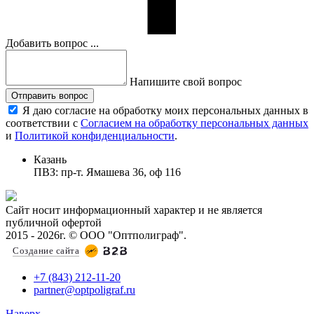
Добавить вопрос ...
Напишите свой вопрос
Отправить вопрос
Я даю согласие на обработку моих персональных данных в
соответствии с
Согласием на обработку персональных данных
и
Политикой конфиденциальности
.
Казань
ПВЗ: пр-т. Ямашева 36, оф 116
Сайт носит информационный характер и не является
публичной офертой
2015 - 2026г. © ООО "Оптполиграф".
Создание сайта
+7 (843) 212-11-20
partner@optpoligraf.ru
Наверх