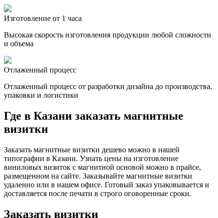
Изготовление от 1 часа
Высокая скорость изготовления продукции любой сложности
и объема
Отлаженный процесс
Отлаженный процесс от разработки дизайна до производства,
упаковки и логистики
Где
в Казани
заказать магнитные
визитки
Заказать магнитные визитки дешево можно в нашей
типографии
в Казани
. Узнать цены на изготовление
виниловых визиток с магнитной основой можно в прайсе,
размещенном на сайте. Заказывайте магнитные визитки
удаленно или в нашем офисе. Готовый заказ упаковывается и
доставляется после печати в строго оговоренные сроки.
Заказать визитки