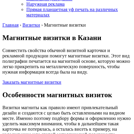
Наружная реклама
Прямая планшетная уф печать на различных
материалах
Главная
›
Визитки
›
Магнитные визитки
Магнитные визитки
в Казани
Совместить свойства обычной визитной карточки и
рекламной продукции помогут магнитные визитки. Этот вид
полиграфии печатается на магнитной основе, которую можно
легко прикрепить на металлическую поверхность, чтобы
нужная информация всегда была на виду.
Заказать магнитные визитки
Особенности магнитных визиток
Визитки магниты как правило имеют привлекательный
дизайн и создаются с целью быть оставленными на видном
месте. Именно поэтому подбору формы и оформлению нужно
уделить максимум внимания, чтобы в дальнейшем такая
карточка не потерялась, а осталась висеть к примеру, на