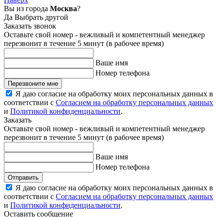
Вы из города
Москва
?
Да
Выбрать другой
Заказать звонок
Оставьте свой номер - вежливый и компетентный менеджер
перезвонит в течение 5 минут (в рабочее время)
Ваше имя
Номер телефона
Перезвоните мне
Я даю согласие на обработку моих персональных данных в
соответствии с
Согласием на обработку персональных данных
и
Политикой конфиденциальности
.
Заказать
Оставьте свой номер - вежливый и компетентный менеджер
перезвонит в течение 5 минут (в рабочее время)
Ваше имя
Номер телефона
Отправить
Я даю согласие на обработку моих персональных данных в
соответствии с
Согласием на обработку персональных данных
и
Политикой конфиденциальности
.
Оставить сообщение