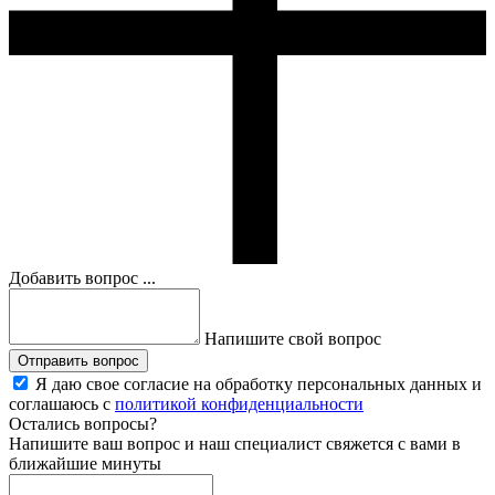
Добавить вопрос ...
Напишите свой вопрос
Отправить вопрос
Я даю свое согласие на обработку персональных данных и
соглашаюсь с
политикой конфиденциальности
Остались вопросы?
Напишите ваш вопрос и наш специалист свяжется с вами в
ближайшие минуты