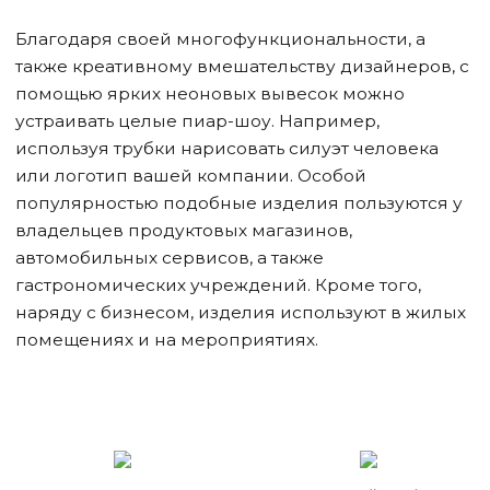
Благодаря своей многофункциональности, а
также креативному вмешательству дизайнеров, с
помощью ярких неоновых вывесок можно
устраивать целые пиар-шоу. Например,
используя трубки нарисовать силуэт человека
или логотип вашей компании. Особой
популярностью подобные изделия пользуются у
владельцев продуктовых магазинов,
автомобильных сервисов, а также
гастрономических учреждений. Кроме того,
наряду с бизнесом, изделия используют в жилых
помещениях и на мероприятиях.