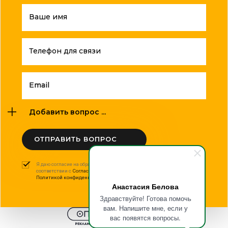
Ваше имя
Телефон для связи
Email
Добавить вопрос ...
ОТПРАВИТЬ ВОПРОС
Я даю согласие на обработку моих персональных данных в
соответствии с
Согласием на обработку персональных данных
и
Политикой конфиденциальности
.
Анастасия Белова
Здравствуйте! Готова помочь
вам. Напишите мне, если у
вас появятся вопросы.