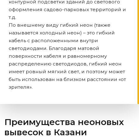
контурной подсветки зданий до светового
оформления садово-парковых территорий и
т.д.
По внешнему виду гибкий неон (также
называется холодный неон) – это гибкий
кабель с расположенными внутри
светодиодами. Благодаря матовой
поверхности кабеля и равномерному
распределению светодиодов, гибкий неон
имеет ровный мягкий свет, и поэтому может
быть использован на близком расстоянии «от
зрителя».
Преимущества неоновых
вывесок
в Казани