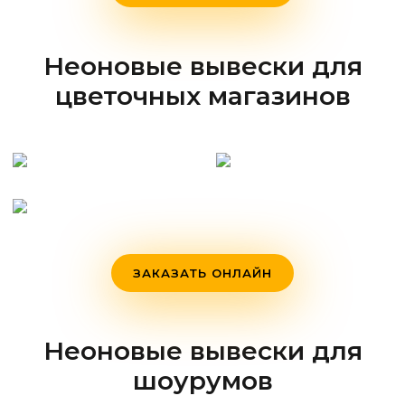
Неоновые вывески для
цветочных магазинов
ЗАКАЗАТЬ ОНЛАЙН
Неоновые вывески для
шоурумов