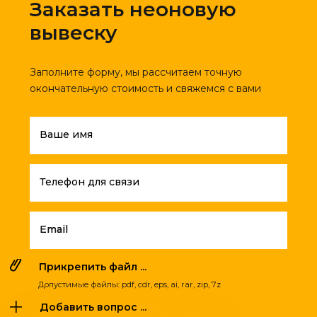
Заказать неоновую
вывеску
Заполните форму, мы рассчитаем точную
окончательную стоимость и свяжемся с вами
Ваше имя
Телефон для связи
Email
Прикрепить файл ...
Допустимые файлы: pdf, cdr, eps, ai, rar, zip, 7z
Добавить вопрос ...