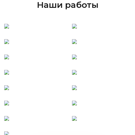
Наши работы