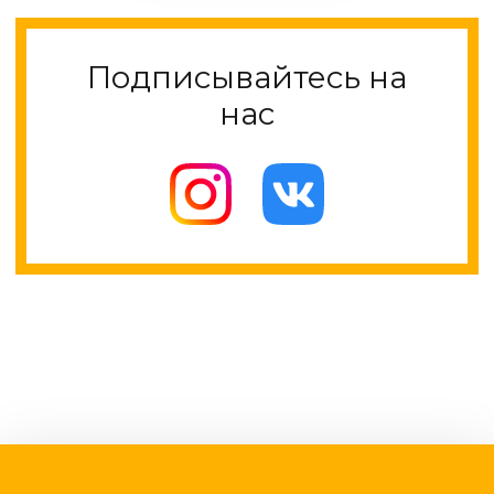
Подписывайтесь на
нас