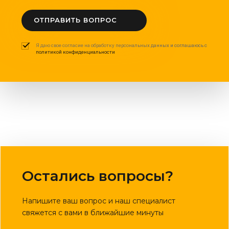
ОТПРАВИТЬ ВОПРОС
Я даю свое согласие на обработку персональных данных и соглашаюсь с
политикой конфиденциальности
Остались вопросы?
Напишите ваш вопрос и наш специалист
свяжется с вами в ближайшие минуты