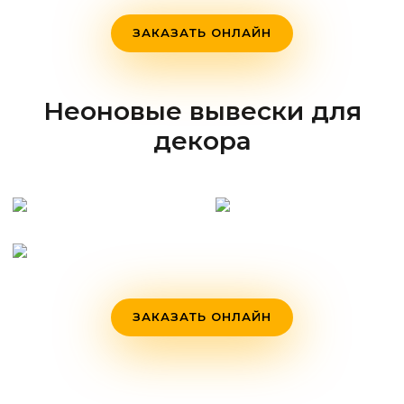
ЗАКАЗАТЬ ОНЛАЙН
Неоновые вывески для
декора
ЗАКАЗАТЬ ОНЛАЙН