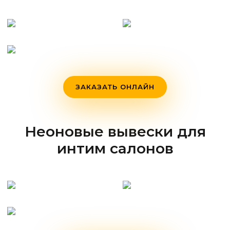
ЗАКАЗАТЬ ОНЛАЙН
Неоновые вывески для
интим салонов