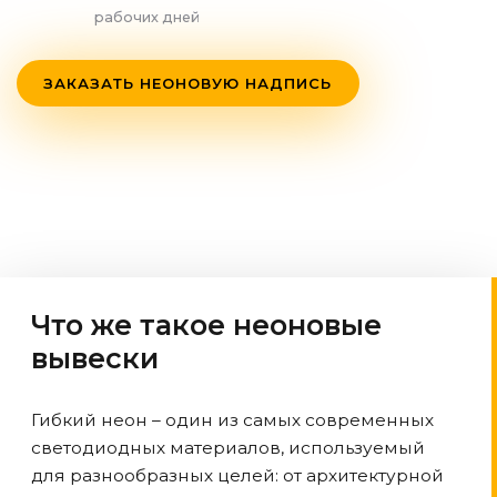
рабочих дней
ЗАКАЗАТЬ НЕОНОВУЮ НАДПИСЬ
Что же такое неоновые
вывески
Гибкий неон – один из самых современных
светодиодных материалов, используемый
для разнообразных целей: от архитектурной