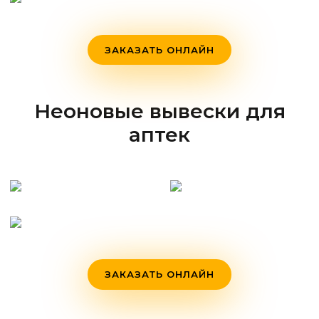
ЗАКАЗАТЬ ОНЛАЙН
Неоновые вывески для
аптек
ЗАКАЗАТЬ ОНЛАЙН