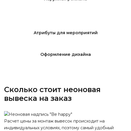
Атрибуты для мероприятий
Оформление дизайна
Сколько стоит неоновая
вывеска на заказ
Расчет цены за монтаж вывесок происходит на
индивидуальных условиях, поэтому самый удобный