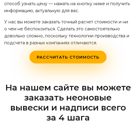
способ узнать цену — нажать на кнопку ниже и получить
информацию, актуальную для вас.
У нас вы можете заказать точный расчет стоимости и ни
о чем не беспокоиться. Сделать это самостоятельно
довольно сложно, поскольку технологии производства и
подсчета в разных компаниях отличаются.
РАССЧИТАТЬ СТОИМОСТЬ
На нашем сайте вы можете
заказать неоновые
вывески и надписи всего
за 4 шага