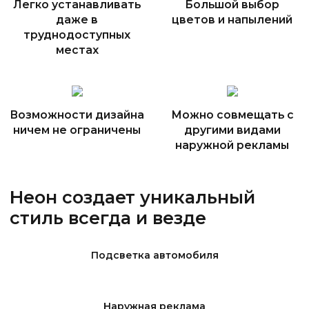
Легко устанавливать
Большой выбор
даже в
цветов и напылений
труднодоступных
местах
Возможности дизайна
Можно совмещать с
ничем не ограничены
другими видами
наружной рекламы
Неон создает уникальный
стиль всегда и везде
Подсветка автомобиля
Наружная реклама