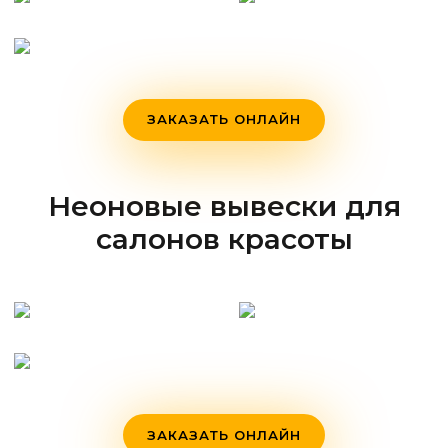
ЗАКАЗАТЬ ОНЛАЙН
Неоновые вывески для
салонов красоты
ЗАКАЗАТЬ ОНЛАЙН