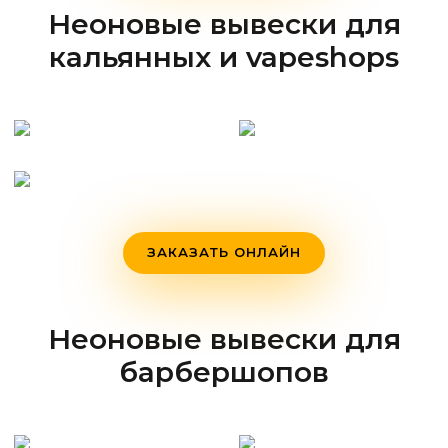
Неоновые вывески для
кальянных и vapeshops
ЗАКАЗАТЬ ОНЛАЙН
Неоновые вывески для
барбершопов