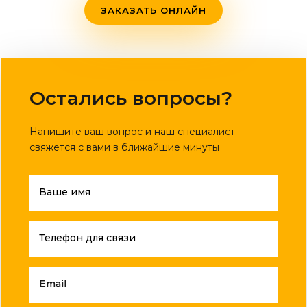
ЗАКАЗАТЬ ОНЛАЙН
Остались вопросы?
Напишите ваш вопрос и наш специалист
свяжется с вами в ближайшие минуты
Ваше имя
Телефон для связи
Email