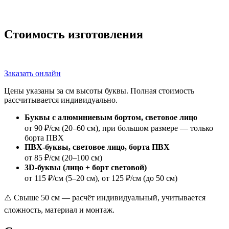
Стоимость изготовления
Заказать онлайн
Цены указаны за см высоты буквы. Полная стоимость
рассчитывается индивидуально.
Буквы с алюминиевым бортом, световое лицо
от 90 ₽/см (20–60 см), при большом размере — только
борта ПВХ
ПВХ-буквы, световое лицо, борта ПВХ
от 85 ₽/см (20–100 см)
3D-буквы (лицо + борт световой)
от 115 ₽/см (5–20 см), от 125 ₽/см (до 50 см)
⚠️ Свыше 50 см — расчёт индивидуальный, учитывается
сложность, материал и монтаж.