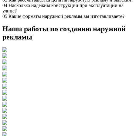
04
Насколько надежны конструкции при эксплуатации на
улице?
05
Какие форматы наружной рекламы вы изготавливаете?
Наши работы по созданию наружной
рекламы