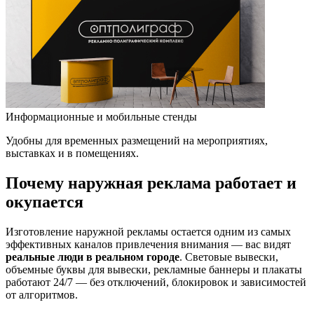
Информационные и мобильные стенды
Удобны для временных размещений на мероприятиях,
выставках и в помещениях.
Почему наружная реклама работает и
окупается
Изготовление наружной рекламы остается одним из самых
эффективных каналов привлечения внимания — вас видят
реальные люди в реальном городе
. Световые вывески,
объемные буквы для вывески, рекламные баннеры и плакаты
работают 24/7 — без отключений, блокировок и зависимостей
от алгоритмов.