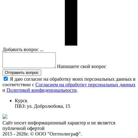
Добавить вопрос ...
Напишите свой вопрос
Отправить вопрос
Я даю согласие на обработку моих персональных данных в
соответствии с
Согласием на обработку персональных данных
и
Политикой конфиденциальности
.
Курск
ПВЗ: ул. Добролюбова, 15
Сайт носит информационный характер и не является
публичной офертой
2015 - 2026г. © ООО "Оптполиграф".