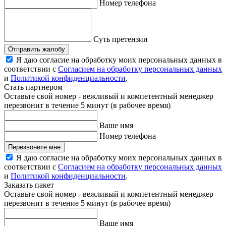
Номер телефона
Суть претензии
Отправить жалобу
Я даю согласие на обработку моих персональных данных в
соответствии с
Согласием на обработку персональных данных
и
Политикой конфиденциальности
.
Стать партнером
Оставьте свой номер - вежливый и компетентный менеджер
перезвонит в течение 5 минут (в рабочее время)
Ваше имя
Номер телефона
Перезвоните мне
Я даю согласие на обработку моих персональных данных в
соответствии с
Согласием на обработку персональных данных
и
Политикой конфиденциальности
.
Заказать пакет
Оставьте свой номер - вежливый и компетентный менеджер
перезвонит в течение 5 минут (в рабочее время)
Ваше имя