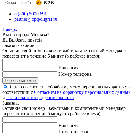
Создание сайта
8 (800) 5000 691
partner@optpoligraf.ru
Наверх
Вы из города
Москва
?
Да
Выбрать другой
Заказать звонок
Оставьте свой номер - вежливый и компетентный менеджер
перезвонит в течение 5 минут (в рабочее время)
Ваше имя
Номер телефона
Перезвоните мне
Я даю согласие на обработку моих персональных данных в
соответствии с
Согласием на обработку персональных данных
и
Политикой конфиденциальности
.
Заказать
Оставьте свой номер - вежливый и компетентный менеджер
перезвонит в течение 5 минут (в рабочее время)
Ваше имя
Номер телефона