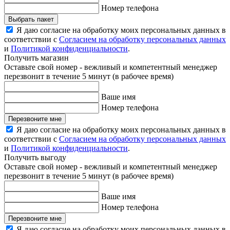
Номер телефона
Выбрать пакет
Я даю согласие на обработку моих персональных данных в
соответствии с
Согласием на обработку персональных данных
и
Политикой конфиденциальности
.
Получить магазин
Оставьте свой номер - вежливый и компетентный менеджер
перезвонит в течение 5 минут (в рабочее время)
Ваше имя
Номер телефона
Перезвоните мне
Я даю согласие на обработку моих персональных данных в
соответствии с
Согласием на обработку персональных данных
и
Политикой конфиденциальности
.
Получить выгоду
Оставьте свой номер - вежливый и компетентный менеджер
перезвонит в течение 5 минут (в рабочее время)
Ваше имя
Номер телефона
Перезвоните мне
Я даю согласие на обработку моих персональных данных в