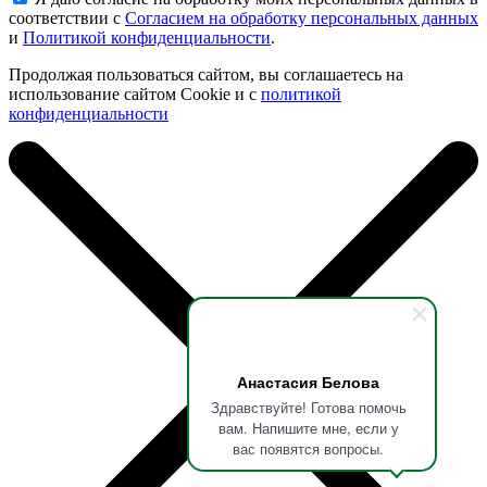
соответствии с
Согласием на обработку персональных данных
и
Политикой конфиденциальности
.
Продолжая пользоваться сайтом, вы соглашаетесь на
использование сайтом Cookie и с
политикой
конфиденциальности
Анастасия Белова
Здравствуйте! Готова помочь
вам. Напишите мне, если у
вас появятся вопросы.