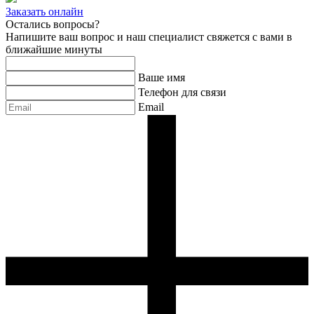
Заказать онлайн
Остались вопросы?
Напишите ваш вопрос и наш специалист свяжется с вами в
ближайшие минуты
Ваше имя
Телефон для связи
Email