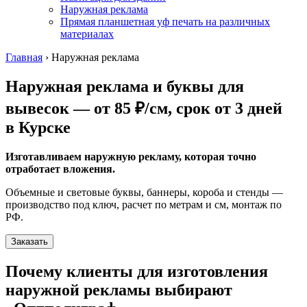
Наружная реклама
Прямая планшетная уф печать на различных
материалах
Главная
›
Наружная реклама
Наружная реклама и буквы для
вывесок — от 85 ₽/см, срок от 3 дней
в Курске
Изготавливаем наружную рекламу, которая точно
отработает вложения.
Объемные и световые буквы, баннеры, короба и стенды —
производство под ключ, расчет по метрам и см, монтаж по
РФ.
Заказать
Почему клиенты для изготовления
наружной рекламы выбирают