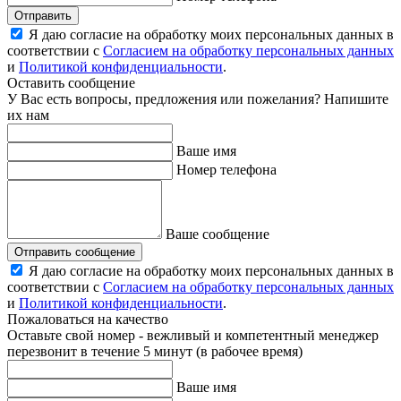
Отправить
Я даю согласие на обработку моих персональных данных в
соответствии с
Согласием на обработку персональных данных
и
Политикой конфиденциальности
.
Оставить сообщение
У Вас есть вопросы, предложения или пожелания? Напишите
их нам
Ваше имя
Номер телефона
Ваше сообщение
Отправить сообщение
Я даю согласие на обработку моих персональных данных в
соответствии с
Согласием на обработку персональных данных
и
Политикой конфиденциальности
.
Пожаловаться на качество
Оставьте свой номер - вежливый и компетентный менеджер
перезвонит в течение 5 минут (в рабочее время)
Ваше имя