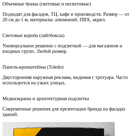
Объемные буквы (световые и несветовые)
Подходят для фасадов, ТЦ, кафе и производств. Размер — от
20 см до 1 м, материалы: алюминий, ПВХ, акрил.
Световые короба (лайтбоксы)
Универсальное решение с подсветкой — для магазинов и
входных групп. Любой размер.
Панель-кронштейны (Toledo)
Двусторонняя наружная реклама, видимая с тротуара. Часто
используется на узких улицах.
Медиаэкраны и архитектурная подсветка
Современные решения для презентации бренда на фасадах
зданий.