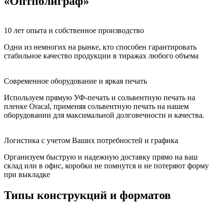
«Оптполиграф»
10 лет опыта и собственное производство
Одни из немногих на рынке, кто способен гарантировать
стабильное качество продукции в тиражах любого объема
Современное оборудование и яркая печать
Используем прямую УФ-печать и сольвентную печать на
пленке Oracal, применяя сольвентную печать на нашем
оборудовании для максимальной долговечности и качества.
Логистика с учетом Ваших потребностей и графика
Организуем быструю и надежную доставку прямо на ваш
склад или в офис, коробки не помнутся и не потеряют форму
при выкладке
Типы конструкций и форматов