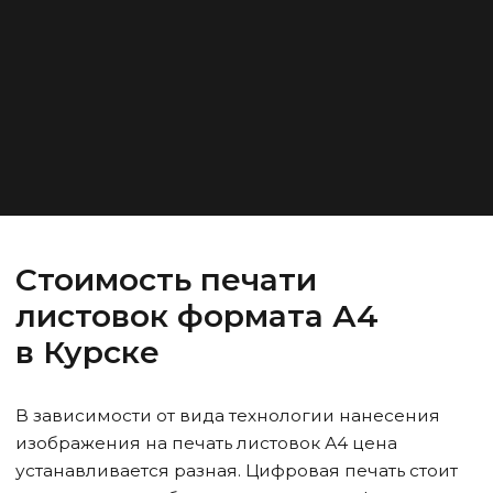
Стоимость печати
листовок формата А4
в Курске
В зависимости от вида технологии нанесения
изображения на печать листовок А4 цена
устанавливается разная. Цифровая печать стоит