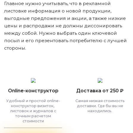
Главное нужно учитывать, что в рекламной
листовке информация о новой продукции,
выгодные предложения и акции, а также низкие
цены и распродажи не должны диссонировать
между собой. Нужно выбрать один ключевой
посыл и его презентовать потребителю с лучшей
стороны.
Online-конструктор
Доставка от 250 ₽
Удобный и простой online-
Самая низкая стоимость
конструктор визиток,
доставки. Где бы вы не
листовок и журналов с
находились.
точным расчетом
стоимости