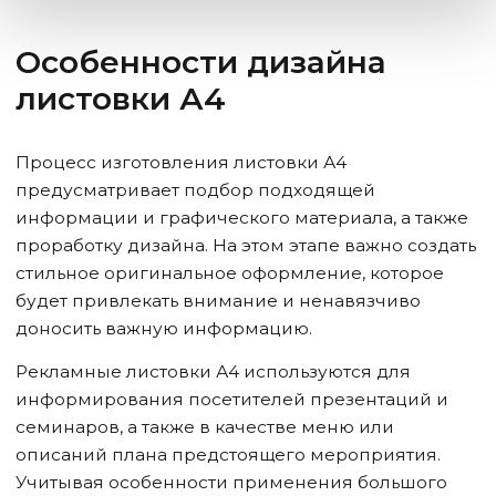
Особенности дизайна
листовки А4
Процесс изготовления листовки А4
предусматривает подбор подходящей
информации и графического материала, а также
проработку дизайна. На этом этапе важно создать
стильное оригинальное оформление, которое
будет привлекать внимание и ненавязчиво
доносить важную информацию.
Рекламные листовки А4 используются для
информирования посетителей презентаций и
семинаров, а также в качестве меню или
описаний плана предстоящего мероприятия.
Учитывая особенности применения большого