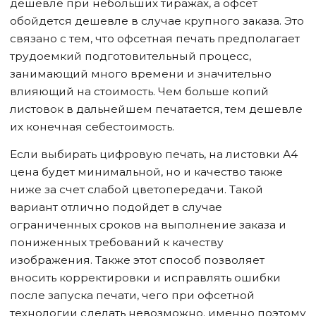
дешевле при небольших тиражах, а офсет
обойдется дешевле в случае крупного заказа. Это
связано с тем, что офсетная печать предполагает
трудоемкий подготовительный процесс,
занимающий много времени и значительно
влияющий на стоимость. Чем больше копий
листовок в дальнейшем печатается, тем дешевле
их конечная себестоимость.
Если выбирать цифровую печать, на листовки А4
цена будет минимальной, но и качество также
ниже за счет слабой цветопередачи. Такой
вариант отлично подойдет в случае
ограниченных сроков на выполнение заказа и
пониженных требований к качеству
изображения. Также этот способ позволяет
вносить корректировки и исправлять ошибки
после запуска печати, чего при офсетной
технологии сделать невозможно. именно поэтому