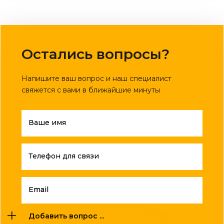
Остались вопросы?
Напишите ваш вопрос и наш специалист
свяжется с вами в ближайшие минуты
Ваше имя
Телефон для связи
Email
Добавить вопрос ...