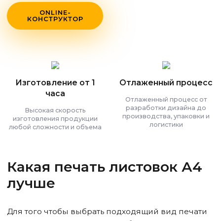
ONLINE-
КОНСТРУКТОР
Изготовление от 1
Отлаженный процесс
часа
Отлаженный процесс от
разработки дизайна до
Высокая скорость
производства, упаковки и
изготовления продукции
логистики
любой сложности и объема
Какая печать листовок А4
лучше
Для того чтобы выбрать подходящий вид печати