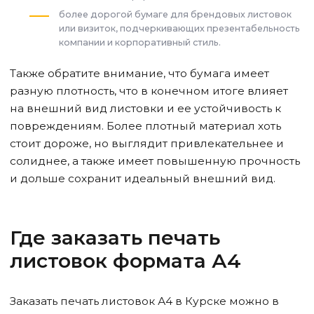
более дорогой бумаге для брендовых листовок
или визиток, подчеркивающих презентабельность
компании и корпоративный стиль.
Также обратите внимание, что бумага имеет
разную плотность, что в конечном итоге влияет
на внешний вид листовки и ее устойчивость к
повреждениям. Более плотный материал хоть
стоит дороже, но выглядит привлекательнее и
солиднее, а также имеет повышенную прочность
и дольше сохранит идеальный внешний вид.
Где заказать печать
листовок формата А4
Заказать печать листовок А4
в Курске
можно в