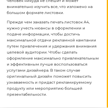
человек никуда не спешит и может
внимательно изучить все, что изложено на
большом формате листовки.
Прежде чем заказать печать листовок А4,
нужно учесть нюансы в оформлении и
подаче информации, чтобы достичь
максимальной отдачи рекламной кампании
путем привлечения и удержания внимания
целевой аудитории. Чтобы сделать
оформление максимально привлекательным
и эффективным лучше воспользоваться
услугами дизайнера. В таком случае
оригинальный дизайн поможет повысить
узнаваемость и придаст рекламируемому
продукту или мероприятию большей
презентабельности.