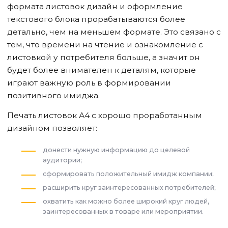
формата листовок дизайн и оформление
текстового блока прорабатываются более
детально, чем на меньшем формате. Это связано с
тем, что времени на чтение и ознакомление с
листовкой у потребителя больше, а значит он
будет более внимателен к деталям, которые
играют важную роль в формировании
позитивного имиджа.
Печать листовок А4 с хорошо проработанным
дизайном позволяет:
донести нужную информацию до целевой
аудитории;
сформировать положительный имидж компании;
расширить круг заинтересованных потребителей;
охватить как можно более широкий круг людей,
заинтересованных в товаре или мероприятии.