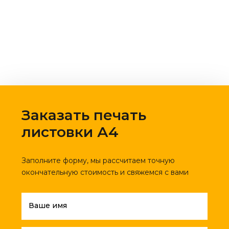
Заказать печать
листовки А4
Заполните форму, мы рассчитаем точную
окончательную стоимость и свяжемся с вами
Ваше имя