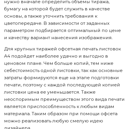
нужно вначале определить объемы тиража,
бумагу на которой будет служить в качестве
основы, а также уточнить требования к
цветопередаче. В зависимости от заданных
параметром подбирается оптимальный по цене
и качеству вариант нанесения изображения.
Для крупных тиражей офсетная печать листовок
А4 подойдет наиболее удачно и выгодно в
ценовом плане. Чем больше копий, тем ниже
себестоимость одной листовки, так как основные
затраты формируются еще на этапе подготовки
печати, поэтому с каждой последующей копией
листовки цена ее уменьшается. Также
неоспоримым преимуществом этого вида печати
является приспособленность к любым видам
материала. Таким образом при помощи офсета
можно реализовать любую смелую идею
дизайнера.