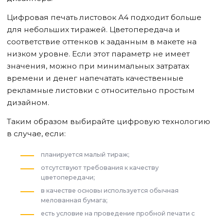
Цифровая печать листовок А4 подходит больше
для небольших тиражей. Цветопередача и
соответствие оттенков к заданным в макете на
низком уровне. Если этот параметр не имеет
значения, можно при минимальных затратах
времени и денег напечатать качественные
рекламные листовки с относительно простым
дизайном.
Таким образом выбирайте цифровую технологию
в случае, если:
планируется малый тираж;
отсутствуют требования к качеству
цветопередачи;
в качестве основы используется обычная
мелованная бумага;
есть условие на проведение пробной печати с