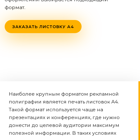
формат.
ЗАКАЗАТЬ ЛИСТОВКУ А4
Наиболее крупным форматом рекламной
полиграфии является печать листовок А4.
Такой формат используется чаще на
презентациях и конференциях, где нужно
донести до целевой аудитории максимум
полезной информации. В таких условиях