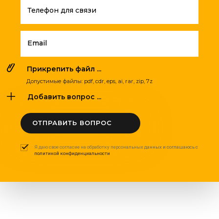
Телефон для связи
Email
Прикрепить файл ...
Допустимые файлы: pdf, cdr, eps, ai, rar, zip, 7z
Добавить вопрос ...
ОТПРАВИТЬ ВОПРОС
Я даю свое согласие на обработку персональных данных и соглашаюсь с
политикой конфиденциальности