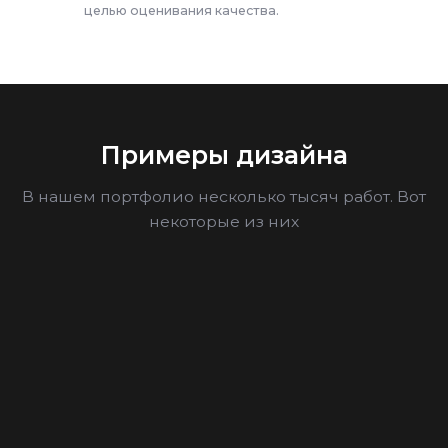
целью оценивания качества.
Примеры дизайна
В нашем портфолио несколько тысяч работ. Вот
некоторые из них