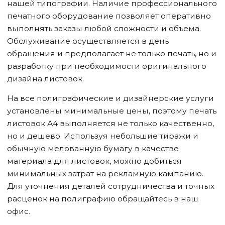
нашей типографии. Наличие профессионального
печатного оборудование позволяет оперативно
выполнять заказы любой сложности и объема.
Обслуживание осуществляется в день
обращения и предполагает не только печать, но и
разработку при необходимости оригинального
дизайна листовок.
На все полиграфические и дизайнерские услуги
установлены минимальные цены, поэтому печать
листовок А4 выполняется не только качественно,
но и дешево. Используя небольшие тиражи и
обычную мелованную бумагу в качестве
материала для листовок, можно добиться
минимальных затрат на рекламную кампанию.
Для уточнения деталей сотрудничества и точных
расценок на полиграфию обращайтесь в наш
офис.