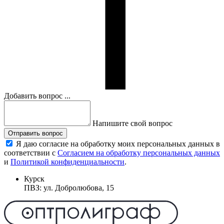
Добавить вопрос ...
Напишите свой вопрос
Отправить вопрос
Я даю согласие на обработку моих персональных данных в
соответствии с
Согласием на обработку персональных данных
и
Политикой конфиденциальности
.
Курск
ПВЗ: ул. Добролюбова, 15