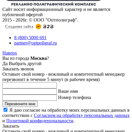
Сайт носит информационный характер и не является
публичной офертой
2015 - 2026г. © ООО "Оптполиграф".
Создание сайта
8 (800) 5000 691
partner@optpoligraf.ru
Наверх
Вы из города
Москва
?
Да
Выбрать другой
Заказать звонок
Оставьте свой номер - вежливый и компетентный менеджер
перезвонит в течение 5 минут (в рабочее время)
Ваше имя
Номер телефона
Перезвоните мне
Я даю согласие на обработку моих персональных данных в
соответствии с
Согласием на обработку персональных данных
и
Политикой конфиденциальности
.
Заказать
Оставьте свой номер - вежливый и компетентный менеджер