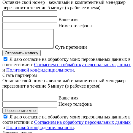
Оставьте свой номер - вежливый и компетентный менеджер
перезвонит в течение 5 минут (в рабочее время)
Ваше имя
Номер телефона
Суть претензии
Отправить жалобу
Я даю согласие на обработку моих персональных данных в
соответствии с
Согласием на обработку персональных данных
и
Политикой конфиденциальности
.
Стать партнером
Оставьте свой номер - вежливый и компетентный менеджер
перезвонит в течение 5 минут (в рабочее время)
Ваше имя
Номер телефона
Перезвоните мне
Я даю согласие на обработку моих персональных данных в
соответствии с
Согласием на обработку персональных данных
и
Политикой конфиденциальности
.
Заказать пакет