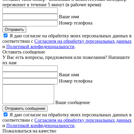
перезвонит в течение 5 минут (в рабочее время)
Ваше имя
Номер телефона
Отправить
Я даю согласие на обработку моих персональных данных в
соответствии с
Согласием на обработку персональных данных
и
Политикой конфиденциальности
.
Оставить сообщение
У Вас есть вопросы, предложения или пожелания? Напишите
их нам
Ваше имя
Номер телефона
Ваше сообщение
Отправить сообщение
Я даю согласие на обработку моих персональных данных в
соответствии с
Согласием на обработку персональных данных
и
Политикой конфиденциальности
.
Пожаловаться на качество