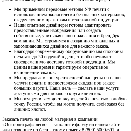
Мы применяем передовые методы УФ печати с
использованием экологически безопасных материалов,
следуя лучшим практикам в текстильной индустрии.
Наши опытные дизайнеры готовы адаптировать
предоставленные изображения или создать
собственные, учитывая ваши пожелания и брендбук
компании. Мы стремимся к созданию уникальных и
запоминающихся дизайнов для каждого заказа.
Благодаря современному оборудованию мы способны
печатать до 50 изделий в день, что обеспечивает
своевременную доставку готовой продукции. Мы
ценим ваше время и гарантируем оперативное
выполнение заказов.
Мы предлагаем конкурентоспособные цены на наши
услуги печати и предоставляем скидки при заказе
больших партий. Наша цель — сделать наши услуги
доступными для широкого круга клиентов.
Мы осуществляем доставку изделий с печатью в любую
точку России, чтобы вы могли получить свой заказ без
лишних хлопот.
Заказать печать на любой материал в компании
«Оптполиграф» легко — заполните форму на нашем сайте
или позвоните по бесплатному номеру 8 (800) 5000-691, и