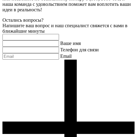
наша команда с удовольствием поможет вам воплотить ваши
идеи в реальность!
Остались вопросы?
Напишите ваш вопрос и наш специалист свяжется с вами в
ближайшие минуты
Ваше имя
Телефон для связи
Email