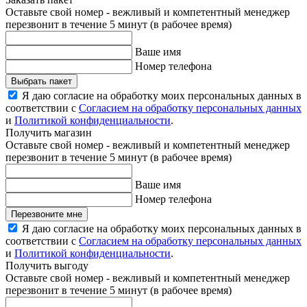
Оставьте свой номер - вежливый и компетентный менеджер
перезвонит в течение 5 минут (в рабочее время)
Ваше имя
Номер телефона
Выбрать пакет
Я даю согласие на обработку моих персональных данных в
соответствии с
Согласием на обработку персональных данных
и
Политикой конфиденциальности
.
Получить магазин
Оставьте свой номер - вежливый и компетентный менеджер
перезвонит в течение 5 минут (в рабочее время)
Ваше имя
Номер телефона
Перезвоните мне
Я даю согласие на обработку моих персональных данных в
соответствии с
Согласием на обработку персональных данных
и
Политикой конфиденциальности
.
Получить выгоду
Оставьте свой номер - вежливый и компетентный менеджер
перезвонит в течение 5 минут (в рабочее время)