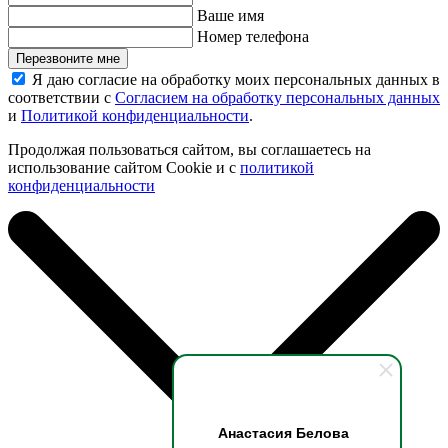
Ваше имя
Номер телефона
Перезвоните мне
Я даю согласие на обработку моих персональных данных в
соответствии с
Согласием на обработку персональных данных
и
Политикой конфиденциальности
.
Продолжая пользоваться сайтом, вы соглашаетесь на
использование сайтом Cookie и с
политикой
конфиденциальности
Анастасия Белова