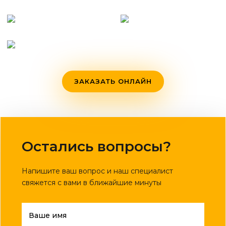
ЗАКАЗАТЬ ОНЛАЙН
Остались вопросы?
Напишите ваш вопрос и наш специалист
свяжется с вами в ближайшие минуты
Ваше имя