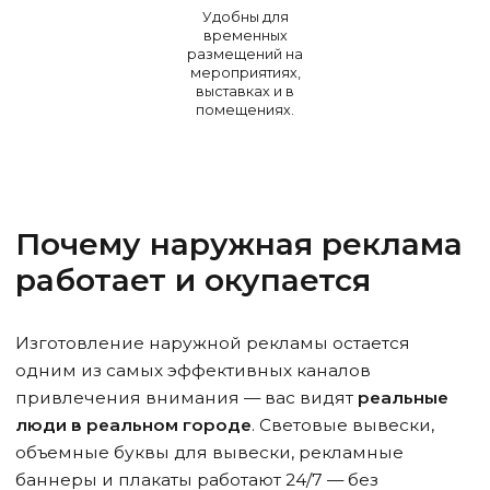
Удобны для
временных
размещений на
мероприятиях,
выставках и в
помещениях.
Почему наружная реклама
работает и окупается
Изготовление наружной рекламы остается
одним из самых эффективных каналов
привлечения внимания — вас видят
реальные
люди в реальном городе
. Световые вывески,
объемные буквы для вывески, рекламные
баннеры и плакаты работают 24/7 — без