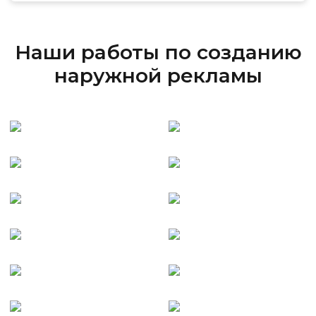
Наши работы по созданию
наружной рекламы