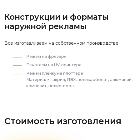
Конструкции и форматы
наружной рекламы
Все изготавливаем на собственном производстве:
Режем на фрезере
Печатаем на UV-принтере
Режем пленку на плоттере
Материалы: акрил, ПВХ, поликарбонат, алюминий,
композит, полистирол.
Стоимость изготовления