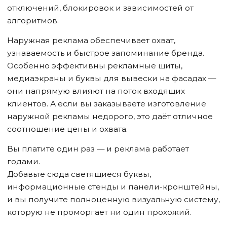
отключений, блокировок и зависимостей от
алгоритмов.
Наружная реклама обеспечивает охват,
узнаваемость и быстрое запоминание бренда.
Особенно эффективны рекламные щиты,
медиаэкраны и буквы для вывески на фасадах —
они напрямую влияют на поток входящих
клиентов. А если вы заказываете изготовление
наружной рекламы недорого, это даёт отличное
соотношение цены и охвата.
Вы платите один раз — и реклама работает
годами.
Добавьте сюда светящиеся буквы,
информационные стенды и панели-кронштейны,
и вы получите полноценную визуальную систему,
которую не проморгает ни один прохожий.