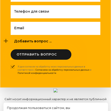
Телефон для связи
Email
Добавить вопрос ...
ОТПРАВИТЬ ВОПРОС
Я даю согласие на обработку моих персональных данных в
соответствии с
Согласием на обработку персональных данных
и
Политикой конфиденциальности
.
Сайт носит информационный характер и не является публичной
офертой
Продолжая пользоваться сайтом, вы
2015 - 2026г. © ООО "Оптполиграф".