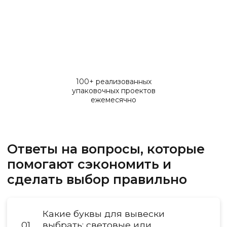
100+ реализованных
упаковочных проектов
ежемесячно
Ответы на вопросы, которые
помогают сэкономить и
сделать выбор правильно
Какие буквы для вывески
01
выбрать: световые или