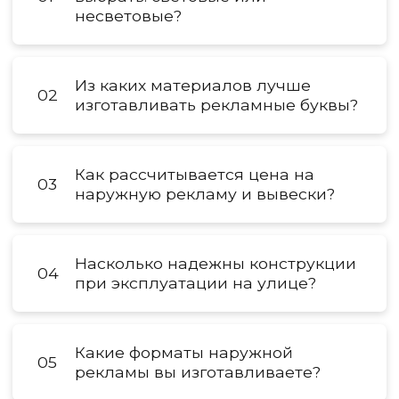
несветовые?
Из каких материалов лучше
02
изготавливать рекламные буквы?
Как рассчитывается цена на
03
наружную рекламу и вывески?
Насколько надежны конструкции
04
при эксплуатации на улице?
Какие форматы наружной
05
рекламы вы изготавливаете?