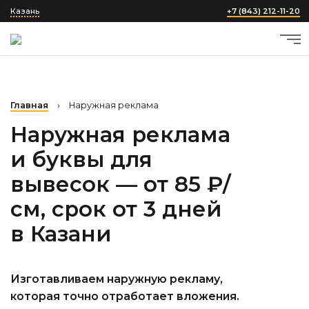
Казань
+7 (843) 212-11-20
Главная
›
Наружная реклама
Наружная реклама
и буквы для
вывесок — от 85 ₽/
см, срок от 3 дней
в Казани
Изготавливаем наружную рекламу,
которая точно отработает вложения.