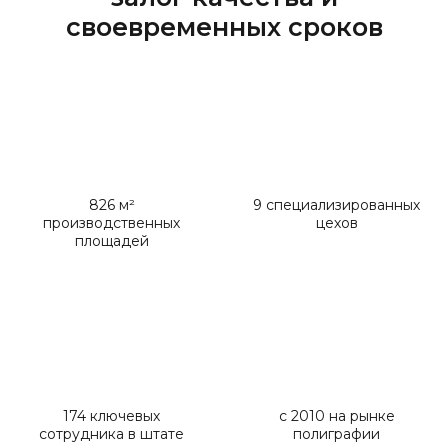
своевременных сроков
826 м²
9 специализированных
производственных
цехов
площадей
174 ключевых
с 2010 на рынке
сотрудника в штате
полиграфии