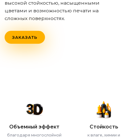
высокой стойкостью, насыщенными
цветами и возможностью печати на
сложных поверхностях.
ЗАКАЗАТЬ
Объемный эффект
Стойкость
благодаря многослойной
к влаге, химии и