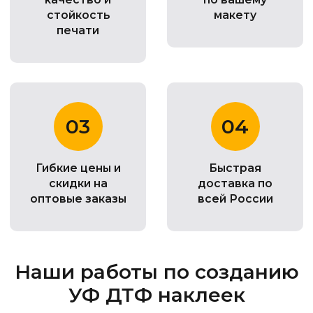
стойкость
макету
печати
03
04
Гибкие цены и
Быстрая
скидки на
доставка по
оптовые заказы
всей России
Наши работы по созданию
УФ ДТФ наклеек