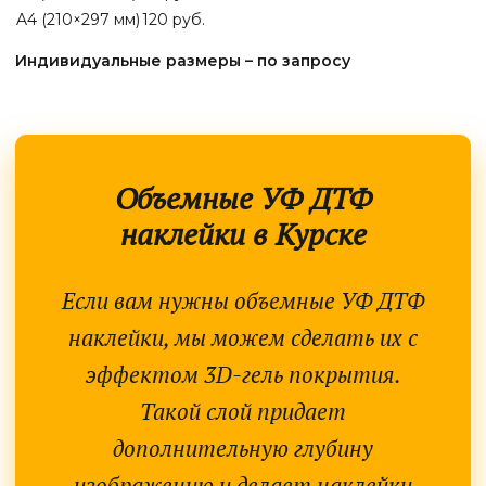
A4 (210×297 мм)
120 руб.
Индивидуальные размеры – по запросу
Объемные УФ ДТФ
наклейки
в Курске
Если вам нужны объемные УФ ДТФ
наклейки, мы можем сделать их с
эффектом 3D-гель покрытия.
Такой слой придает
дополнительную глубину
изображению и делает наклейки