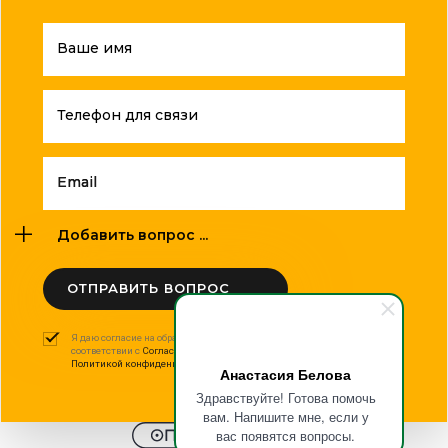
Ваше имя
Телефон для связи
Email
Добавить вопрос ...
ОТПРАВИТЬ ВОПРОС
Я даю согласие на обработку моих персональных данных в
соответствии с
Согласием на обработку персональных данных
и
Политикой конфиденциальности
.
Анастасия Белова
Здравствуйте! Готова помочь
вам. Напишите мне, если у
вас появятся вопросы.