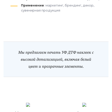
Применение
: маркетинг, брендинг, декор,
сувенирная продукция
Мы предлагаем печать УФ ДТФ наклеек с
высокой детализацией, включая белый
цвет и прозрачные элементы.