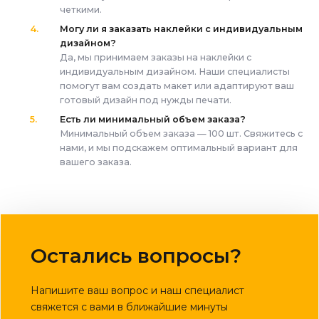
четкими.
Могу ли я заказать наклейки с индивидуальным
дизайном?
Да, мы принимаем заказы на наклейки с
индивидуальным дизайном. Наши специалисты
помогут вам создать макет или адаптируют ваш
готовый дизайн под нужды печати.
Есть ли минимальный объем заказа?
Минимальный объем заказа — 100 шт. Свяжитесь с
нами, и мы подскажем оптимальный вариант для
вашего заказа.
Остались вопросы?
Напишите ваш вопрос и наш специалист
свяжется с вами в ближайшие минуты