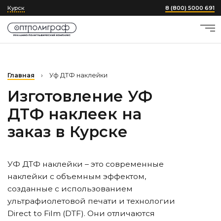
Курск
8 (800) 5000 691
Главная
›
Уф ДТФ наклейки
Изготовление УФ
ДТФ наклеек на
заказ
в Курске
УФ ДТФ наклейки – это современные
наклейки с объемным эффектом,
созданные с использованием
ультрафиолетовой печати и технологии
Direct to Film (DTF). Они отличаются