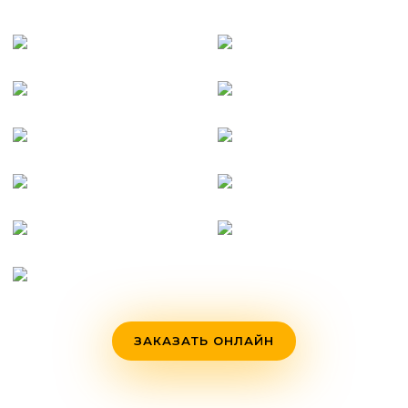
ЗАКАЗАТЬ ОНЛАЙН