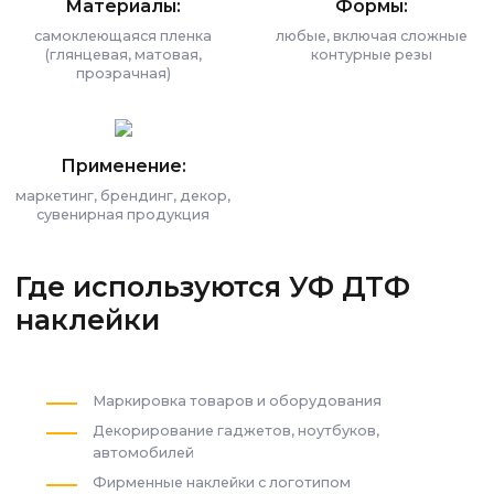
Материалы:
Формы:
самоклеющаяся пленка
любые, включая сложные
(глянцевая, матовая,
контурные резы
прозрачная)
Применение:
маркетинг, брендинг, декор,
сувенирная продукция
Где используются УФ ДТФ
наклейки
Маркировка товаров и оборудования
Декорирование гаджетов, ноутбуков,
автомобилей
Фирменные наклейки с логотипом