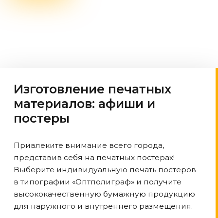
Изготовление печатных
материалов: афиши и
постеры
Привлеките внимание всего города,
представив себя на печатных постерах!
Выберите индивидуальную печать постеров
в типографии «Оптполиграф» и получите
высококачественную бумажную продукцию
для наружного и внутреннего размещения.