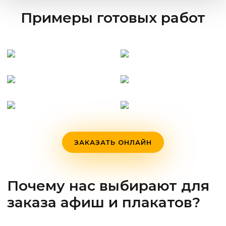
Примеры готовых работ
ЗАКАЗАТЬ ОНЛАЙН
Почему нас выбирают для
заказа афиш и плакатов?