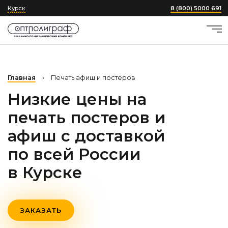
Курск
8 (800) 5000 691
Главная
›
Печать афиш и постеров
Низкие цены на
печать постеров и
афиш с доставкой
по всей России
в Курске
ЗАКАЗАТЬ