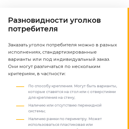
Разновидности уголков
потребителя
Заказать уголок потребителя можно в разных
исполнениях, стандартизированные
варианты или под индивидуальный заказ.
Они могут различаться по нескольким
критериям, в частности:
По способу крепления. Могут быть варианты,
которые ставятся на стол или с отверстиями
для крепления на стену;
Наличию или отсутствию перекидной
системы;
Наличию рамки по периметру. Может
использоваться пластиковая или