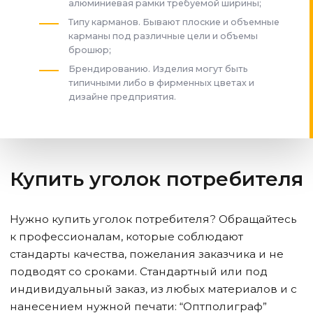
алюминиевая рамки требуемой ширины;
Типу карманов. Бывают плоские и объемные
карманы под различные цели и объемы
брошюр;
Брендированию. Изделия могут быть
типичными либо в фирменных цветах и
дизайне предприятия.
Купить уголок потребителя
Нужно купить уголок потребителя? Обращайтесь
к профессионалам, которые соблюдают
стандарты качества, пожелания заказчика и не
подводят со сроками. Стандартный или под
индивидуальный заказ, из любых материалов и с
нанесением нужной печати: “Оптполиграф”