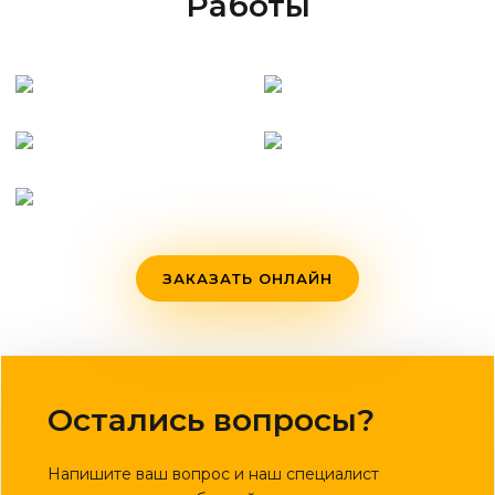
Работы
ЗАКАЗАТЬ ОНЛАЙН
Остались вопросы?
Напишите ваш вопрос и наш специалист