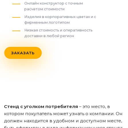
Онлайн конструктор с точным
расчетом стоимости
Изделия в корпоративных цветах и с
фирменным логотипом
Низкая стоимость и оперативность
доставки в любой регион
ЗАКАЗАТЬ
Стенд с уголком потребителя
– это место, в
котором покупатель может узнать о компании. Он
должен находится в удобном и доступном месте,
быть оформлен в виде информационного стенда