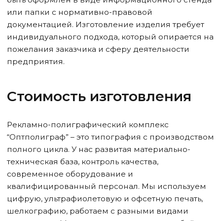
или папки с нормативно-правовой
документацией. Изготовление изделия требует
индивидуального подхода, который опирается на
пожелания заказчика и сферу деятельности
предприятия.
Стоимость изготовления
Рекламно-полиграфический комплекс
“Оптполиграф” – это типография с производством
полного цикла. У нас развитая материально-
техническая база, контроль качества,
современное оборудование и
квалифицированный персонал. Мы используем
цифрую, ультрафиолетовую и офсетную печать,
шелкографию, работаем с разными видами