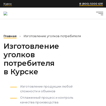
Курск
8 (800) 5000 691
Главная
›
Изготовление уголков потребителя
Изготовление
уголков
потребителя
в Курске
Изготовление продукции любой
сложности и объемов
Отлаженный процесс и контроль
качества производства