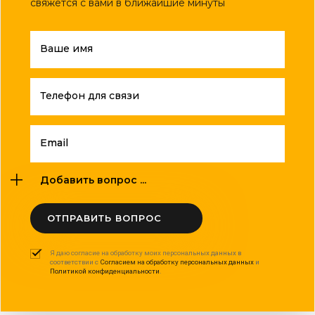
свяжется с вами в ближайшие минуты
Ваше имя
Телефон для связи
Email
Добавить вопрос ...
ОТПРАВИТЬ ВОПРОС
Я даю согласие на обработку моих персональных данных в
соответствии с
Согласием на обработку персональных данных
и
Политикой конфиденциальности
.