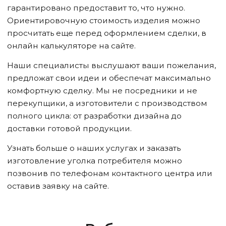
гарантировано предоставит то, что нужно.
Ориентировочную стоимость изделия можно
просчитать еще перед оформлением сделки, в
онлайн калькуляторе на сайте.
Наши специалисты выслушают ваши пожелания,
предложат свои идеи и обеспечат максимально
комфортную сделку. Мы не посредники и не
перекупщики, а изготовители с производством
полного цикла: от разработки дизайна до
доставки готовой продукции.
Узнать больше о наших услугах и заказать
изготовление уголка потребителя можно
позвонив по телефонам контактного центра или
оставив заявку на сайте.