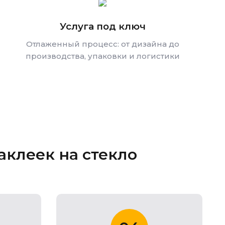
Услуга под ключ
Отлаженный процесс: от дизайна до
производства, упаковки и логистики
клеек на стекло