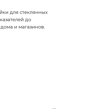
йки для стеклянных
казателей до
дома и магазинов.