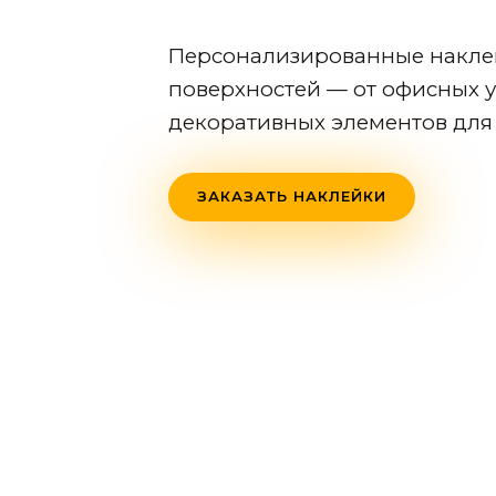
Персонализированные накле
поверхностей — от офисных у
декоративных элементов для 
ЗАКАЗАТЬ НАКЛЕЙКИ