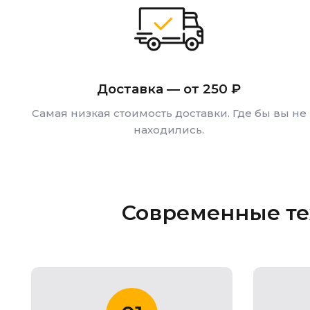
Доставка — от 250 ₽
Самая низкая стоимость доставки. Где бы вы не
находились.
Современные те