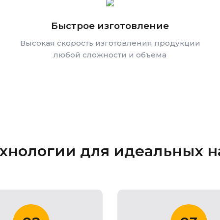
Быстрое изготовление
Высокая скорость изготовления продукции
любой сложности и объема
хнологии для идеальных на