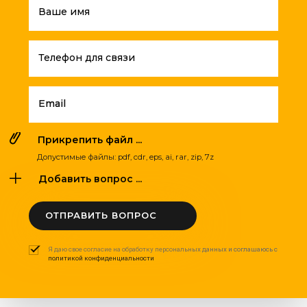
Ваше имя
Телефон для связи
Email
Прикрепить файл ...
Допустимые файлы: pdf, cdr, eps, ai, rar, zip, 7z
Добавить вопрос ...
ОТПРАВИТЬ ВОПРОС
Я даю свое согласие на обработку персональных данных и соглашаюсь с
политикой конфиденциальности