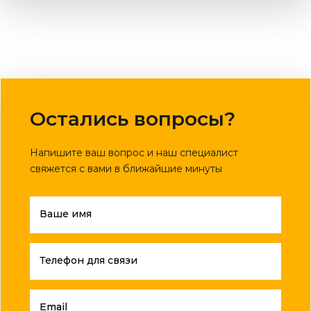
Остались вопросы?
Напишите ваш вопрос и наш специалист
свяжется с вами в ближайшие минуты
Ваше имя
Телефон для связи
Email