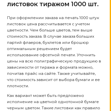
листовок тиражом 1000 шт.
При оформлении заказа на печать 1000 штук
листовок цена рассчитывается с учетом
цветности. Чем больше цветов, тем выше
стоимость заказа. В случае заказа больших
партий флаеров, буклетов или брошюр
оптимальным решением будет
использование офсетной печати. Уточнить
цены на всю полиграфическую продукцию в
зависимости от тиража и формата можно,
почитав прайс на сайте. Также учитывайте,
что стоимость зависит от выбора бумаги и ее
плотности.
Как вариант может быть предложено
исполнение на цветной однотонной бумаге
черным цветом. Такие листовки как правило