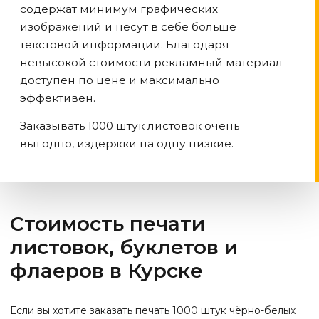
содержат минимум графических
изображений и несут в себе больше
текстовой информации. Благодаря
невысокой стоимости рекламный материал
доступен по цене и максимально
эффективен.
Заказывать 1000 штук листовок очень
выгодно, издержки на одну низкие.
Стоимость печати
листовок, буклетов и
флаеров
в Курске
Если вы хотите заказать печать 1000 штук чёрно-белых