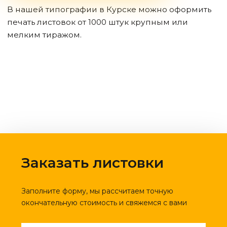
В нашей типографии
в Курске
можно оформить
печать листовок от 1000 штук крупным или
мелким тиражом.
Заказать листовки
Заполните форму, мы рассчитаем точную
окончательную стоимость и свяжемся с вами