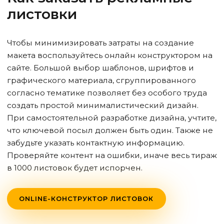
листовки
Чтобы минимизировать затраты на создание
макета воспользуйтесь онлайн конструктором на
сайте. Большой выбор шаблонов, шрифтов и
графического материала, сгруппированного
согласно тематике позволяет без особого труда
создать простой минималистический дизайн.
При самостоятельной разработке дизайна, учтите,
что ключевой посыл должен быть один. Также не
забудьте указать контактную информацию.
Проверяйте контент на ошибки, иначе весь тираж
в 1000 листовок будет испорчен.
ONLINE-КОНСТРУКТОР ЛИСТОВОК