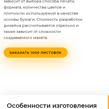
зависит от выбора способа печати,
формата, количества цветов и
плотности используемой в качестве
основы бумаги. Стоимость разработки
дизайна рассчитывается отдельно и
также зависит от сложности
создаваемого макета.
ЗАКАЗАТЬ 1000 ЛИСТОВОК
Особенности изготовления