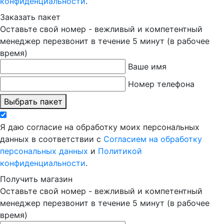
конфиденциальности
.
Заказать пакет
Оставьте свой номер - вежливый и компетентный
менеджер перезвонит в течение 5 минут (в рабочее
время)
Ваше имя
Номер телефона
Выбрать пакет
Я даю согласие на обработку моих персональных
данных в соответствии с
Согласием на обработку
персональных данных
и
Политикой
конфиденциальности
.
Получить магазин
Оставьте свой номер - вежливый и компетентный
менеджер перезвонит в течение 5 минут (в рабочее
время)