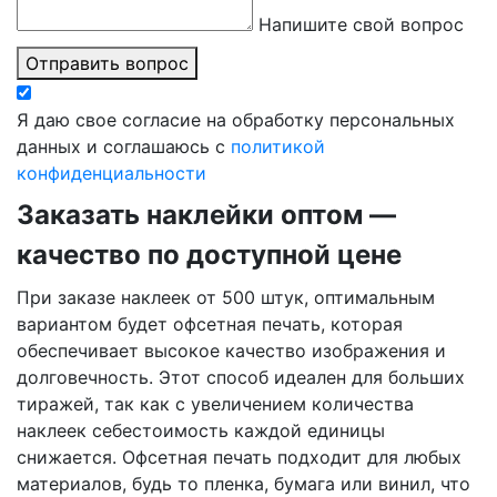
Напишите свой вопрос
Отправить вопрос
Я даю свое согласие на обработку персональных
данных и соглашаюсь с
политикой
конфиденциальности
Заказать наклейки оптом —
качество по доступной цене
При заказе наклеек от 500 штук, оптимальным
вариантом будет офсетная печать, которая
обеспечивает высокое качество изображения и
долговечность. Этот способ идеален для больших
тиражей, так как с увеличением количества
наклеек себестоимость каждой единицы
снижается. Офсетная печать подходит для любых
материалов, будь то пленка, бумага или винил, что