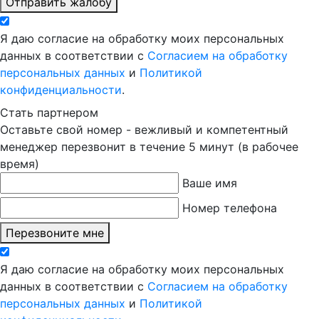
Отправить жалобу
Я даю согласие на обработку моих персональных
данных в соответствии с
Согласием на обработку
персональных данных
и
Политикой
конфиденциальности
.
Стать партнером
Оставьте свой номер - вежливый и компетентный
менеджер перезвонит в течение 5 минут (в рабочее
время)
Ваше имя
Номер телефона
Перезвоните мне
Я даю согласие на обработку моих персональных
данных в соответствии с
Согласием на обработку
персональных данных
и
Политикой