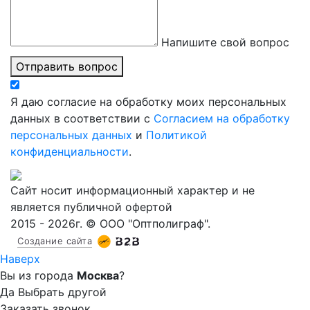
Напишите свой вопрос
Отправить вопрос
Я даю согласие на обработку моих персональных
данных в соответствии с
Согласием на обработку
персональных данных
и
Политикой
конфиденциальности
.
Сайт носит информационный характер и не
является публичной офертой
2015 - 2026г. © ООО "Оптполиграф".
Создание сайта
Наверх
Вы из города
Москва
?
Да
Выбрать другой
Заказать звонок