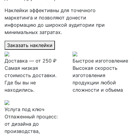
Наклейки эффективны для точечного
маркетинга и позволяют донести
информацию до широкой аудитории при
минимальных затратах.
Заказать наклейки
Доставка — от 250 ₽
Быстрое изготовление
Самая низкая
Высокая скорость
стоимость доставки.
изготовления
Где бы вы не
продукции любой
находились.
сложности и объема
Услуга под ключ
Отлаженный процесс:
от дизайна до
производства,