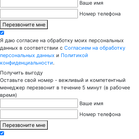
Ваше имя
Номер телефона
Перезвоните мне
Я даю согласие на обработку моих персональных
данных в соответствии с
Согласием на обработку
персональных данных
и
Политикой
конфиденциальности
.
Получить выгоду
Оставьте свой номер - вежливый и компетентный
менеджер перезвонит в течение 5 минут (в рабочее
время)
Ваше имя
Номер телефона
Перезвоните мне