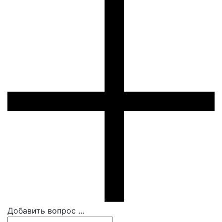
Добавить вопрос ...