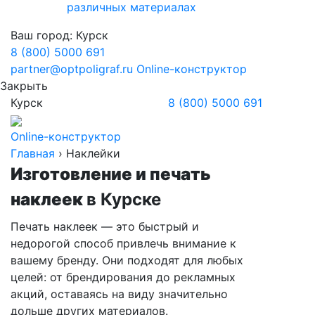
различных материалах
Ваш город:
Курск
8 (800) 5000 691
partner@optpoligraf.ru
Online-конструктор
Закрыть
Курск
8 (800) 5000 691
Online-конструктор
Главная
›
Наклейки
Изготовление и печать
наклеек
в Курске
Печать наклеек — это быстрый и
недорогой способ привлечь внимание к
вашему бренду. Они подходят для любых
целей: от брендирования до рекламных
акций, оставаясь на виду значительно
дольше других материалов.