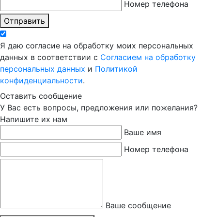
Номер телефона
Отправить
Я даю согласие на обработку моих персональных
данных в соответствии с
Согласием на обработку
персональных данных
и
Политикой
конфиденциальности
.
Оставить сообщение
У Вас есть вопросы, предложения или пожелания?
Напишите их нам
Ваше имя
Номер телефона
Ваше сообщение