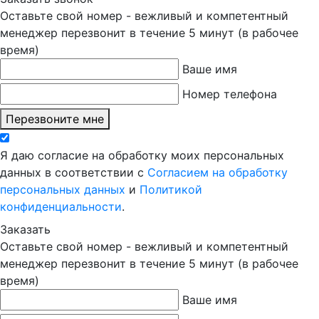
Оставьте свой номер - вежливый и компетентный
менеджер перезвонит в течение 5 минут (в рабочее
время)
Ваше имя
Номер телефона
Перезвоните мне
Я даю согласие на обработку моих персональных
данных в соответствии с
Согласием на обработку
персональных данных
и
Политикой
конфиденциальности
.
Заказать
Оставьте свой номер - вежливый и компетентный
менеджер перезвонит в течение 5 минут (в рабочее
время)
Ваше имя