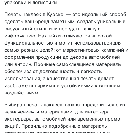
упаковки и логистики
Печать наклеек
в Курске
— это идеальный способ
сделать ваш бренд заметным, создать уникальный
визуальный стиль или передать важную
информацию. Наклейки отличаются высокой
функциональностью и могут использоваться для
самых разных целей: от маркетинговых кампаний и
оформления продукции до декора автомобилей
или витрин. Прочные самоклеящиеся материалы
обеспечивают долговечность и легкость
использования, а качественная печать делает
изображения яркими и устойчивыми к внешним
воздействиям.
Выбирая печать наклеек, важно определиться с их
назначением и материалами: для интерьера,
экстерьера, автомобилей или временных промо-
акций. Правильно подобранные материалы