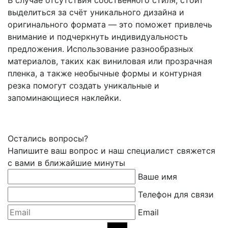
В случае отсутствия собственного стиля, стоит
выделиться за счёт уникального дизайна и
оригинального формата — это поможет привлечь
внимание и подчеркнуть индивидуальность
предложения. Использование разнообразных
материалов, таких как виниловая или прозрачная
пленка, а также необычные формы и контурная
резка помогут создать уникальные и
запоминающиеся наклейки.
Остались вопросы?
Напишите ваш вопрос и наш специалист свяжется
с вами в ближайшие минуты
Ваше имя
Телефон для связи
Email