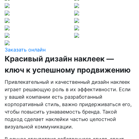
Заказать онлайн
Красивый дизайн наклеек —
ключ к успешному продвижению
Привлекательный и качественный дизайн наклеек
играет решающую роль в их эффективности. Если
у вашей компании есть разработанный
корпоративный стиль, важно придерживаться его,
чтобы повысить узнаваемость бренда. Такой
подход сделает наклейки частью целостной
визуальной коммуникации.