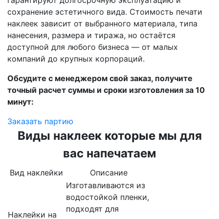
гарантируют долгосрочную эксплуатацию и
сохранение эстетичного вида. Стоимость печати
наклеек зависит от выбранного материала, типа
нанесения, размера и тиража, но остаётся
доступной для любого бизнеса — от малых
компаний до крупных корпораций.
Обсудите с менеджером свой заказ, получите
точный расчет суммы и сроки изготовления за 10
минут:
Заказать партию
Виды наклеек которые мы для
вас напечатаем
Вид наклейки
Описание
Изготавливаются из
водостойкой пленки,
подходят для
Наклейки на