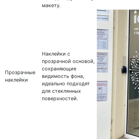
макету.
Наклейки с
прозрачной основой,
сохраняющие
Прозрачные
видимость фона,
наклейки
идеально подходят
для стеклянных
поверхностей.