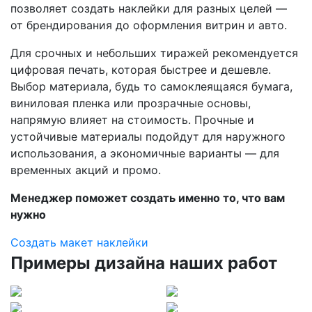
позволяет создать наклейки для разных целей —
от брендирования до оформления витрин и авто.
Для срочных и небольших тиражей рекомендуется
цифровая печать, которая быстрее и дешевле.
Выбор материала, будь то самоклеящаяся бумага,
виниловая пленка или прозрачные основы,
напрямую влияет на стоимость. Прочные и
устойчивые материалы подойдут для наружного
использования, а экономичные варианты — для
временных акций и промо.
Менеджер поможет создать именно то, что вам
нужно
Создать макет наклейки
Примеры дизайна наших работ