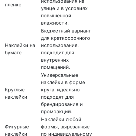
использования на
пленке
улице и в условиях
повышенной
влажности.
Бюджетный вариант
для краткосрочного
Наклейки на
использования,
бумаге
подходит для
внутренних
помещений.
Универсальные
наклейки в форме
Круглые
круга, идеально
наклейки
подходят для
брендирования и
промоакций.
Наклейки любой
Фигурные
формы, вырезанные
наклейки
по индивидуальному