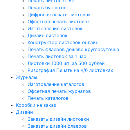
Печать листовок А7
Печать буклетов
Цифровая печать листовок
Офсетная печать листовок
Изготовление листовок
Дизайн листовок
Конструктор листовок онлайн
Печать флаеров дешево круглосуточно
Печать листовок за 1 час
Листовки 1000 шт. за 500 рублей
Ризография Печать на ч/б листовках
Журналы
Изготовление каталогов
Офсетная печать журналов
Печать каталогов
Коробки на заказ
Дизайн
Заказать дизайн листовки
Заказать дизайн флаеров