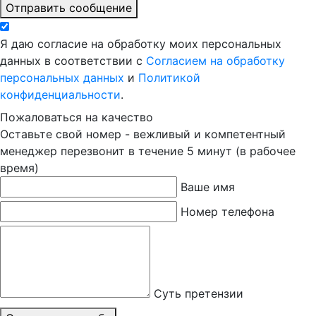
Отправить сообщение
Я даю согласие на обработку моих персональных
данных в соответствии с
Согласием на обработку
персональных данных
и
Политикой
конфиденциальности
.
Пожаловаться на качество
Оставьте свой номер - вежливый и компетентный
менеджер перезвонит в течение 5 минут (в рабочее
время)
Ваше имя
Номер телефона
Суть претензии