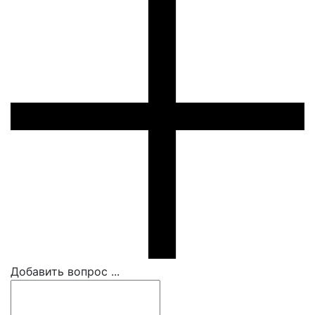
Добавить вопрос ...