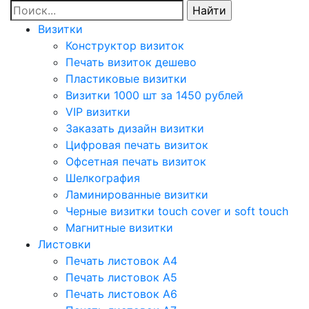
Визитки
Конструктор визиток
Печать визиток дешево
Пластиковые визитки
Визитки 1000 шт за 1450 рублей
VIP визитки
Заказать дизайн визитки
Цифровая печать визиток
Офсетная печать визиток
Шелкография
Ламинированные визитки
Черные визитки touch cover и soft touch
Магнитные визитки
Листовки
Печать листовок А4
Печать листовок А5
Печать листовок А6