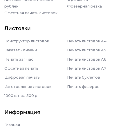
рублей
Фрезерная резка
Офсетная печать листовок
Листовки
Конструктор листовок
Печать листовок А4
Заказать дизайн
Печать листовок А5
Печать за 1 час
Печать листовок А6
Офсетная печать
Печать листовок А7
Цифровая печать
Печать буклетов
Изготовление листовок
Печать флаеров
1000 шт. за 500 р.
Информация
Главная