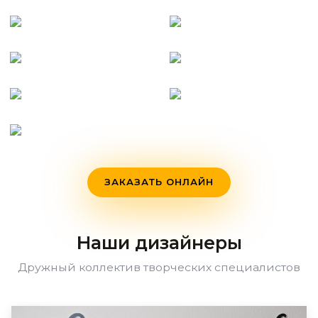
ЗАКАЗАТЬ ОНЛАЙН
Наши дизайнеры
Дружный коллектив творческих специалистов