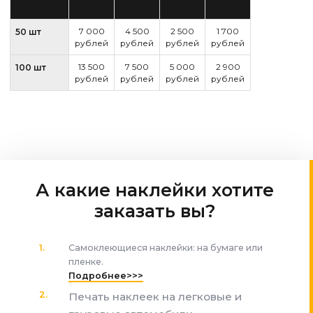
7 000
4 500
2 500
1 700
50 шт
рублей
рублей
рублей
рублей
13 500
7 500
5 000
2 900
100 шт
рублей
рублей
рублей
рублей
А какие наклейки хотите
заказать вы?
Самоклеющиеся наклейки: на бумаге или
пленке.
Подробнее>>>
Печать наклеек на легковые и