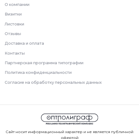
О компании
Визитки
Листовки
Отзывы
Доставка и оплата
Контакты
Партнерская программа типографии
Политика конфиденциальности
Согласие на обработку персональных данных
Сайт носит информационный характер и не является публичной
офертой