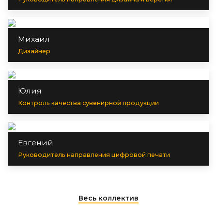
Михаил
Дизайнер
Юлия
Контроль качества сувенирной продукции
Евгений
Руководитель направления цифровой печати
Весь коллектив