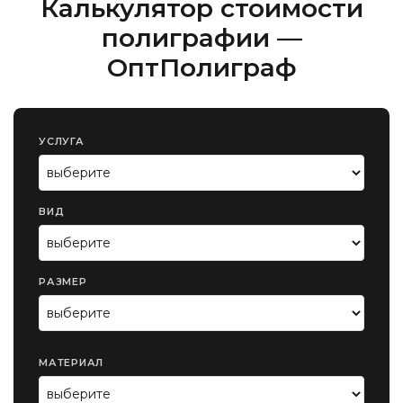
Калькулятор стоимости
полиграфии —
ОптПолиграф
УСЛУГА
ВИД
РАЗМЕР
МАТЕРИАЛ