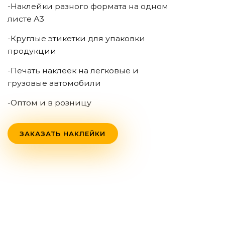
-Наклейки разного формата на одном
листе А3
-Круглые этикетки для упаковки
продукции
-Печать наклеек на легковые и
грузовые автомобили
-Оптом и в розницу
ЗАКАЗАТЬ НАКЛЕЙКИ