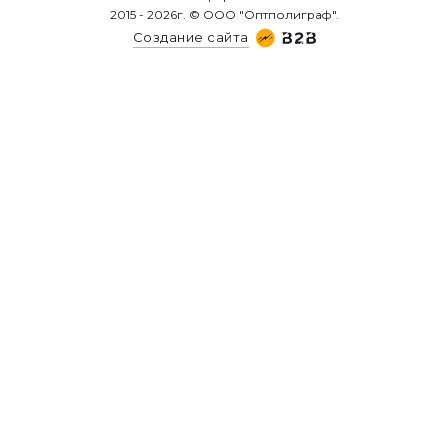
2015 - 2026г. © ООО "Оптполиграф".
Создание сайта