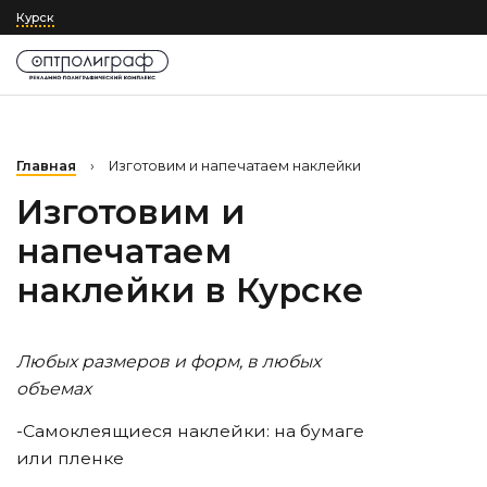
Курск
Главная
›
Изготовим и напечатаем наклейки
Изготовим и
напечатаем
наклейки
в Курске
Любых размеров и форм, в любых
объемах
-Самоклеящиеся наклейки: на бумаге
или пленке