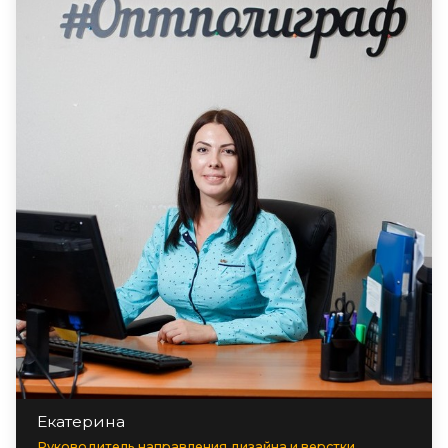
Екатерина
Руководитель направления дизайна и верстки