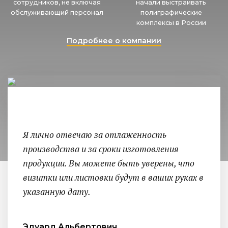
сотрудников, не включая
начали выстраивать
обслуживающий персонал
полиграфические
комплексы в России
Подробнее о компании
Я лично отвечаю за отлаженность
производства и за сроки изготовления
продукции. Вы можете быть уверены, что
визитки или листовки будут в ваших руках в
указанную дату.
Эдуард Альбертович