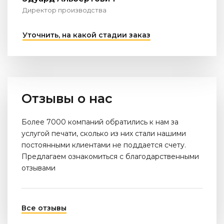
Директор производства
Уточнить, на какой стадии заказ
Отзывы о нас
Более 7000 компаний обратились к нам за
услугой печати, сколько из них стали нашими
постоянными клиентами не поддается счету.
Предлагаем ознакомиться с благодарственными
отзывами
Все отзывы