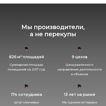
Мы производители,
а не перекупы
826 м² площадей
9 цехов
Суммарная площадь
Цеха различного
помещений на 2017 год
направления деятельности
и объемов
174 сотрудника
13 лет на рынке
Штат ключевых
Мы одними из первых