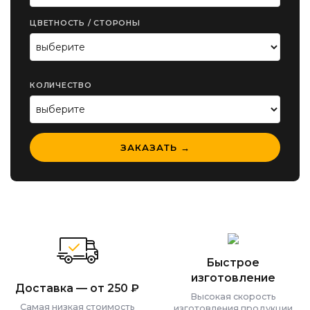
ЦВЕТНОСТЬ / СТОРОНЫ
КОЛИЧЕСТВО
ЗАКАЗАТЬ →
Быстрое
изготовление
Доставка — от 250 ₽
Высокая скорость
Самая низкая стоимость
изготовления продукции