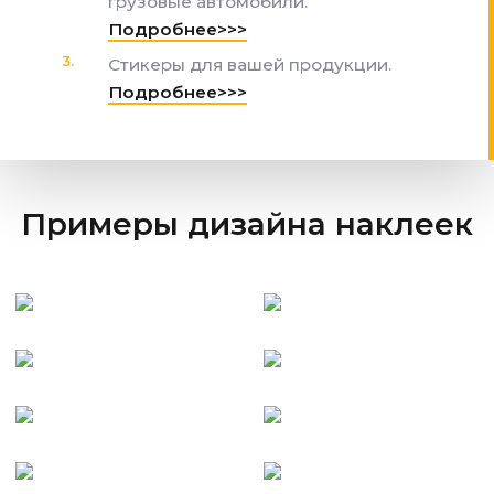
грузовые автомобили.
Подробнее>>>
Стикеры для вашей продукции.
Подробнее>>>
Примеры дизайна наклеек