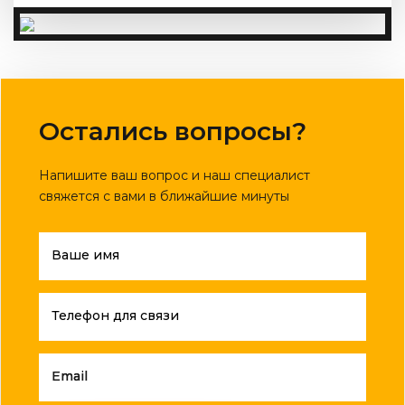
Остались вопросы?
Напишите ваш вопрос и наш специалист
свяжется с вами в ближайшие минуты
Ваше имя
Телефон для связи
Email